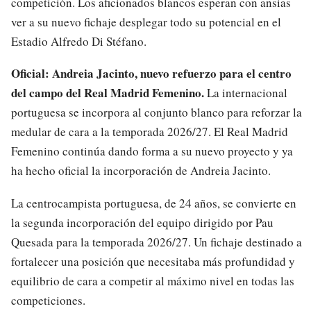
competición. Los aficionados blancos esperan con ansias
ver a su nuevo fichaje desplegar todo su potencial en el
Estadio Alfredo Di Stéfano.
Oficial: Andreia Jacinto, nuevo refuerzo para el centro
del campo del Real Madrid Femenino.
La internacional
portuguesa se incorpora al conjunto blanco para reforzar la
medular de cara a la temporada 2026/27. El Real Madrid
Femenino continúa dando forma a su nuevo proyecto y ya
ha hecho oficial la incorporación de Andreia Jacinto.
La centrocampista portuguesa, de 24 años, se convierte en
la segunda incorporación del equipo dirigido por Pau
Quesada para la temporada 2026/27. Un fichaje destinado a
fortalecer una posición que necesitaba más profundidad y
equilibrio de cara a competir al máximo nivel en todas las
competiciones.