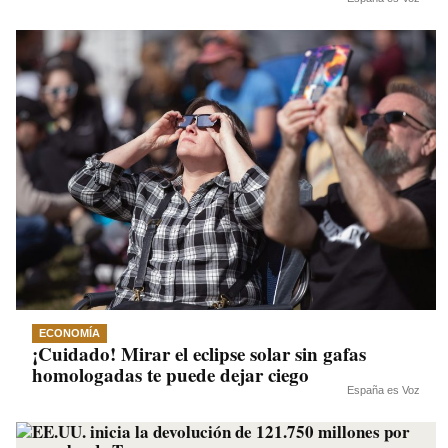
ECONOMÍA
¡Cuidado! Mirar el eclipse solar sin gafas
homologadas te puede dejar ciego
España es Voz