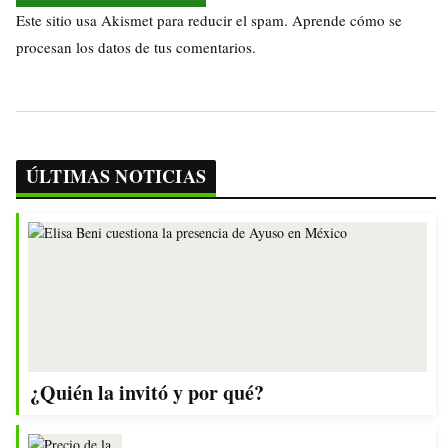
Este sitio usa Akismet para reducir el spam.
Aprende cómo se
procesan los datos de tus comentarios.
ÚLTIMAS NOTICIAS
¿Quién la invitó y por qué?