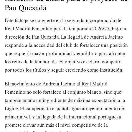
Pau Quesada
Este fichaje se convierte en la segunda incorporación del
Real Madrid Femenino para la temporada 2026/27, bajo la
dirección de Pau Quesada. La llegada de Andreia Jacinto
responde a la necesidad del club de fortalecer una posición
que requería mayor profundidad y equilibrio para afrontar
los retos de la temporada. El objetivo es claro: competir
por todos los títulos y seguir creciendo como institución.
El movimiento de Andreia Jacinto al Real Madrid
Femenino no solo fortalece al conjunto blanco, sino que
también añade un ingrediente de máxima expectación a la
Liga F. El campeonato español sigue atrayendo talento de
primer nivel, y la llegada de la internacional portuguesa
promete elevar aún más el nivel competitivo de la