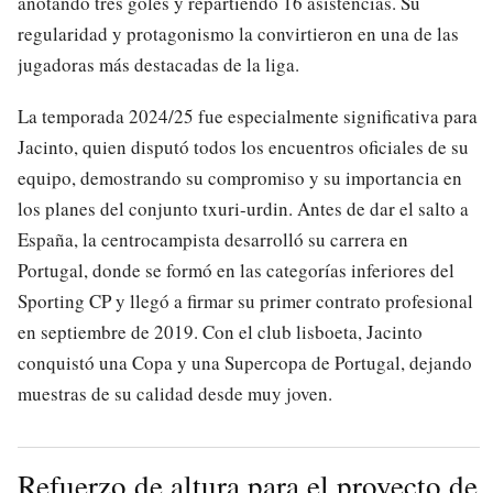
anotando tres goles y repartiendo 16 asistencias. Su
regularidad y protagonismo la convirtieron en una de las
jugadoras más destacadas de la liga.
La temporada 2024/25 fue especialmente significativa para
Jacinto, quien disputó todos los encuentros oficiales de su
equipo, demostrando su compromiso y su importancia en
los planes del conjunto txuri-urdin. Antes de dar el salto a
España, la centrocampista desarrolló su carrera en
Portugal, donde se formó en las categorías inferiores del
Sporting CP y llegó a firmar su primer contrato profesional
en septiembre de 2019. Con el club lisboeta, Jacinto
conquistó una Copa y una Supercopa de Portugal, dejando
muestras de su calidad desde muy joven.
Refuerzo de altura para el proyecto de