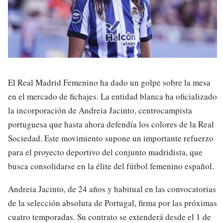
El Real Madrid Femenino ha dado un golpe sobre la mesa
en el mercado de fichajes. La entidad blanca ha oficializado
la incorporación de Andreia Jacinto, centrocampista
portuguesa que hasta ahora defendía los colores de la Real
Sociedad. Este movimiento supone un importante refuerzo
para el proyecto deportivo del conjunto madridista, que
busca consolidarse en la élite del fútbol femenino español.
Andreia Jacinto, de 24 años y habitual en las convocatorias
de la selección absoluta de Portugal, firma por las próximas
cuatro temporadas. Su contrato se extenderá desde el 1 de