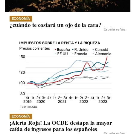
ECONOMÍA
¿cuándo te costará un ojo de la cara?
España es Voz
ECONOMÍA
¡Alerta Roja! La OCDE destapa la mayor
caída de ingresos para los españoles
España es Voz