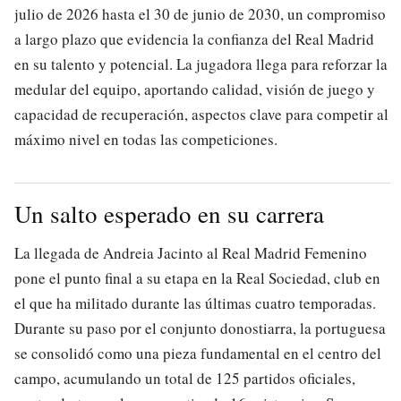
julio de 2026 hasta el 30 de junio de 2030, un compromiso
a largo plazo que evidencia la confianza del Real Madrid
en su talento y potencial. La jugadora llega para reforzar la
medular del equipo, aportando calidad, visión de juego y
capacidad de recuperación, aspectos clave para competir al
máximo nivel en todas las competiciones.
Un salto esperado en su carrera
La llegada de Andreia Jacinto al Real Madrid Femenino
pone el punto final a su etapa en la Real Sociedad, club en
el que ha militado durante las últimas cuatro temporadas.
Durante su paso por el conjunto donostiarra, la portuguesa
se consolidó como una pieza fundamental en el centro del
campo, acumulando un total de 125 partidos oficiales,