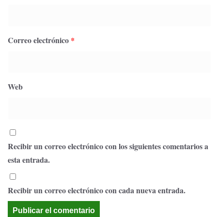
Correo electrónico
*
Web
Recibir un correo electrónico con los siguientes comentarios a
esta entrada.
Recibir un correo electrónico con cada nueva entrada.