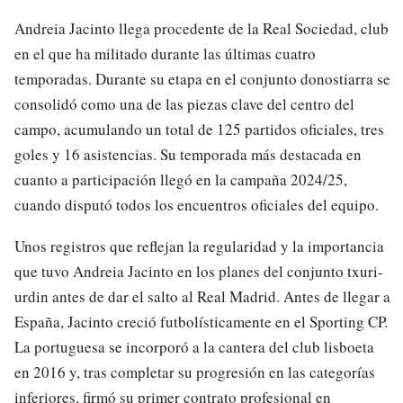
Andreia Jacinto llega procedente de la Real Sociedad, club
en el que ha militado durante las últimas cuatro
temporadas. Durante su etapa en el conjunto donostiarra se
consolidó como una de las piezas clave del centro del
campo, acumulando un total de 125 partidos oficiales, tres
goles y 16 asistencias. Su temporada más destacada en
cuanto a participación llegó en la campaña 2024/25,
cuando disputó todos los encuentros oficiales del equipo.
Unos registros que reflejan la regularidad y la importancia
que tuvo Andreia Jacinto en los planes del conjunto txuri-
urdin antes de dar el salto al Real Madrid. Antes de llegar a
España, Jacinto creció futbolísticamente en el Sporting CP.
La portuguesa se incorporó a la cantera del club lisboeta
en 2016 y, tras completar su progresión en las categorías
inferiores, firmó su primer contrato profesional en