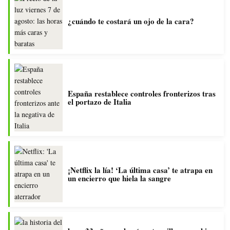
¿cuándo te costará un ojo de la cara?
España restablece controles fronterizos tras
el portazo de Italia
¡Netflix la lía! ‘La última casa’ te atrapa en
un encierro que hiela la sangre