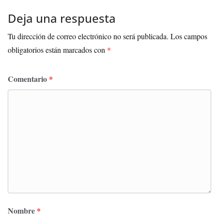
Deja una respuesta
Tu dirección de correo electrónico no será publicada.
Los campos
obligatorios están marcados con
*
Comentario
*
Nombre
*