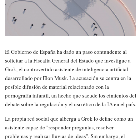
El Gobierno de España ha dado un paso contundente al
solicitar a la Fiscalía General del Estado que investigue a
Grok, el controvertido asistente de inteligencia artificial
desarrollado por Elon Musk. La acusación se centra en la
posible difusión de material relacionado con la
pornografía infantil, un hecho que sacude los cimientos del
debate sobre la regulación y el uso ético de la IA en el país.
La propia red social que alberga a Grok lo define como un
asistente capaz de "responder preguntas, resolver
problemas y realizar lluvias de ideas". Sin embargo, el