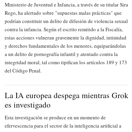
Ministerio de Juventud e Infancia, a través de su titular Sira
Rego, ha alertado sobre "supuestas malas prácticas" que
podrían constituir un delito de difusión de violencia sexual
contra la infancia. Según el escrito remitido a la Fiscalía,
estas acciones vulneran gravemente la dignidad, intimidad
y derechos fundamentales de los menores, equiparándolas
a un delito de pornografía infantil y atentado contra la
integridad moral, tal como tipifican los artículos 189 y 173
del Código Penal.
La IA europea despega mientras Grok
es investigado
Esta investigación se produce en un momento de
efervescencia para el sector de la inteligencia artificial a