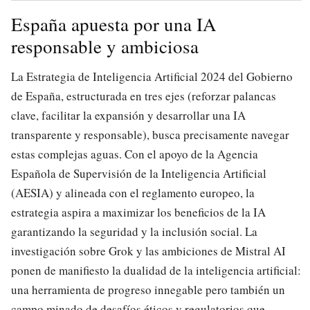
España apuesta por una IA
responsable y ambiciosa
La Estrategia de Inteligencia Artificial 2024 del Gobierno
de España, estructurada en tres ejes (reforzar palancas
clave, facilitar la expansión y desarrollar una IA
transparente y responsable), busca precisamente navegar
estas complejas aguas. Con el apoyo de la Agencia
Española de Supervisión de la Inteligencia Artificial
(AESIA) y alineada con el reglamento europeo, la
estrategia aspira a maximizar los beneficios de la IA
garantizando la seguridad y la inclusión social. La
investigación sobre Grok y las ambiciones de Mistral AI
ponen de manifiesto la dualidad de la inteligencia artificial:
una herramienta de progreso innegable pero también un
campo minado de desafíos éticos y regulatorios que