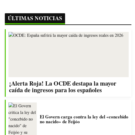
ÚLTIMAS NOTICIAS
¡Alerta Roja! La OCDE destapa la mayor
caída de ingresos para los españoles
El Govern carga contra la ley del «concebido
no nacido» de Feijóo