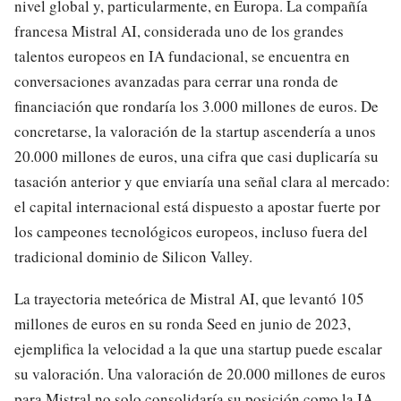
nivel global y, particularmente, en Europa. La compañía
francesa Mistral AI, considerada uno de los grandes
talentos europeos en IA fundacional, se encuentra en
conversaciones avanzadas para cerrar una ronda de
financiación que rondaría los 3.000 millones de euros. De
concretarse, la valoración de la startup ascendería a unos
20.000 millones de euros, una cifra que casi duplicaría su
tasación anterior y que enviaría una señal clara al mercado:
el capital internacional está dispuesto a apostar fuerte por
los campeones tecnológicos europeos, incluso fuera del
tradicional dominio de Silicon Valley.
La trayectoria meteórica de Mistral AI, que levantó 105
millones de euros en su ronda Seed en junio de 2023,
ejemplifica la velocidad a la que una startup puede escalar
su valoración. Una valoración de 20.000 millones de euros
para Mistral no solo consolidaría su posición como la IA