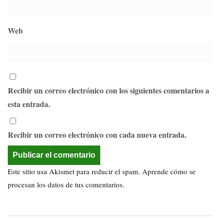
Web
Recibir un correo electrónico con los siguientes comentarios a
esta entrada.
Recibir un correo electrónico con cada nueva entrada.
Este sitio usa Akismet para reducir el spam.
Aprende cómo se
procesan los datos de tus comentarios.