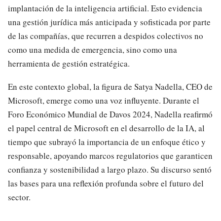
implantación de la inteligencia artificial. Esto evidencia
una gestión jurídica más anticipada y sofisticada por parte
de las compañías, que recurren a despidos colectivos no
como una medida de emergencia, sino como una
herramienta de gestión estratégica.
En este contexto global, la figura de Satya Nadella, CEO de
Microsoft, emerge como una voz influyente. Durante el
Foro Económico Mundial de Davos 2024, Nadella reafirmó
el papel central de Microsoft en el desarrollo de la IA, al
tiempo que subrayó la importancia de un enfoque ético y
responsable, apoyando marcos regulatorios que garanticen
confianza y sostenibilidad a largo plazo. Su discurso sentó
las bases para una reflexión profunda sobre el futuro del
sector.