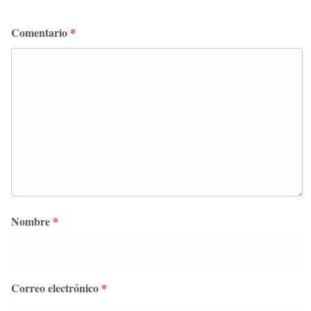
Comentario
*
Nombre
*
Correo electrónico
*