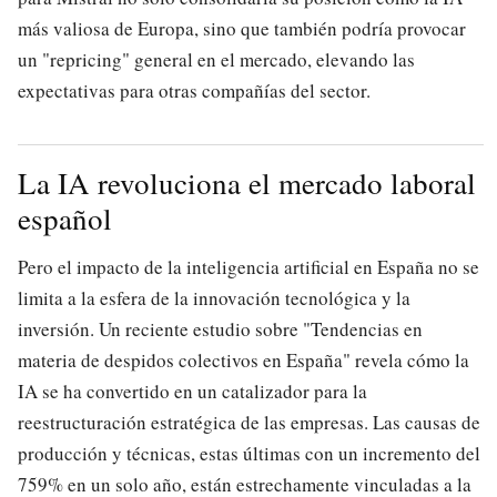
más valiosa de Europa, sino que también podría provocar
un "repricing" general en el mercado, elevando las
expectativas para otras compañías del sector.
La IA revoluciona el mercado laboral
español
Pero el impacto de la inteligencia artificial en España no se
limita a la esfera de la innovación tecnológica y la
inversión. Un reciente estudio sobre "Tendencias en
materia de despidos colectivos en España" revela cómo la
IA se ha convertido en un catalizador para la
reestructuración estratégica de las empresas. Las causas de
producción y técnicas, estas últimas con un incremento del
759% en un solo año, están estrechamente vinculadas a la