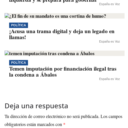
España es Voz
POLÍTICA
¡Acusa una trama digital y deja un legado en
llamas!
España es Voz
POLÍTICA
Temen imputación por financiación ilegal tras
la condena a Ábalos
España es Voz
Deja una respuesta
Tu dirección de correo electrónico no será publicada.
Los campos
obligatorios están marcados con
*