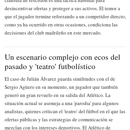
cláusula de rescisión es una táctica habitual para
desincentivar ofertas y proteger a sus activos. El temor a
que el jugador termine reforzando a un competidor directo,
como ya ha ocurrido en otras ocasiones, condiciona las
decisiones del club madrileño en este mercado.
Un escenario complejo con ecos del
pasado y 'teatro' futbolístico
El caso de Julián Álvarez guarda similitudes con el de
Sergio Agüero en su momento, un jugador que también
generó un gran revuelo en su salida del Atlético. La
situación actual se asemeja a una 'parodia' para algunos
analistas, quienes critican el 'teatro' del fútbol en el que las
ofertas públicas y las estrategias de comunicación se
mezclan con los intereses deportivos. El Atlético de