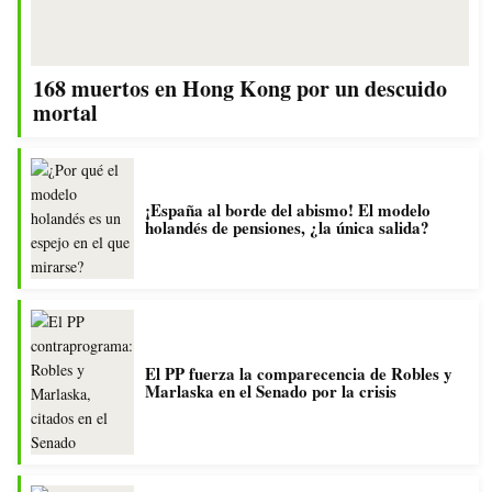
168 muertos en Hong Kong por un descuido
mortal
¡España al borde del abismo! El modelo
holandés de pensiones, ¿la única salida?
El PP fuerza la comparecencia de Robles y
Marlaska en el Senado por la crisis