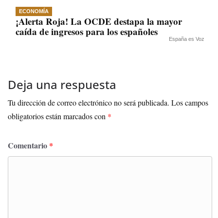
ECONOMÍA
¡Alerta Roja! La OCDE destapa la mayor
caída de ingresos para los españoles
España es Voz
Deja una respuesta
Tu dirección de correo electrónico no será publicada.
Los campos
obligatorios están marcados con
*
Comentario
*