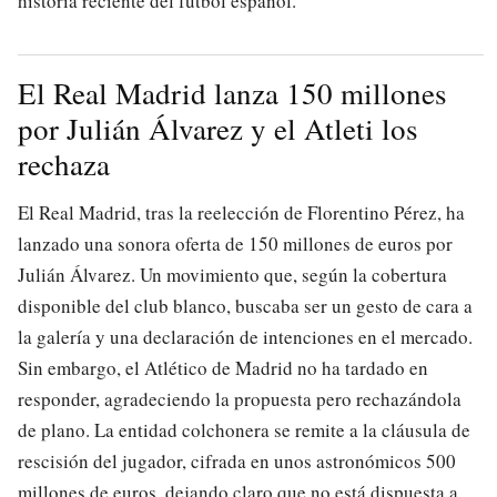
historia reciente del fútbol español.
El Real Madrid lanza 150 millones
por Julián Álvarez y el Atleti los
rechaza
El Real Madrid, tras la reelección de Florentino Pérez, ha
lanzado una sonora oferta de 150 millones de euros por
Julián Álvarez. Un movimiento que, según la cobertura
disponible del club blanco, buscaba ser un gesto de cara a
la galería y una declaración de intenciones en el mercado.
Sin embargo, el Atlético de Madrid no ha tardado en
responder, agradeciendo la propuesta pero rechazándola
de plano. La entidad colchonera se remite a la cláusula de
rescisión del jugador, cifrada en unos astronómicos 500
millones de euros, dejando claro que no está dispuesta a