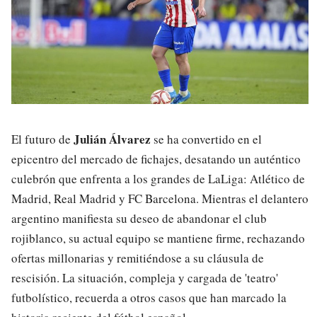
Julián Álvarez
El futuro de
se ha convertido en el
epicentro del mercado de fichajes, desatando un auténtico
culebrón que enfrenta a los grandes de LaLiga: Atlético de
Madrid, Real Madrid y FC Barcelona. Mientras el delantero
argentino manifiesta su deseo de abandonar el club
rojiblanco, su actual equipo se mantiene firme, rechazando
ofertas millonarias y remitiéndose a su cláusula de
rescisión. La situación, compleja y cargada de 'teatro'
futbolístico, recuerda a otros casos que han marcado la