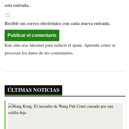
esta entrada.
Recibir un correo electrónico con cada nueva entrada.
Este sitio usa Akismet para reducir el spam.
Aprende cómo se
procesan los datos de tus comentarios.
ÚLTIMAS NOTICIAS