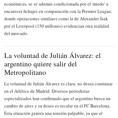
económicas, se ve además condicionada por el 'miedo' a
encarecer fichajes en comparación con la Premier League,
donde operaciones similares como la de Alexander Isak
por el Liverpool (150 millones) evidencian otra realidad
del mercado.
La voluntad de Julián Álvarez: el
argentino quiere salir del
Metropolitano
La voluntad de Julián Álvarez es clara: no desea continuar
en el Atlético de Madrid. Diversos periodistas
especializados han confirmado que el argentino busca un
cambio de aires y su deseo es recalar en el FC Barcelona.
Esta situación genera una tensión palpable, ya que el