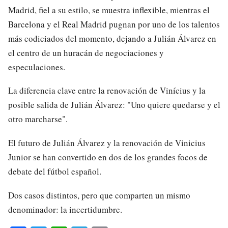
Madrid, fiel a su estilo, se muestra inflexible, mientras el
Barcelona y el Real Madrid pugnan por uno de los talentos
más codiciados del momento, dejando a Julián Álvarez en
el centro de un huracán de negociaciones y
especulaciones.
La diferencia clave entre la renovación de Vinícius y la
posible salida de Julián Álvarez: "Uno quiere quedarse y el
otro marcharse".
El futuro de Julián Álvarez y la renovación de Vinicius
Junior se han convertido en dos de los grandes focos de
debate del fútbol español.
Dos casos distintos, pero que comparten un mismo
denominador: la incertidumbre.