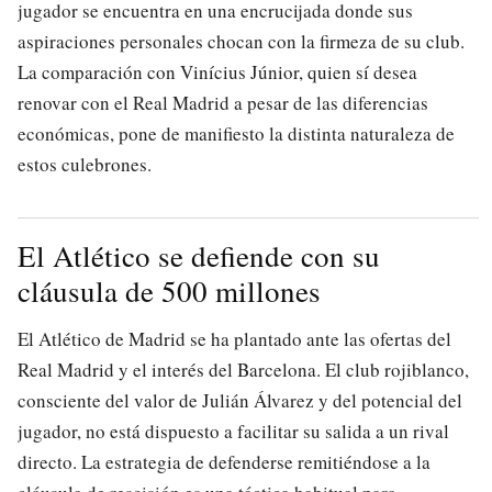
jugador se encuentra en una encrucijada donde sus
aspiraciones personales chocan con la firmeza de su club.
La comparación con Vinícius Júnior, quien sí desea
renovar con el Real Madrid a pesar de las diferencias
económicas, pone de manifiesto la distinta naturaleza de
estos culebrones.
El Atlético se defiende con su
cláusula de 500 millones
El Atlético de Madrid se ha plantado ante las ofertas del
Real Madrid y el interés del Barcelona. El club rojiblanco,
consciente del valor de Julián Álvarez y del potencial del
jugador, no está dispuesto a facilitar su salida a un rival
directo. La estrategia de defenderse remitiéndose a la