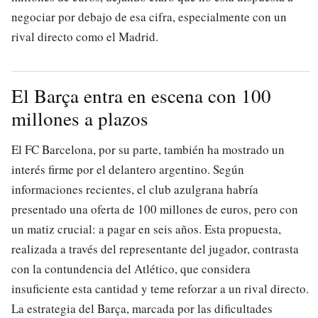
negociar por debajo de esa cifra, especialmente con un
rival directo como el Madrid.
El Barça entra en escena con 100
millones a plazos
El FC Barcelona, por su parte, también ha mostrado un
interés firme por el delantero argentino. Según
informaciones recientes, el club azulgrana habría
presentado una oferta de 100 millones de euros, pero con
un matiz crucial: a pagar en seis años. Esta propuesta,
realizada a través del representante del jugador, contrasta
con la contundencia del Atlético, que considera
insuficiente esta cantidad y teme reforzar a un rival directo.
La estrategia del Barça, marcada por las dificultades