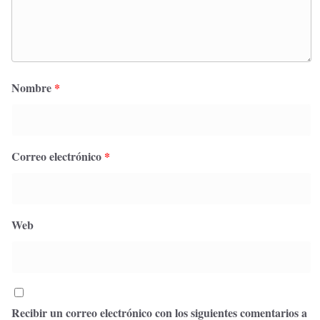
Nombre
*
Correo electrónico
*
Web
Recibir un correo electrónico con los siguientes comentarios a