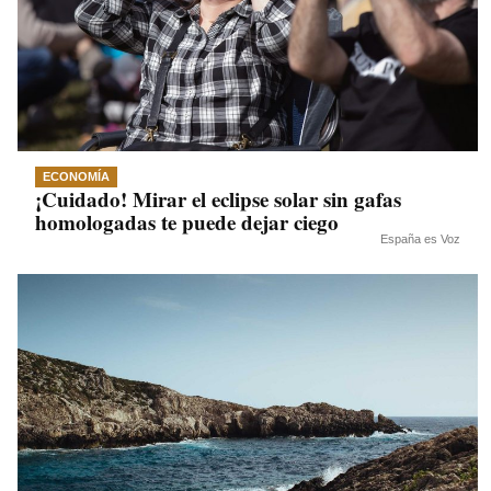
ECONOMÍA
¡Cuidado! Mirar el eclipse solar sin gafas
homologadas te puede dejar ciego
España es Voz