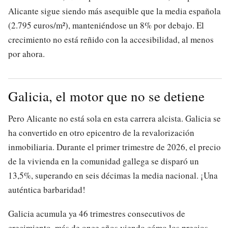
Alicante sigue siendo más asequible que la media española
(2.795 euros/m²), manteniéndose un 8% por debajo. El
crecimiento no está reñido con la accesibilidad, al menos
por ahora.
Galicia, el motor que no se detiene
Pero Alicante no está sola en esta carrera alcista. Galicia se
ha convertido en otro epicentro de la revalorización
inmobiliaria. Durante el primer trimestre de 2026, el precio
de la vivienda en la comunidad gallega se disparó un
13,5%, superando en seis décimas la media nacional. ¡Una
auténtica barbaridad!
Galicia acumula ya 46 trimestres consecutivos de
crecimiento, más de once años viendo cómo los precios