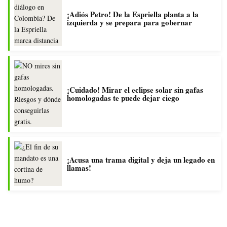
¡Adiós Petro! De la Espriella planta a la
izquierda y se prepara para gobernar
¡Cuidado! Mirar el eclipse solar sin gafas
homologadas te puede dejar ciego
¡Acusa una trama digital y deja un legado en
llamas!