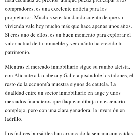
compradores, es una excelente noticia para los
propietarios. Muchos se están dando cuenta de que su
vivienda vale hoy mucho más que hace apenas unos años.
Si eres uno de ellos, es un buen momento para explorar el
valor actual de tu inmueble y ver cuánto ha crecido tu
patrimonio.
Mientras el mercado inmobiliario sigue su rumbo alcista,
con Alicante a la cabeza y Galicia pisándole los talones, el
resto de la economía muestra signos de cautela. La
dualidad entre un sector inmobiliario en auge y unos
mercados financieros que flaquean dibuja un escenario
complejo, pero con una clara ganadora: la inversión en
ladrillo.
Los índices bursátiles han arrancado la semana con caídas.