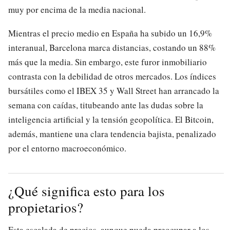
muy por encima de la media nacional.
Mientras el precio medio en España ha subido un 16,9%
interanual, Barcelona marca distancias, costando un 88%
más que la media. Sin embargo, este furor inmobiliario
contrasta con la debilidad de otros mercados. Los índices
bursátiles como el IBEX 35 y Wall Street han arrancado la
semana con caídas, titubeando ante las dudas sobre la
inteligencia artificial y la tensión geopolítica. El Bitcoin,
además, mantiene una clara tendencia bajista, penalizado
por el entorno macroeconómico.
¿Qué significa esto para los
propietarios?
Esta escalada de precios, aunque pueda preocupar a los