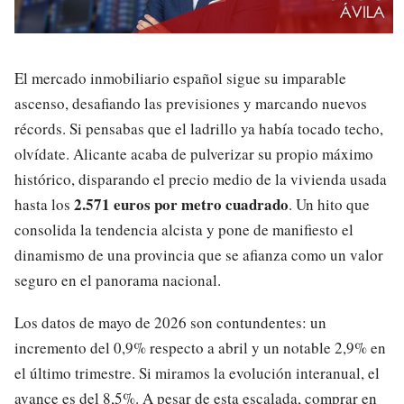
El mercado inmobiliario español sigue su imparable
ascenso, desafiando las previsiones y marcando nuevos
récords. Si pensabas que el ladrillo ya había tocado techo,
olvídate. Alicante acaba de pulverizar su propio máximo
histórico, disparando el precio medio de la vivienda usada
2.571 euros por metro cuadrado
hasta los
. Un hito que
consolida la tendencia alcista y pone de manifiesto el
dinamismo de una provincia que se afianza como un valor
seguro en el panorama nacional.
Los datos de mayo de 2026 son contundentes: un
incremento del 0,9% respecto a abril y un notable 2,9% en
el último trimestre. Si miramos la evolución interanual, el
avance es del 8,5%. A pesar de esta escalada, comprar en