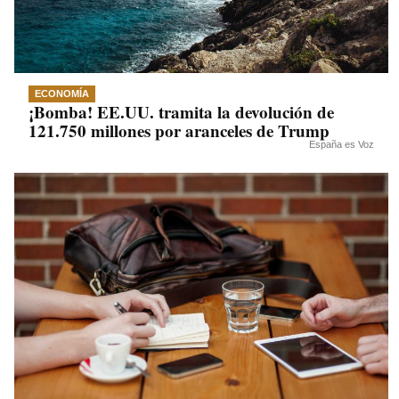
ECONOMÍA
¡Bomba! EE.UU. tramita la devolución de
121.750 millones por aranceles de Trump
España es Voz