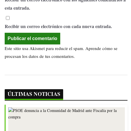
esta entrada.
Recibir un correo electrónico con cada nueva entrada.
Este sitio usa Akismet para reducir el spam.
Aprende cómo se
procesan los datos de tus comentarios.
ÚLTIMAS NOTICIAS