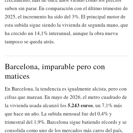
suben sin parar. En comparación con el último trimestre de
2025, el incremento ha sido del 3%. El principal motor de
esta subida sigue siendo la vivienda de segunda mano, que
ha crecido un 14,1% interanual, aunque la obra nueva
tampoco se queda atrás.
Barcelona, imparable pero con
matices
En Barcelona, la tendencia es igualmente alcista, pero con
cifras que marean. En mayo de 2026, el metro cuadrado de
5.243 euros
la vivienda usada alcanzó los
, un 7,1% más
que hace un año. La subida mensual fue del 0,4% y
trimestral del 1,9%. Barcelona sigue batiendo récords y se
consolida como uno de los mercados más caros del país,