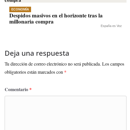
ECONOMÍA
Despidos masivos en el horizonte tras la
millonaria compra
España es Voz
Deja una respuesta
Tu dirección de correo electrónico no será publicada.
Los campos
obligatorios están marcados con
*
Comentario
*