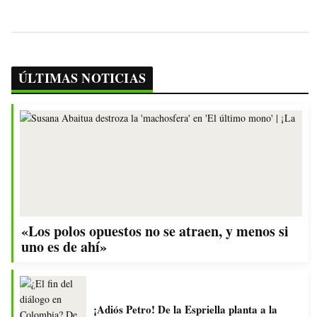
ÚLTIMAS NOTICIAS
«Los polos opuestos no se atraen, y menos si
uno es de ahí»
¡Adiós Petro! De la Espriella planta a la