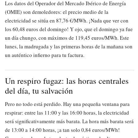
Los datos del Operador del Mercado Ibérico de Energía
(OMIE) son demoledores: el precio medio de la
electricidad se sitúa en 87,76 €/MWh. ¡Nada que ver con
los 60,48 euros del domingo! Y ojo, que el domingo ya fue
un día chungo, con máximos de 119,45 euros/MWh. Este
lunes, la madrugada y las primeras horas de la mañana son
un auténtico infierno para tu factura.
Un respiro fugaz: las horas centrales
del día, tu salvación
Pero no todo está perdido. Hay una pequeña ventana para
respirar: entre las 11:00 y las 16:00 horas, la electricidad
será significativamente más barata. La hora más barata será
de 13:00 a 14:00 horas, ¡a tan solo 0,84 euros/MWh!