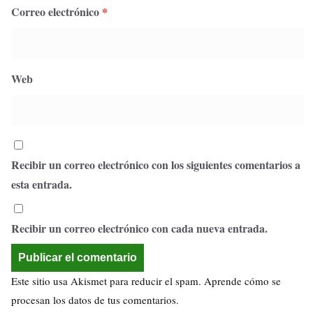
Correo electrónico
*
Web
Recibir un correo electrónico con los siguientes comentarios a
esta entrada.
Recibir un correo electrónico con cada nueva entrada.
Este sitio usa Akismet para reducir el spam.
Aprende cómo se
procesan los datos de tus comentarios.