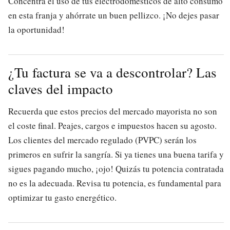
Concentra el uso de tus electrodomésticos de alto consumo
en esta franja y ahórrate un buen pellizco. ¡No dejes pasar
la oportunidad!
¿Tu factura se va a descontrolar? Las
claves del impacto
Recuerda que estos precios del mercado mayorista no son
el coste final. Peajes, cargos e impuestos hacen su agosto.
Los clientes del mercado regulado (PVPC) serán los
primeros en sufrir la sangría. Si ya tienes una buena tarifa y
sigues pagando mucho, ¡ojo! Quizás tu potencia contratada
no es la adecuada. Revisa tu potencia, es fundamental para
optimizar tu gasto energético.