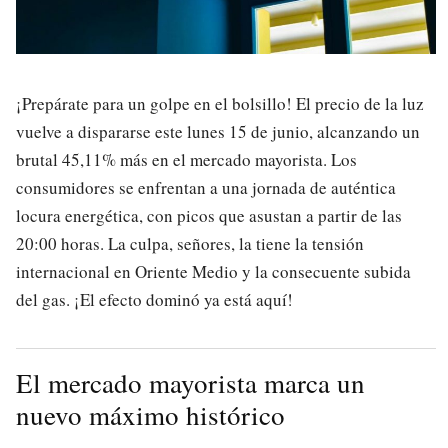
¡Prepárate para un golpe en el bolsillo! El precio de la luz
vuelve a dispararse este lunes 15 de junio, alcanzando un
brutal 45,11% más en el mercado mayorista. Los
consumidores se enfrentan a una jornada de auténtica
locura energética, con picos que asustan a partir de las
20:00 horas. La culpa, señores, la tiene la tensión
internacional en Oriente Medio y la consecuente subida
del gas. ¡El efecto dominó ya está aquí!
El mercado mayorista marca un
nuevo máximo histórico