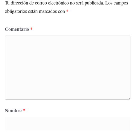
Tu dirección de correo electrónico no será publicada.
Los campos
obligatorios están marcados con
*
Comentario
*
Nombre
*