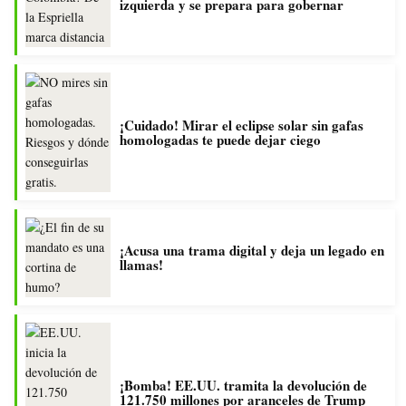
izquierda y se prepara para gobernar
¡Cuidado! Mirar el eclipse solar sin gafas
homologadas te puede dejar ciego
¡Acusa una trama digital y deja un legado en
llamas!
¡Bomba! EE.UU. tramita la devolución de
121.750 millones por aranceles de Trump