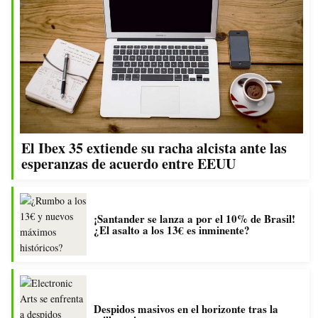
El Ibex 35 extiende su racha alcista ante las
esperanzas de acuerdo entre EEUU
¡Santander se lanza a por el 10% de Brasil!
¿El asalto a los 13€ es inminente?
Despidos masivos en el horizonte tras la