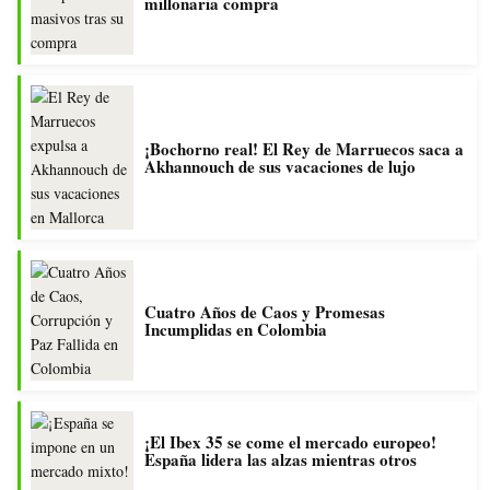
millonaria compra
¡Bochorno real! El Rey de Marruecos saca a
Akhannouch de sus vacaciones de lujo
Cuatro Años de Caos y Promesas
Incumplidas en Colombia
¡El Ibex 35 se come el mercado europeo!
España lidera las alzas mientras otros