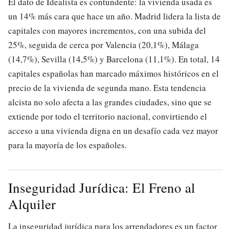
El dato de Idealista es contundente: la vivienda usada es
un 14% más cara que hace un año. Madrid lidera la lista de
capitales con mayores incrementos, con una subida del
25%, seguida de cerca por Valencia (20,1%), Málaga
(14,7%), Sevilla (14,5%) y Barcelona (11,1%). En total, 14
capitales españolas han marcado máximos históricos en el
precio de la vivienda de segunda mano. Esta tendencia
alcista no solo afecta a las grandes ciudades, sino que se
extiende por todo el territorio nacional, convirtiendo el
acceso a una vivienda digna en un desafío cada vez mayor
para la mayoría de los españoles.
Inseguridad Jurídica: El Freno al
Alquiler
La inseguridad jurídica para los arrendadores es un factor