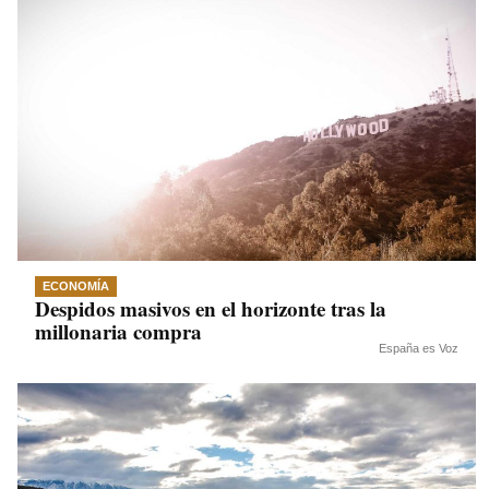
ECONOMÍA
Despidos masivos en el horizonte tras la
millonaria compra
España es Voz