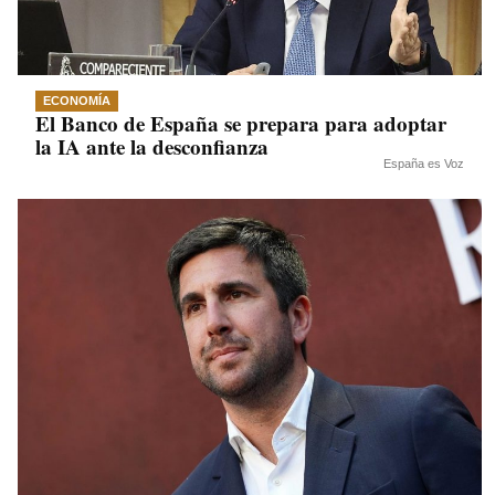
ECONOMÍA
El Banco de España se prepara para adoptar
la IA ante la desconfianza
España es Voz