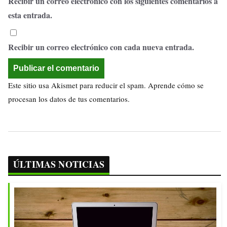
Recibir un correo electrónico con los siguientes comentarios a
esta entrada.
Recibir un correo electrónico con cada nueva entrada.
Este sitio usa Akismet para reducir el spam.
Aprende cómo se
procesan los datos de tus comentarios.
ÚLTIMAS NOTICIAS