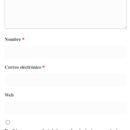
Nombre
*
Correo electrónico
*
Web