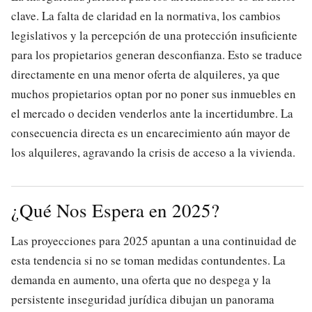
clave. La falta de claridad en la normativa, los cambios
legislativos y la percepción de una protección insuficiente
para los propietarios generan desconfianza. Esto se traduce
directamente en una menor oferta de alquileres, ya que
muchos propietarios optan por no poner sus inmuebles en
el mercado o deciden venderlos ante la incertidumbre. La
consecuencia directa es un encarecimiento aún mayor de
los alquileres, agravando la crisis de acceso a la vivienda.
¿Qué Nos Espera en 2025?
Las proyecciones para 2025 apuntan a una continuidad de
esta tendencia si no se toman medidas contundentes. La
demanda en aumento, una oferta que no despega y la
persistente inseguridad jurídica dibujan un panorama