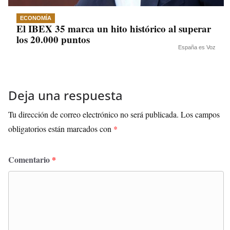
ECONOMÍA
El IBEX 35 marca un hito histórico al superar
los 20.000 puntos
España es Voz
Deja una respuesta
Tu dirección de correo electrónico no será publicada.
Los campos
obligatorios están marcados con
*
Comentario
*