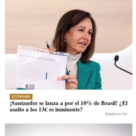
ECONOMÍA
¡Santander se lanza a por el 10% de Brasil! ¿El
asalto a los 13€ es inminente?
España es Voz