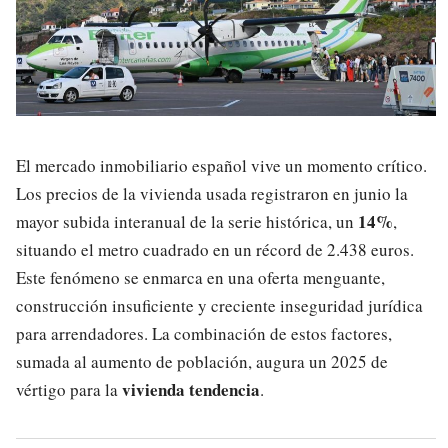
El mercado inmobiliario español vive un momento crítico.
Los precios de la vivienda usada registraron en junio la
14%
mayor subida interanual de la serie histórica, un
,
situando el metro cuadrado en un récord de 2.438 euros.
Este fenómeno se enmarca en una oferta menguante,
construcción insuficiente y creciente inseguridad jurídica
para arrendadores. La combinación de estos factores,
sumada al aumento de población, augura un 2025 de
vivienda tendencia
vértigo para la
.