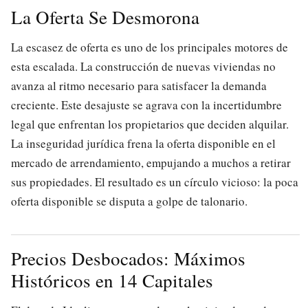
La Oferta Se Desmorona
La escasez de oferta es uno de los principales motores de
esta escalada. La construcción de nuevas viviendas no
avanza al ritmo necesario para satisfacer la demanda
creciente. Este desajuste se agrava con la incertidumbre
legal que enfrentan los propietarios que deciden alquilar.
La inseguridad jurídica frena la oferta disponible en el
mercado de arrendamiento, empujando a muchos a retirar
sus propiedades. El resultado es un círculo vicioso: la poca
oferta disponible se disputa a golpe de talonario.
Precios Desbocados: Máximos
Históricos en 14 Capitales