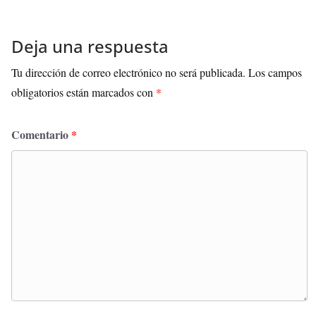
Deja una respuesta
Tu dirección de correo electrónico no será publicada.
Los campos
obligatorios están marcados con
*
Comentario
*