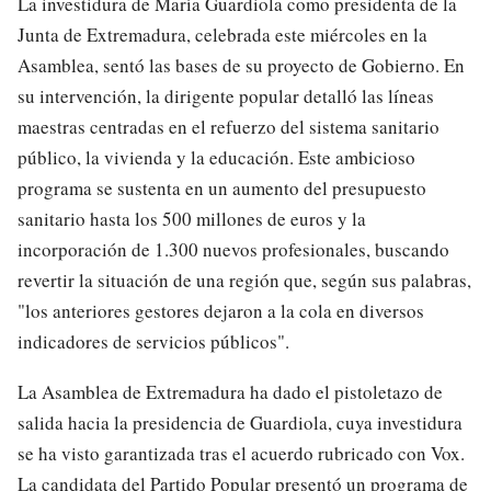
La investidura de María Guardiola como presidenta de la
Junta de Extremadura, celebrada este miércoles en la
Asamblea, sentó las bases de su proyecto de Gobierno. En
su intervención, la dirigente popular detalló las líneas
maestras centradas en el refuerzo del sistema sanitario
público, la vivienda y la educación. Este ambicioso
programa se sustenta en un aumento del presupuesto
sanitario hasta los 500 millones de euros y la
incorporación de 1.300 nuevos profesionales, buscando
revertir la situación de una región que, según sus palabras,
"los anteriores gestores dejaron a la cola en diversos
indicadores de servicios públicos".
La Asamblea de Extremadura ha dado el pistoletazo de
salida hacia la presidencia de Guardiola, cuya investidura
se ha visto garantizada tras el acuerdo rubricado con Vox.
La candidata del Partido Popular presentó un programa de