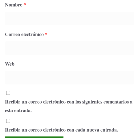
Nombre
*
Correo electrónico
*
Web
Recibir un correo electrónico con los siguientes comentarios a
esta entrada.
Recibir un correo electrónico con cada nueva entrada.