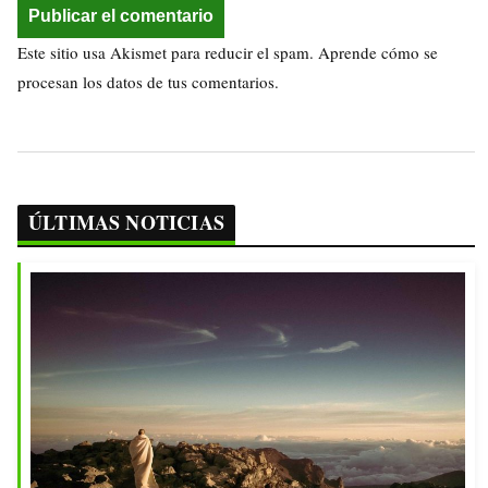
Este sitio usa Akismet para reducir el spam.
Aprende cómo se
procesan los datos de tus comentarios.
ÚLTIMAS NOTICIAS