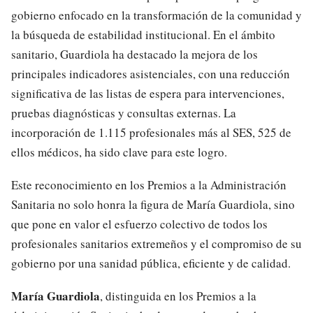
gobierno enfocado en la transformación de la comunidad y
la búsqueda de estabilidad institucional. En el ámbito
sanitario, Guardiola ha destacado la mejora de los
principales indicadores asistenciales, con una reducción
significativa de las listas de espera para intervenciones,
pruebas diagnósticas y consultas externas. La
incorporación de 1.115 profesionales más al SES, 525 de
ellos médicos, ha sido clave para este logro.
Este reconocimiento en los Premios a la Administración
Sanitaria no solo honra la figura de María Guardiola, sino
que pone en valor el esfuerzo colectivo de todos los
profesionales sanitarios extremeños y el compromiso de su
gobierno por una sanidad pública, eficiente y de calidad.
María Guardiola
, distinguida en los Premios a la