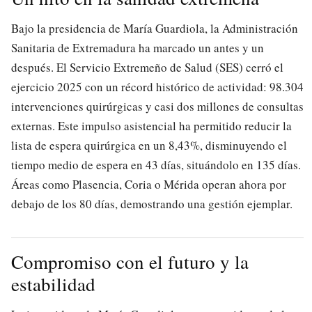
Bajo la presidencia de María Guardiola, la Administración
Sanitaria de Extremadura ha marcado un antes y un
después. El Servicio Extremeño de Salud (SES) cerró el
ejercicio 2025 con un récord histórico de actividad: 98.304
intervenciones quirúrgicas y casi dos millones de consultas
externas. Este impulso asistencial ha permitido reducir la
lista de espera quirúrgica en un 8,43%, disminuyendo el
tiempo medio de espera en 43 días, situándolo en 135 días.
Áreas como Plasencia, Coria o Mérida operan ahora por
debajo de los 80 días, demostrando una gestión ejemplar.
Compromiso con el futuro y la
estabilidad