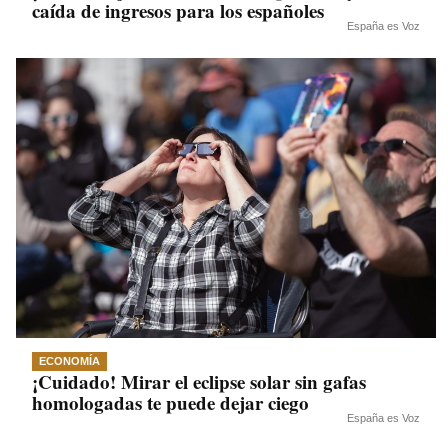
caída de ingresos para los españoles
España es Voz
ECONOMÍA
¡Cuidado! Mirar el eclipse solar sin gafas
homologadas te puede dejar ciego
España es Voz