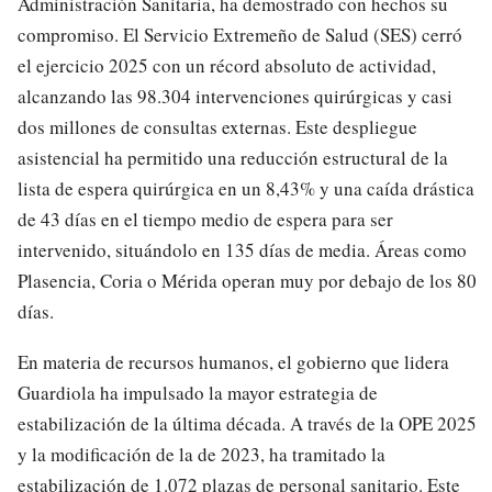
Administración Sanitaria, ha demostrado con hechos su
compromiso. El Servicio Extremeño de Salud (SES) cerró
el ejercicio 2025 con un récord absoluto de actividad,
alcanzando las 98.304 intervenciones quirúrgicas y casi
dos millones de consultas externas. Este despliegue
asistencial ha permitido una reducción estructural de la
lista de espera quirúrgica en un 8,43% y una caída drástica
de 43 días en el tiempo medio de espera para ser
intervenido, situándolo en 135 días de media. Áreas como
Plasencia, Coria o Mérida operan muy por debajo de los 80
días.
En materia de recursos humanos, el gobierno que lidera
Guardiola ha impulsado la mayor estrategia de
estabilización de la última década. A través de la OPE 2025
y la modificación de la de 2023, ha tramitado la
estabilización de 1.072 plazas de personal sanitario. Este