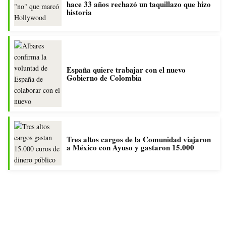
hace 33 años rechazó un taquillazo que hizo
historia
España quiere trabajar con el nuevo
Gobierno de Colombia
Tres altos cargos de la Comunidad viajaron
a México con Ayuso y gastaron 15.000