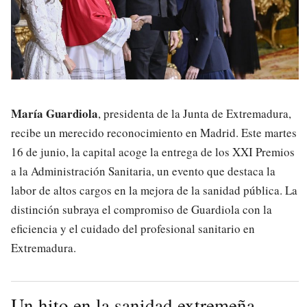
María Guardiola
, presidenta de la Junta de Extremadura,
recibe un merecido reconocimiento en Madrid. Este martes
16 de junio, la capital acoge la entrega de los XXI Premios
a la Administración Sanitaria, un evento que destaca la
labor de altos cargos en la mejora de la sanidad pública. La
distinción subraya el compromiso de Guardiola con la
eficiencia y el cuidado del profesional sanitario en
Extremadura.
Un hito en la sanidad extremeña