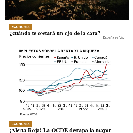
ECONOMÍA
¿cuándo te costará un ojo de la cara?
España es Voz
ECONOMÍA
¡Alerta Roja! La OCDE destapa la mayor