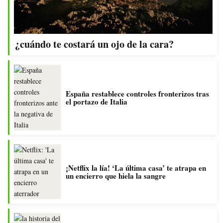
¿cuándo te costará un ojo de la cara?
España restablece controles fronterizos tras
el portazo de Italia
¡Netflix la lía! ‘La última casa’ te atrapa en
un encierro que hiela la sangre