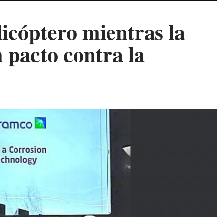
icóptero mientras la
 pacto contra la