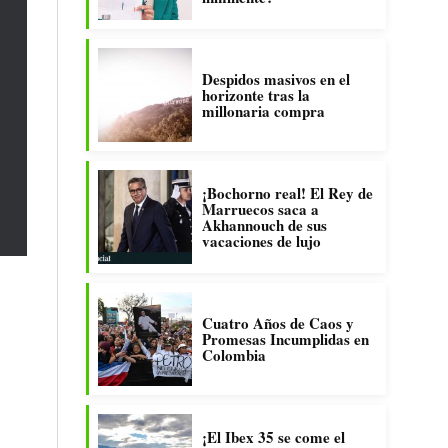
Despidos masivos en el
horizonte tras la
millonaria compra
¡Bochorno real! El Rey de
Marruecos saca a
Akhannouch de sus
vacaciones de lujo
Cuatro Años de Caos y
Promesas Incumplidas en
Colombia
¡El Ibex 35 se come el