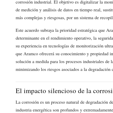
corrosión industrial. El objetivo es digitalizar la mo
de medición y análisis de datos en tiempo real, sust
más complejas y riesgosas, por un sistema de recopil
Este acuerdo subraya la prioridad estratégica que Ara
determinante en el rendimiento operativo, la segurid
su experiencia en tecnologías de monitorización ultr
que Aramco ofrecerá su conocimiento y propiedad int
solución a medida para los procesos industriales de l
minimizando los riesgos asociados a la degradación d
El impacto silencioso de la corrosi
La corrosión es un proceso natural de degradación de 
industria energética son profundos y extremadamente