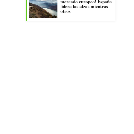
mercado europeo! España
lidera las alzas mientras
otros