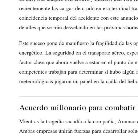
recientemente las cargas de crudo en esa terminal tra
coincidencia temporal del accidente con este anuncio
detalles que se irán desvelando en las próximas horas
Este suceso pone de manifiesto la fragilidad de las o
energético. La seguridad en el transporte aéreo, espe
factor clave que ahora vuelve a estar en el punto de m
competentes trabajan para determinar si hubo algún f
meteorológicas jugaron un papel en la caída del heli
Acuerdo millonario para combatir 
Mientras la tragedia sacudía a la compañía, Aramco 
Ambas empresas unirán fuerzas para desarrollar soluc