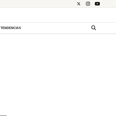
TENDENCIAS