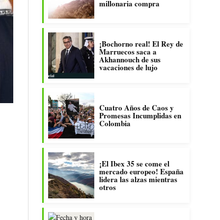
millonaria compra
¡Bochorno real! El Rey de
Marruecos saca a
Akhannouch de sus
vacaciones de lujo
Cuatro Años de Caos y
Promesas Incumplidas en
Colombia
¡El Ibex 35 se come el
mercado europeo! España
lidera las alzas mientras
otros