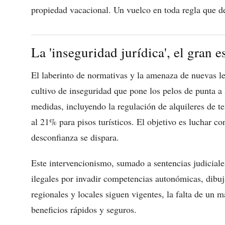
propiedad vacacional. Un vuelco en toda regla que dem
La 'inseguridad jurídica', el gran e
El laberinto de normativas y la amenaza de nuevas l
cultivo de inseguridad que pone los pelos de punta a 
medidas, incluyendo la regulación de alquileres de 
al 21% para pisos turísticos. El objetivo es luchar con
desconfianza se dispara.
Este intervencionismo, sumado a sentencias judiciale
ilegales por invadir competencias autonómicas, dibuj
regionales y locales siguen vigentes, la falta de un 
beneficios rápidos y seguros.