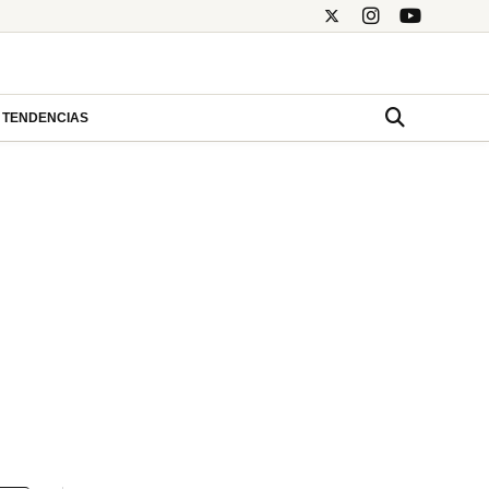
TENDENCIAS