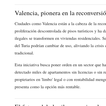
Valencia, pionera en la reconversi
Ciudades como Valencia están a la cabeza de la reco
proliferación descontrolada de pisos turísticos y ha
ilegales se transformen en viviendas residenciales. 
del Turia podrían cambiar de uso, aliviando la crisis
tradicional.
Esta iniciativa busca poner orden en un sector que ha
detectado miles de apartamentos sin licencias o sin re
propietarios en 'limbo' legal o con rentabilidad meng
presenta como la opción más rentable.