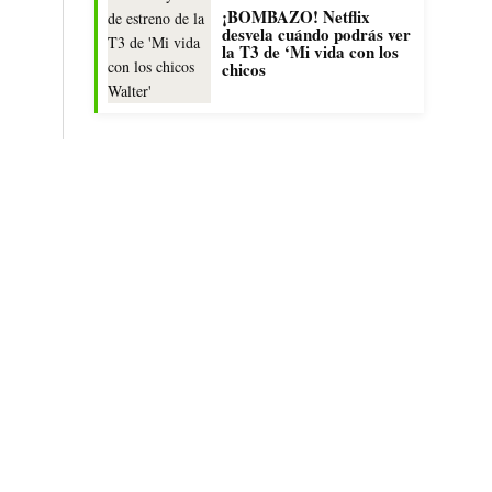
¡BOMBAZO! Netflix
desvela cuándo podrás ver
la T3 de ‘Mi vida con los
chicos