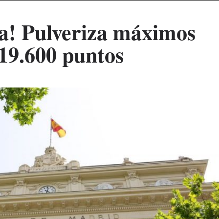
ra! Pulveriza máximos
 19.600 puntos