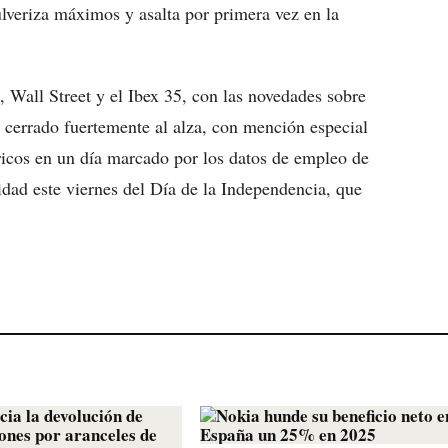
ulveriza máximos y asalta por primera vez en la
, Wall Street y el Ibex 35, con las novedades sobre
n cerrado fuertemente al alza, con mención especial
ricos en un día marcado por los datos de empleo de
idad este viernes del Día de la Independencia, que