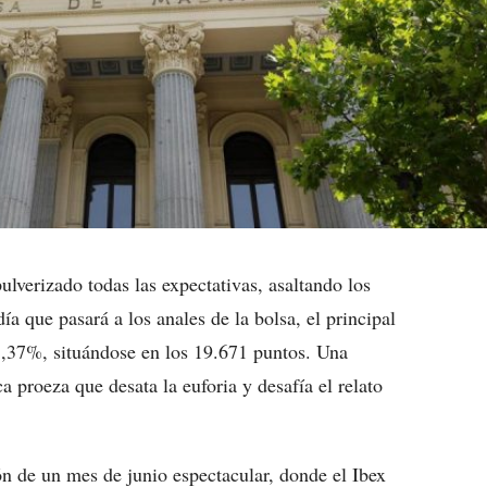
ulverizado todas las expectativas, asaltando los
a que pasará a los anales de la bolsa, el principal
 1,37%, situándose en los 19.671 puntos. Una
 proeza que desata la euforia y desafía el relato
ón de un mes de junio espectacular, donde el Ibex