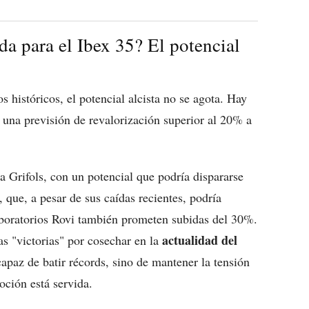
da para el Ibex 35? El potencial
 históricos, el potencial alcista no se agota. Hay
n una previsión de revalorización superior al 20% a
a Grifols, con un potencial que podría dispararse
 que, a pesar de sus caídas recientes, podría
aboratorios Rovi también prometen subidas del 30%.
actualidad del
s "victorias" por cosechar en la
apaz de batir récords, sino de mantener la tensión
oción está servida.