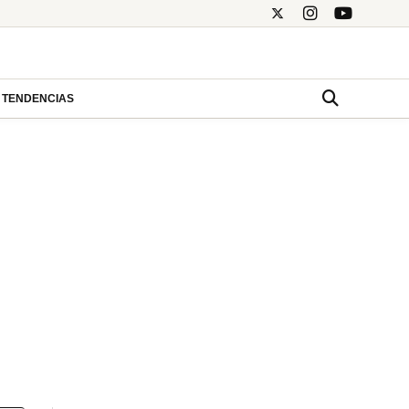
TENDENCIAS