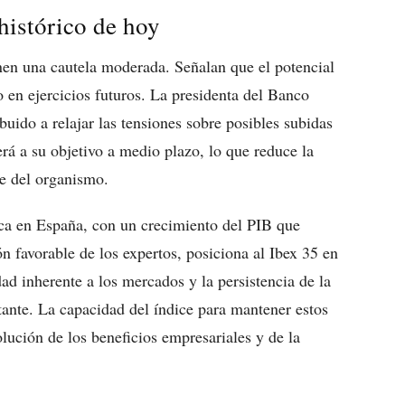
 histórico de hoy
nen una cautela moderada. Señalan que el potencial
 en ejercicios futuros. La presidenta del Banco
uido a relajar las tensiones sobre posibles subidas
erá a su objetivo a medio plazo, lo que reduce la
e del organismo.
ca en España, con un crecimiento del PIB que
n favorable de los expertos, posiciona al Ibex 35 en
ad inherente a los mercados y la persistencia de la
tante. La capacidad del índice para mantener estos
lución de los beneficios empresariales y de la