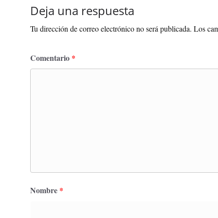
Deja una respuesta
Tu dirección de correo electrónico no será publicada.
Los cam
Comentario
*
Nombre
*