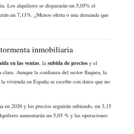
ta. Los alquileres se dispararán un 5,05% el
caerán un 7,11%. ¿Menos oferta o una demanda que
 tormenta inmobiliaria
aída en las ventas
subida de precios
, la
y el
 clara. Aunque la confianza del sector flaquea, la
e la vivienda en España se escribe con datos que no
a en 2026 y los precios seguirán subiendo, un 3,15
quileres aumentarán un 5,05 % y las operaciones