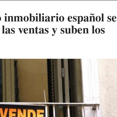
inmobiliario español se
las ventas y suben los