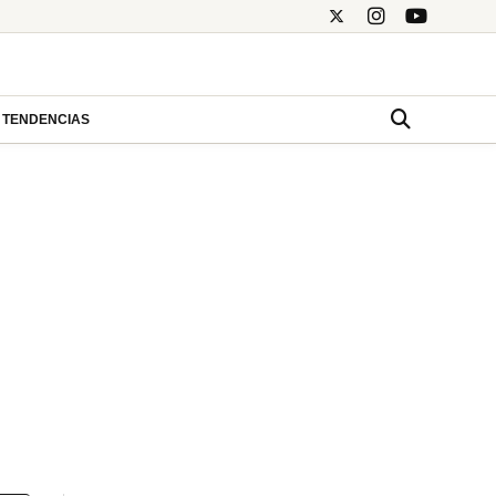
TENDENCIAS