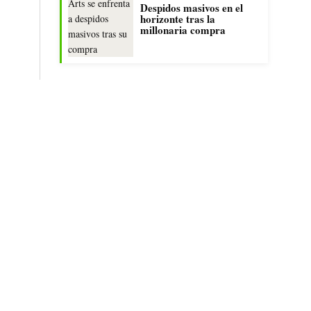
Despidos masivos en el
horizonte tras la
millonaria compra