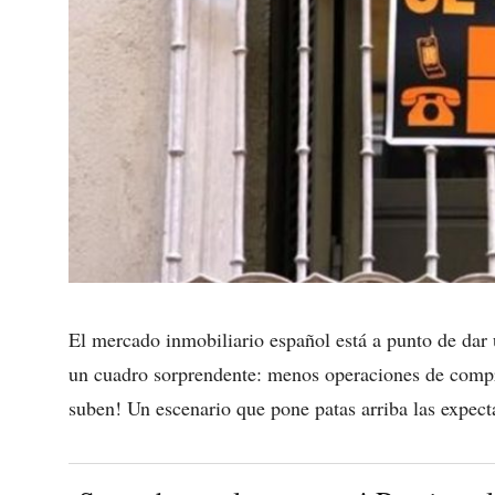
El mercado inmobiliario español está a punto de dar 
un cuadro sorprendente: menos operaciones de compra
suben! Un escenario que pone patas arriba las expecta