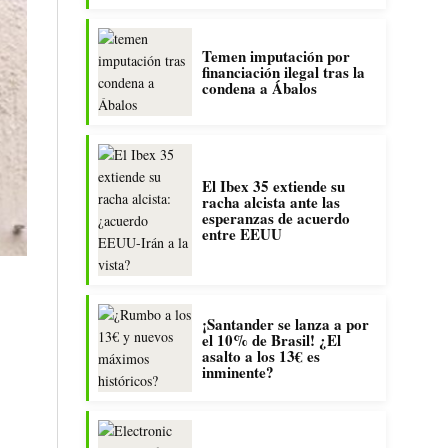
Temen imputación por
financiación ilegal tras la
condena a Ábalos
El Ibex 35 extiende su
racha alcista ante las
esperanzas de acuerdo
entre EEUU
¡Santander se lanza a por
el 10% de Brasil! ¿El
asalto a los 13€ es
inminente?