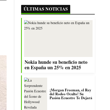
ÚLTIMAS NOTICIAS
Nokia hunde su beneficio neto
en España un 25% en 2025
¡Morgan Freeman, el Rey
del Rodeo Oculto! Su
Pasión Ecuestre Te Dejará