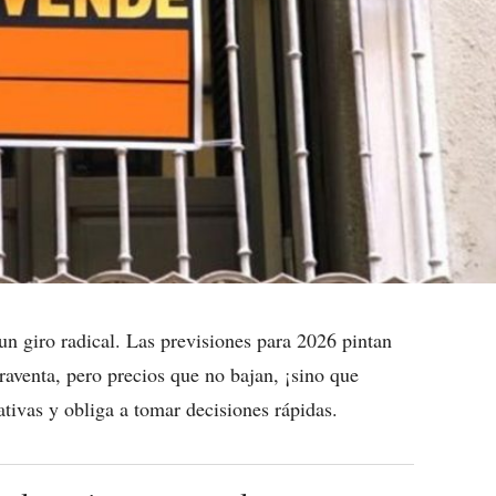
un giro radical. Las previsiones para 2026 pintan
venta, pero precios que no bajan, ¡sino que
tivas y obliga a tomar decisiones rápidas.