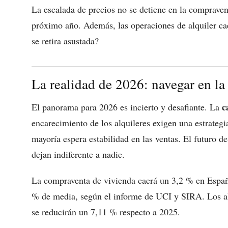
La escalada de precios no se detiene en la compraven
próximo año. Además, las operaciones de alquiler 
se retira asustada?
La realidad de 2026: navegar en la
c
El panorama para 2026 es incierto y desafiante. La
encarecimiento de los alquileres exigen una estrategia
mayoría espera estabilidad en las ventas. El futuro d
dejan indiferente a nadie.
La compraventa de vivienda caerá un 3,2 % en Españ
% de media, según el informe de UCI y SIRA. Los al
se reducirán un 7,11 % respecto a 2025.