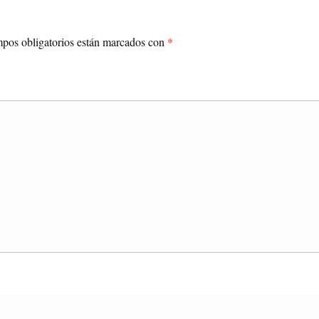
pos obligatorios están marcados con
*