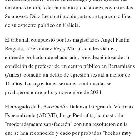
tensiones internas del momento a cuestiones coyunturales.
Su apoyo a Díaz fue continuo durante su etapa como líder
de su espectro político en Galicia.
El tribunal, compuesto por los magistrados Ángel Pantin
Reigada, José Gómez Rey y Marta Canales Gantes,
entiende probado que el acusado, prevaleciéndose de su
condición de profesor de un centro público en Bertamiráns
(Ames), cometió un delito de agresión sexual a menor de
16 años. Las agresiones sexuales continuadas se
produjeron entre julio y noviembre de 2024.
El abogado de la Asociación Defensa Integral de Víctimas
Especializada (ADIVE), Jorge Piedrafita, ha mostrado
"moderadamente satisfacción" con una resolución en la
que se han reconocido y dado por probados "hechos muy