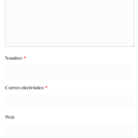
Nombre
*
Correo electrónico
*
Web