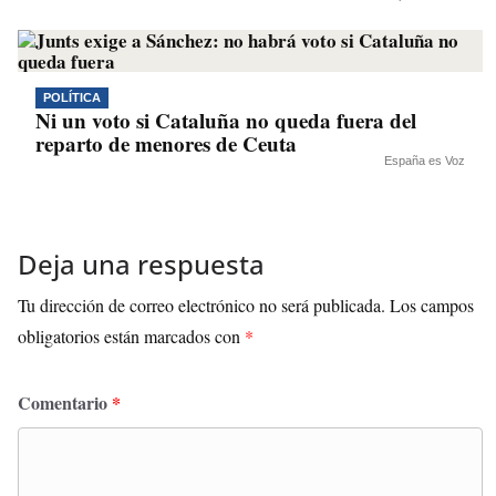
POLÍTICA
Ni un voto si Cataluña no queda fuera del
reparto de menores de Ceuta
España es Voz
Deja una respuesta
Tu dirección de correo electrónico no será publicada.
Los campos
obligatorios están marcados con
*
Comentario
*