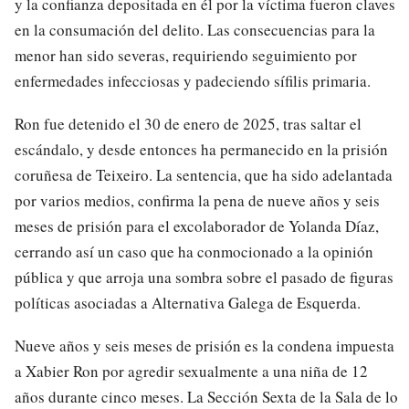
y la confianza depositada en él por la víctima fueron claves
en la consumación del delito. Las consecuencias para la
menor han sido severas, requiriendo seguimiento por
enfermedades infecciosas y padeciendo sífilis primaria.
Ron fue detenido el 30 de enero de 2025, tras saltar el
escándalo, y desde entonces ha permanecido en la prisión
coruñesa de Teixeiro. La sentencia, que ha sido adelantada
por varios medios, confirma la pena de nueve años y seis
meses de prisión para el excolaborador de Yolanda Díaz,
cerrando así un caso que ha conmocionado a la opinión
pública y que arroja una sombra sobre el pasado de figuras
políticas asociadas a Alternativa Galega de Esquerda.
Nueve años y seis meses de prisión es la condena impuesta
a Xabier Ron por agredir sexualmente a una niña de 12
años durante cinco meses. La Sección Sexta de la Sala de lo