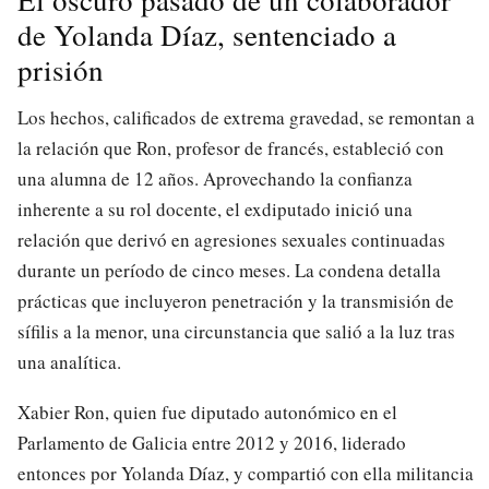
de Yolanda Díaz, sentenciado a
prisión
Los hechos, calificados de extrema gravedad, se remontan a
la relación que Ron, profesor de francés, estableció con
una alumna de 12 años. Aprovechando la confianza
inherente a su rol docente, el exdiputado inició una
relación que derivó en agresiones sexuales continuadas
durante un período de cinco meses. La condena detalla
prácticas que incluyeron penetración y la transmisión de
sífilis a la menor, una circunstancia que salió a la luz tras
una analítica.
Xabier Ron, quien fue diputado autonómico en el
Parlamento de Galicia entre 2012 y 2016, liderado
entonces por Yolanda Díaz, y compartió con ella militancia