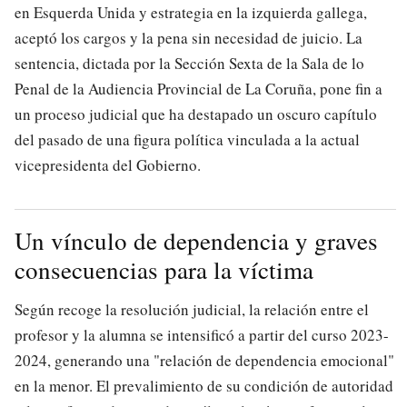
en Esquerda Unida y estrategia en la izquierda gallega,
aceptó los cargos y la pena sin necesidad de juicio. La
sentencia, dictada por la Sección Sexta de la Sala de lo
Penal de la Audiencia Provincial de La Coruña, pone fin a
un proceso judicial que ha destapado un oscuro capítulo
del pasado de una figura política vinculada a la actual
vicepresidenta del Gobierno.
Un vínculo de dependencia y graves
consecuencias para la víctima
Según recoge la resolución judicial, la relación entre el
profesor y la alumna se intensificó a partir del curso 2023-
2024, generando una "relación de dependencia emocional"
en la menor. El prevalimiento de su condición de autoridad