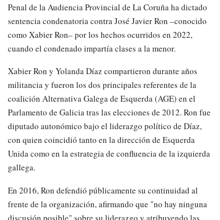
Penal de la Audiencia Provincial de La Coruña ha dictado
sentencia condenatoria contra José Javier Ron –conocido
como Xabier Ron– por los hechos ocurridos en 2022,
cuando el condenado impartía clases a la menor.
Xabier Ron y Yolanda Díaz compartieron durante años
militancia y fueron los dos principales referentes de la
coalición Alternativa Galega de Esquerda (AGE) en el
Parlamento de Galicia tras las elecciones de 2012. Ron fue
diputado autonómico bajo el liderazgo político de Díaz,
con quien coincidió tanto en la dirección de Esquerda
Unida como en la estrategia de confluencia de la izquierda
gallega.
En 2016, Ron defendió públicamente su continuidad al
frente de la organización, afirmando que "no hay ninguna
discusión posible" sobre su liderazgo y atribuyendo las