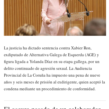
La justicia ha dictado sentencia contra Xabier Ron,
exdiputado de Alternativa Galega de Esquerda (AGE) y
figura ligada a Yolanda Díaz en su etapa gallega, por un
delito continuado de agresión sexual. La Audiencia
Provincial de La Coruña ha impuesto una pena de nueve
años y seis meses de prisión al exdirigente, quien aceptó la
condena mediante un procedimiento de conformidad.
El oscuro pasado de un colaborador