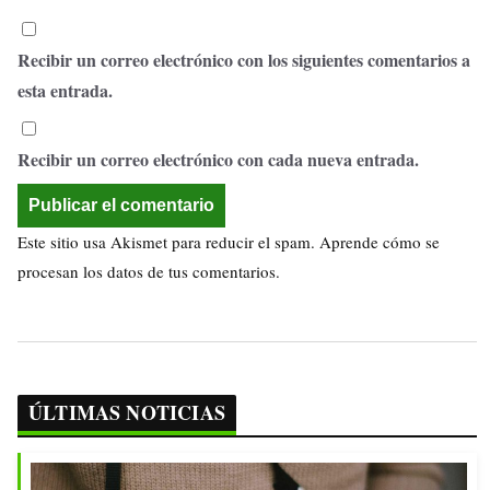
Recibir un correo electrónico con los siguientes comentarios a
esta entrada.
Recibir un correo electrónico con cada nueva entrada.
Este sitio usa Akismet para reducir el spam.
Aprende cómo se
procesan los datos de tus comentarios.
ÚLTIMAS NOTICIAS