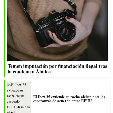
Temen imputación por financiación ilegal tras
la condena a Ábalos
El Ibex 35 extiende su racha alcista ante las
esperanzas de acuerdo entre EEUU