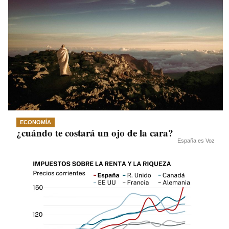
ECONOMÍA
¿cuándo te costará un ojo de la cara?
España es Voz