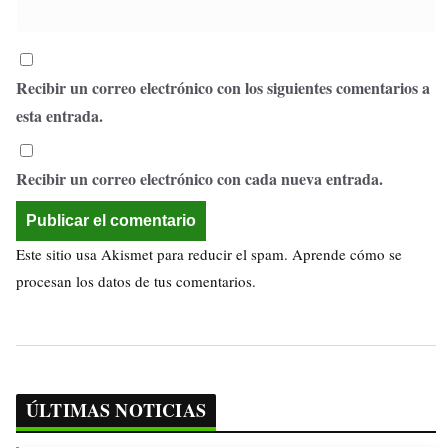
Recibir un correo electrónico con los siguientes comentarios a
esta entrada.
Recibir un correo electrónico con cada nueva entrada.
Este sitio usa Akismet para reducir el spam.
Aprende cómo se
procesan los datos de tus comentarios.
ÚLTIMAS NOTICIAS