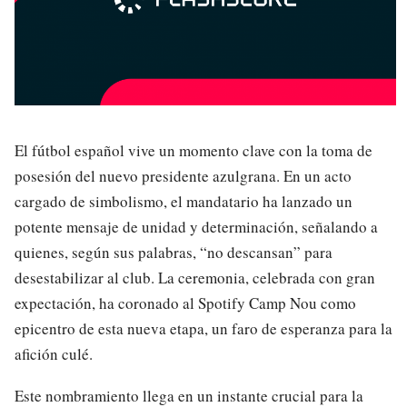
El fútbol español vive un momento clave con la toma de
posesión del nuevo presidente azulgrana. En un acto
cargado de simbolismo, el mandatario ha lanzado un
potente mensaje de unidad y determinación, señalando a
quienes, según sus palabras, “no descansan” para
desestabilizar al club. La ceremonia, celebrada con gran
expectación, ha coronado al Spotify Camp Nou como
epicentro de esta nueva etapa, un faro de esperanza para la
afición culé.
Este nombramiento llega en un instante crucial para la