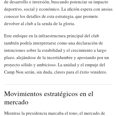
de desarrollo e inversión, buscando potenciar su impacto
deportivo, social y económico. La afición espera con ansias
conocer los detalles de esta estrategia, que promete
devolver al club a la senda de la gloria.
Este enfoque en la infraestructura principal del club
también podría interpretarse como una declaración de
intenciones sobre la estabilidad y el crecimiento a largo
plazo, alejándose de la incertidumbre y apostando por un
proyecto sólido y ambicioso. La unidad y el empuje del
Camp Nou serán, sin duda, claves para el éxito venidero.
Movimientos estratégicos en el
mercado
Mientras la presidencia marcaba el tono, el mercado de