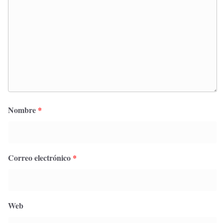
Nombre
*
Correo electrónico
*
Web