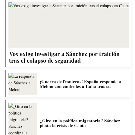
Vox exige investigar a Sánchez por traición
tras el colapso de seguridad
¡Guerra de fronteras! España responde a
Meloni con controles a Italia tras su
¿Giro en la política migratoria? Sánchez
pilota la crisis de Ceuta