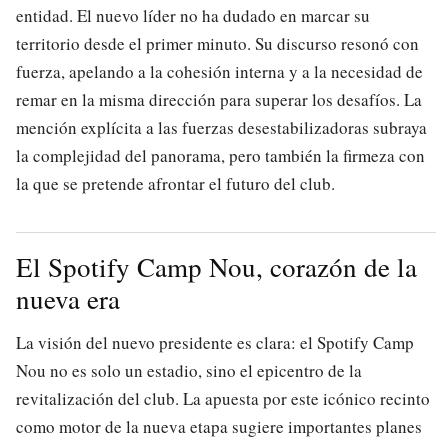
entidad. El nuevo líder no ha dudado en marcar su
territorio desde el primer minuto. Su discurso resonó con
fuerza, apelando a la cohesión interna y a la necesidad de
remar en la misma dirección para superar los desafíos. La
mención explícita a las fuerzas desestabilizadoras subraya
la complejidad del panorama, pero también la firmeza con
la que se pretende afrontar el futuro del club.
El Spotify Camp Nou, corazón de la
nueva era
La visión del nuevo presidente es clara: el Spotify Camp
Nou no es solo un estadio, sino el epicentro de la
revitalización del club. La apuesta por este icónico recinto
como motor de la nueva etapa sugiere importantes planes