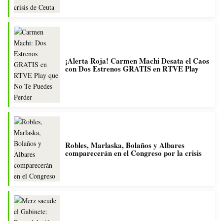
¡Alerta Roja! Carmen Machi Desata el Caos
con Dos Estrenos GRATIS en RTVE Play
Robles, Marlaska, Bolaños y Albares
comparecerán en el Congreso por la crisis