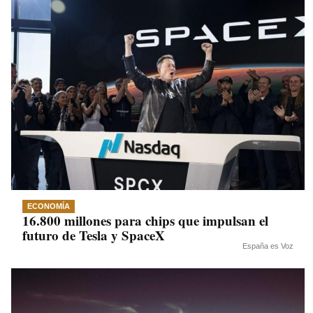
ECONOMÍA
16.800 millones para chips que impulsan el
futuro de Tesla y SpaceX
España es Voz