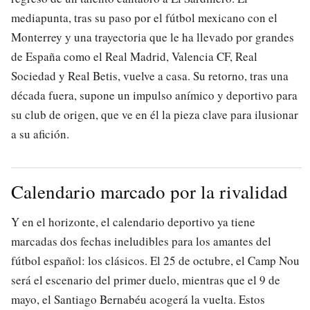
mediapunta, tras su paso por el fútbol mexicano con el
Monterrey y una trayectoria que le ha llevado por grandes
de España como el Real Madrid, Valencia CF, Real
Sociedad y Real Betis, vuelve a casa. Su retorno, tras una
década fuera, supone un impulso anímico y deportivo para
su club de origen, que ve en él la pieza clave para ilusionar
a su afición.
Calendario marcado por la rivalidad
Y en el horizonte, el calendario deportivo ya tiene
marcadas dos fechas ineludibles para los amantes del
fútbol español: los clásicos. El 25 de octubre, el Camp Nou
será el escenario del primer duelo, mientras que el 9 de
mayo, el Santiago Bernabéu acogerá la vuelta. Estos