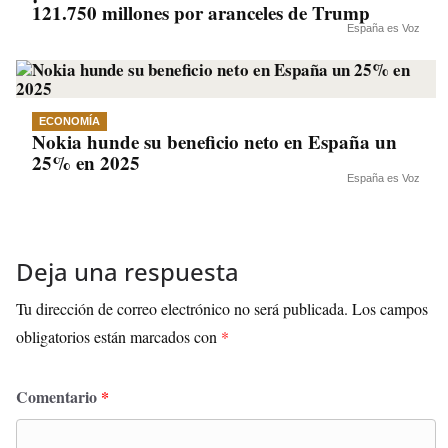
121.750 millones por aranceles de Trump
España es Voz
ECONOMÍA
Nokia hunde su beneficio neto en España un
25% en 2025
España es Voz
Deja una respuesta
Tu dirección de correo electrónico no será publicada.
Los campos
obligatorios están marcados con
*
Comentario
*