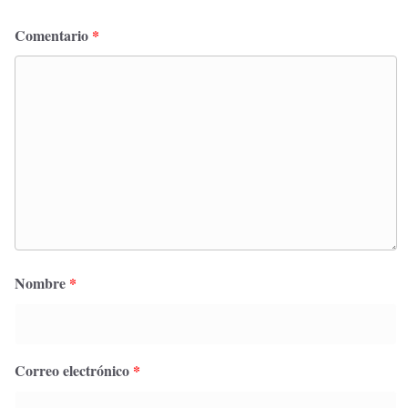
Comentario
*
Nombre
*
Correo electrónico
*