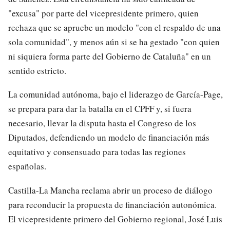
"excusa" por parte del vicepresidente primero, quien
rechaza que se apruebe un modelo "con el respaldo de una
sola comunidad", y menos aún si se ha gestado "con quien
ni siquiera forma parte del Gobierno de Cataluña" en un
sentido estricto.
La comunidad autónoma, bajo el liderazgo de García-Page,
se prepara para dar la batalla en el CPFF y, si fuera
necesario, llevar la disputa hasta el Congreso de los
Diputados, defendiendo un modelo de financiación más
equitativo y consensuado para todas las regiones
españolas.
Castilla-La Mancha reclama abrir un proceso de diálogo
para reconducir la propuesta de financiación autonómica.
El vicepresidente primero del Gobierno regional, José Luis