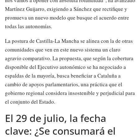
nos vamos a oponer con absoluta rotundidad", ha avanzado
Martínez Guijarro, exigiendo a Sánchez que rectifique y
promueva un nuevo modelo que busque el acuerdo entre
todas las autonomías.
La postura de Castilla-La Mancha se alinea con la de otras
comunidades que ven en este nuevo sistema un claro
agravio comparativo. La propuesta, que según la cobertura
disponible del Ejecutivo autonómico se ha negociado a
espaldas de la mayoría, busca beneficiar a Cataluña a
cambio de apoyos parlamentarios, una práctica que el
gobierno regional considera insostenible y perjudicial para
el conjunto del Estado.
El 29 de julio, la fecha
clave: ¿Se consumará el