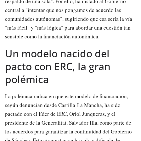
respaldo de una sola". Por ello, ha instado al Gobierno
central a "intentar que nos pongamos de acuerdo las
comunidades autónomas", sugiriendo que esa sería la vía
"más fácil" y "más lógica" para abordar una cuestión tan
sensible como la financiación autonómica.
Un modelo nacido del
pacto con ERC, la gran
polémica
La polémica radica en que este modelo de financiación,
según denuncian desde Castilla-La Mancha, ha sido
pactado con el líder de ERC, Oriol Junqueras, y el
presidente de la Generalitat, Salvador Illa, como parte de
los acuerdos para garantizar la continuidad del Gobierno
de Sánchez. Esta circunstancia ha sido calificada de