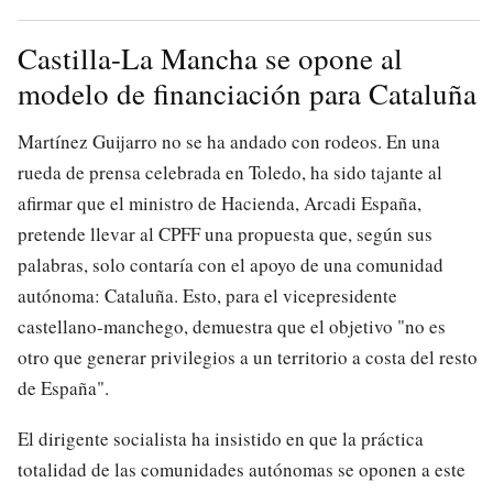
Castilla-La Mancha se opone al
modelo de financiación para Cataluña
Martínez Guijarro no se ha andado con rodeos. En una
rueda de prensa celebrada en Toledo, ha sido tajante al
afirmar que el ministro de Hacienda, Arcadi España,
pretende llevar al CPFF una propuesta que, según sus
palabras, solo contaría con el apoyo de una comunidad
autónoma: Cataluña. Esto, para el vicepresidente
castellano-manchego, demuestra que el objetivo "no es
otro que generar privilegios a un territorio a costa del resto
de España".
El dirigente socialista ha insistido en que la práctica
totalidad de las comunidades autónomas se oponen a este