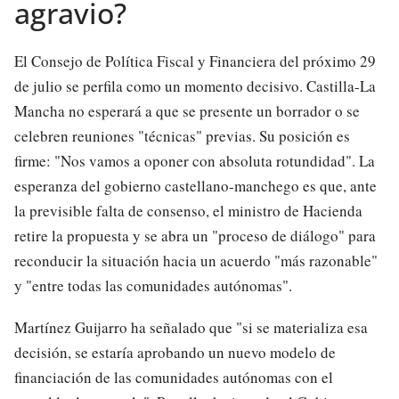
agravio?
El Consejo de Política Fiscal y Financiera del próximo 29
de julio se perfila como un momento decisivo. Castilla-La
Mancha no esperará a que se presente un borrador o se
celebren reuniones "técnicas" previas. Su posición es
firme: "Nos vamos a oponer con absoluta rotundidad". La
esperanza del gobierno castellano-manchego es que, ante
la previsible falta de consenso, el ministro de Hacienda
retire la propuesta y se abra un "proceso de diálogo" para
reconducir la situación hacia un acuerdo "más razonable"
y "entre todas las comunidades autónomas".
Martínez Guijarro ha señalado que "si se materializa esa
decisión, se estaría aprobando un nuevo modelo de
financiación de las comunidades autónomas con el