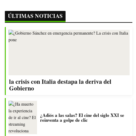
ÚLTIMAS NOTICIAS
la crisis con Italia destapa la deriva del
Gobierno
¿Adiós a las salas? El cine del siglo XXI se
reinventa a golpe de clic