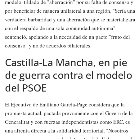
modelo, tildado de "aberración" por su falta de consenso y
por beneficiar de manera unilateral a una región. "Sería una
verdadera barbaridad y una aberración que se materializara
con el respaldo de una sola comunidad autónoma",
sentenció, apelando a la necesidad de un pacto "fruto del
consenso" y no de acuerdos bilaterales.
Castilla-La Mancha, en pie
de guerra contra el modelo
del PSOE
El Ejecutivo de Emiliano García-Page considera que la
propuesta actual, pactada previamente con el Govern de la
Generalitat y con fuerzas independentistas como ERC, es
una afrenta directa a la solidaridad territorial. "Nosotros