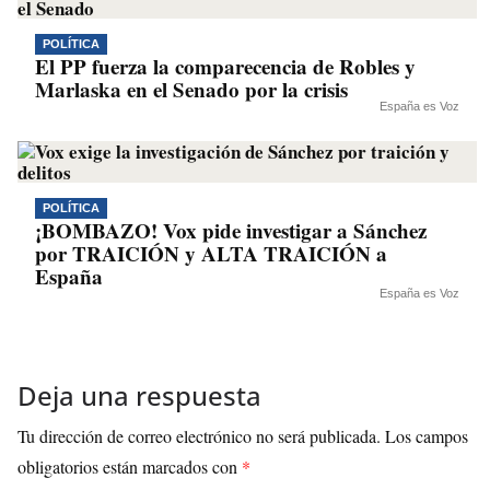
POLÍTICA
El PP fuerza la comparecencia de Robles y
Marlaska en el Senado por la crisis
España es Voz
POLÍTICA
¡BOMBAZO! Vox pide investigar a Sánchez
por TRAICIÓN y ALTA TRAICIÓN a
España
España es Voz
Deja una respuesta
Tu dirección de correo electrónico no será publicada.
Los campos
obligatorios están marcados con
*