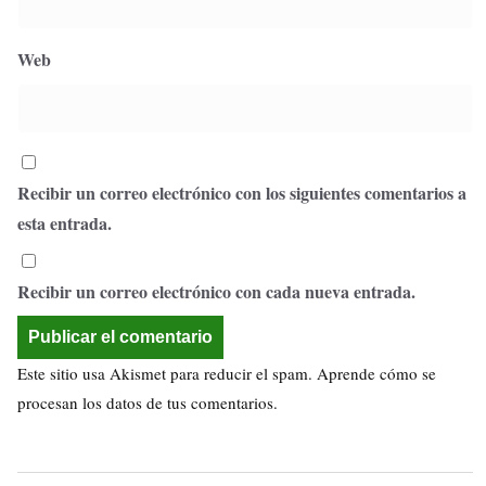
Web
Recibir un correo electrónico con los siguientes comentarios a
esta entrada.
Recibir un correo electrónico con cada nueva entrada.
Este sitio usa Akismet para reducir el spam.
Aprende cómo se
procesan los datos de tus comentarios.