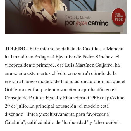
TOLEDO.-
El Gobierno socialista de Castilla-La Mancha
ha lanzado un órdago al Ejecutivo de Pedro Sánchez. El
vicepresidente primero, José Luis Martínez Guijarro, ha
anunciado este martes el 'voto en contra' rotundo de la
región al nuevo modelo de financiación autonómica que el
Gobierno central pretende someter a aprobación en el
Consejo de Política Fiscal y Financiera (CPFF) el próximo
29 de julio. La principal acusación: el modelo está
diseñado "única y exclusivamente para favorecer a
Cataluña", calificándolo de "barbaridad" y "aberración".