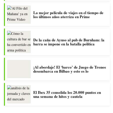
La mejor película de viajes en el tiempo de
los últimos años aterriza en Prime
De la caña de Ayuso al pub de Burnham: la
barra se impone en la batalla política
¡Al abordaje! El ‘barco’ de Juego de Tronos
desembarca en Bilbao y esto es lo
El Ibex 35 consolida los 20.000 puntos en
una semana de hitos y cautela