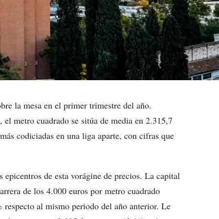
re la mesa en el primer trimestre del año.
, el metro cuadrado se sitúa de media en 2.315,7
 más codiciadas en una liga aparte, con cifras que
epicentros de esta vorágine de precios. La capital
barrera de los 4.000 euros por metro cuadrado
 respecto al mismo periodo del año anterior. Le