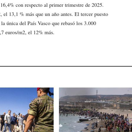
 16,4% con respecto al primer trimestre de 2025.
, el 13,1 % más que un año antes. El tercer puesto
la única del País Vasco que rebasó los 3.000
7,7 euros/m2, el 12% más.