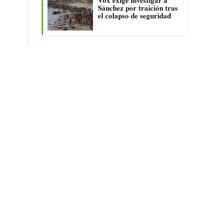
Sánchez por traición tras
el colapso de seguridad