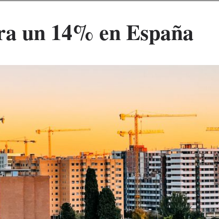
ara un 14% en España