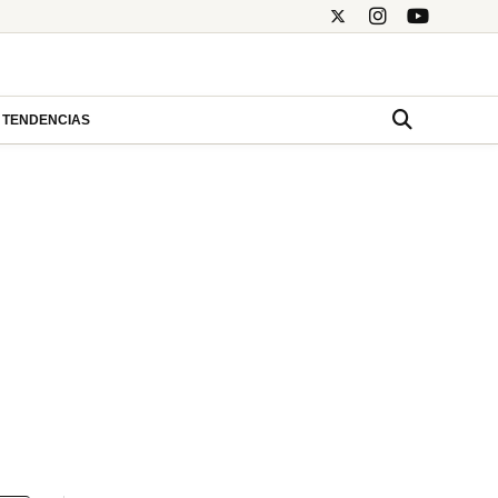
TENDENCIAS