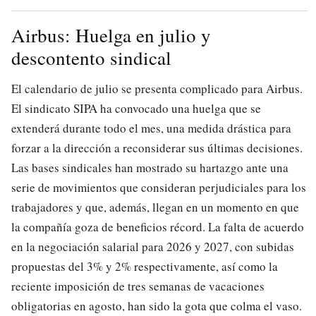
Airbus: Huelga en julio y
descontento sindical
El calendario de julio se presenta complicado para Airbus.
El sindicato SIPA ha convocado una huelga que se
extenderá durante todo el mes, una medida drástica para
forzar a la dirección a reconsiderar sus últimas decisiones.
Las bases sindicales han mostrado su hartazgo ante una
serie de movimientos que consideran perjudiciales para los
trabajadores y que, además, llegan en un momento en que
la compañía goza de beneficios récord. La falta de acuerdo
en la negociación salarial para 2026 y 2027, con subidas
propuestas del 3% y 2% respectivamente, así como la
reciente imposición de tres semanas de vacaciones
obligatorias en agosto, han sido la gota que colma el vaso.