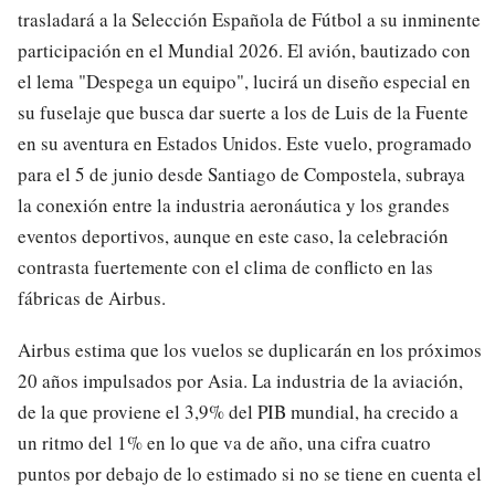
trasladará a la Selección Española de Fútbol a su inminente
participación en el Mundial 2026. El avión, bautizado con
el lema "Despega un equipo", lucirá un diseño especial en
su fuselaje que busca dar suerte a los de Luis de la Fuente
en su aventura en Estados Unidos. Este vuelo, programado
para el 5 de junio desde Santiago de Compostela, subraya
la conexión entre la industria aeronáutica y los grandes
eventos deportivos, aunque en este caso, la celebración
contrasta fuertemente con el clima de conflicto en las
fábricas de Airbus.
Airbus estima que los vuelos se duplicarán en los próximos
20 años impulsados por Asia. La industria de la aviación,
de la que proviene el 3,9% del PIB mundial, ha crecido a
un ritmo del 1% en lo que va de año, una cifra cuatro
puntos por debajo de lo estimado si no se tiene en cuenta el