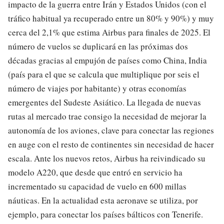
impacto de la guerra entre Irán y Estados Unidos (con el
tráfico habitual ya recuperado entre un 80% y 90%) y muy
cerca del 2,1% que estima Airbus para finales de 2025. El
número de vuelos se duplicará en las próximas dos
décadas gracias al empujón de países como China, India
(país para el que se calcula que multiplique por seis el
número de viajes por habitante) y otras economías
emergentes del Sudeste Asiático. La llegada de nuevas
rutas al mercado trae consigo la necesidad de mejorar la
autonomía de los aviones, clave para conectar las regiones
en auge con el resto de continentes sin necesidad de hacer
escala. Ante los nuevos retos, Airbus ha reivindicado su
modelo A220, que desde que entró en servicio ha
incrementado su capacidad de vuelo en 600 millas
náuticas. En la actualidad esta aeronave se utiliza, por
ejemplo, para conectar los países bálticos con Tenerife.