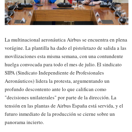
La multinacional aeronáutica Airbus se encuentra en plena
vorágine. La plantilla ha dado el pistoletazo de salida a las
movilizaciones esta misma semana, con una contundente
huelga convocada para todo el mes de julio. El sindicato
SIPA (Sindicato Independiente de Profesionales
Aeronáuticos) lidera la protesta, argumentando un
profundo descontento ante lo que califican como
"decisiones unilaterales" por parte de la dirección. La
tensión en las plantas de Airbus España está servida, y el
futuro inmediato de la producción se cierne sobre un
panorama incierto.