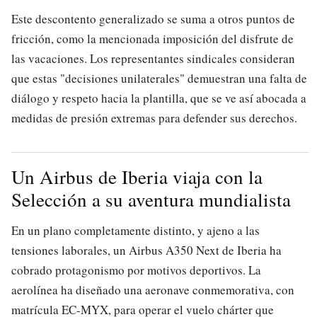
Este descontento generalizado se suma a otros puntos de
fricción, como la mencionada imposición del disfrute de
las vacaciones. Los representantes sindicales consideran
que estas "decisiones unilaterales" demuestran una falta de
diálogo y respeto hacia la plantilla, que se ve así abocada a
medidas de presión extremas para defender sus derechos.
Un Airbus de Iberia viaja con la
Selección a su aventura mundialista
En un plano completamente distinto, y ajeno a las
tensiones laborales, un Airbus A350 Next de Iberia ha
cobrado protagonismo por motivos deportivos. La
aerolínea ha diseñado una aeronave conmemorativa, con
matrícula EC-MYX, para operar el vuelo chárter que