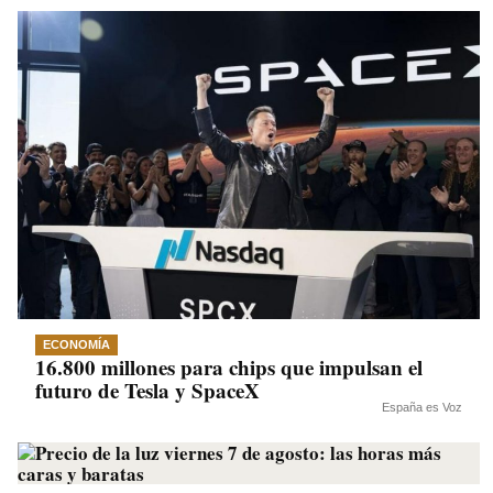
ECONOMÍA
16.800 millones para chips que impulsan el
futuro de Tesla y SpaceX
España es Voz