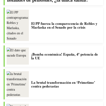
El PP fuerza la comparecencia de Robles y
Marlaska en el Senado por la crisis
¡Bomba económica! España, 4ª potencia de
la UE
La brutal transformación en ‘Primetime’
contra pederastas