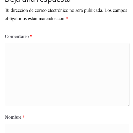
Tu dirección de correo electrónico no será publicada.
Los campos
obligatorios están marcados con
*
Comentario
*
Nombre
*