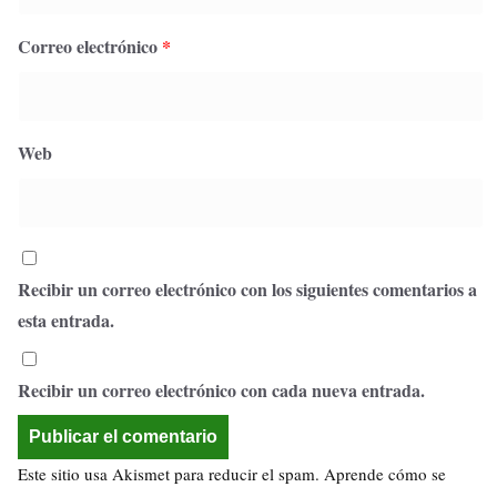
Correo electrónico
*
Web
Recibir un correo electrónico con los siguientes comentarios a
esta entrada.
Recibir un correo electrónico con cada nueva entrada.
Este sitio usa Akismet para reducir el spam.
Aprende cómo se