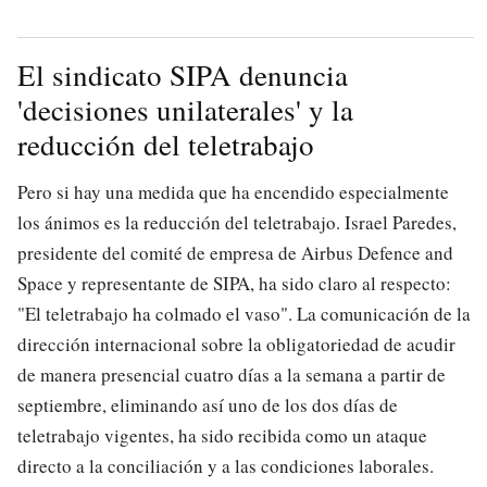
El sindicato SIPA denuncia
'decisiones unilaterales' y la
reducción del teletrabajo
Pero si hay una medida que ha encendido especialmente
los ánimos es la reducción del teletrabajo. Israel Paredes,
presidente del comité de empresa de Airbus Defence and
Space y representante de SIPA, ha sido claro al respecto:
"El teletrabajo ha colmado el vaso". La comunicación de la
dirección internacional sobre la obligatoriedad de acudir
de manera presencial cuatro días a la semana a partir de
septiembre, eliminando así uno de los dos días de
teletrabajo vigentes, ha sido recibida como un ataque
directo a la conciliación y a las condiciones laborales.