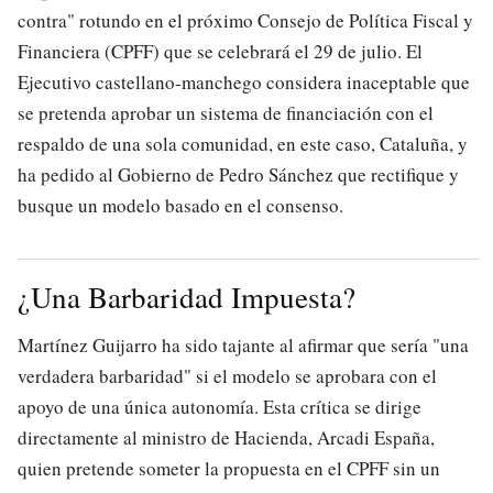
contra" rotundo en el próximo Consejo de Política Fiscal y
Financiera (CPFF) que se celebrará el 29 de julio. El
Ejecutivo castellano-manchego considera inaceptable que
se pretenda aprobar un sistema de financiación con el
respaldo de una sola comunidad, en este caso, Cataluña, y
ha pedido al Gobierno de Pedro Sánchez que rectifique y
busque un modelo basado en el consenso.
¿Una Barbaridad Impuesta?
Martínez Guijarro ha sido tajante al afirmar que sería "una
verdadera barbaridad" si el modelo se aprobara con el
apoyo de una única autonomía. Esta crítica se dirige
directamente al ministro de Hacienda, Arcadi España,
quien pretende someter la propuesta en el CPFF sin un