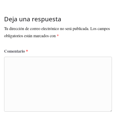
Deja una respuesta
Tu dirección de correo electrónico no será publicada.
Los campos
obligatorios están marcados con
*
Comentario
*