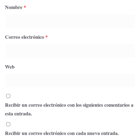
Nombre
*
Correo electrónico
*
Web
Recibir un correo electrónico con los siguientes comentarios a
esta entrada.
Recibir un correo electrónico con cada nueva entrada.