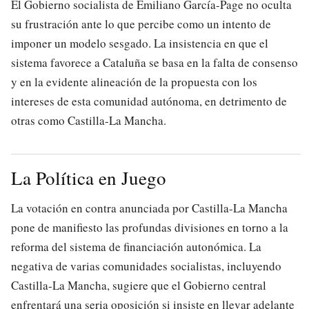
El Gobierno socialista de Emiliano García-Page no oculta
su frustración ante lo que percibe como un intento de
imponer un modelo sesgado. La insistencia en que el
sistema favorece a Cataluña se basa en la falta de consenso
y en la evidente alineación de la propuesta con los
intereses de esta comunidad autónoma, en detrimento de
otras como Castilla-La Mancha.
La Política en Juego
La votación en contra anunciada por Castilla-La Mancha
pone de manifiesto las profundas divisiones en torno a la
reforma del sistema de financiación autonómica. La
negativa de varias comunidades socialistas, incluyendo
Castilla-La Mancha, sugiere que el Gobierno central
enfrentará una seria oposición si insiste en llevar adelante