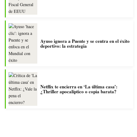
Ayuso ignora a Puente y se centra en el éxito
deportivo: la estrategia
Netflix te encierra en ‘La última casa’:
¿Thriller apocalíptico o copia barata?