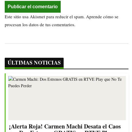
Este sitio usa Akismet para reducir el spam.
Aprende cómo se
procesan los datos de tus comentarios.
ÚLTIMAS NOTICIAS
¡Alerta Roja! Carmen Machi Desata el Caos