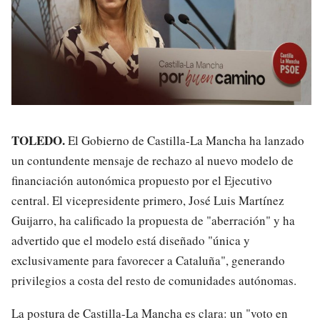
TOLEDO.
El Gobierno de Castilla-La Mancha ha lanzado
un contundente mensaje de rechazo al nuevo modelo de
financiación autonómica propuesto por el Ejecutivo
central. El vicepresidente primero, José Luis Martínez
Guijarro, ha calificado la propuesta de "aberración" y ha
advertido que el modelo está diseñado "única y
exclusivamente para favorecer a Cataluña", generando
privilegios a costa del resto de comunidades autónomas.
La postura de Castilla-La Mancha es clara: un "voto en