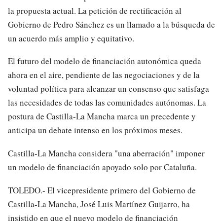
la propuesta actual. La petición de rectificación al
Gobierno de Pedro Sánchez es un llamado a la búsqueda de
un acuerdo más amplio y equitativo.
El futuro del modelo de financiación autonómica queda
ahora en el aire, pendiente de las negociaciones y de la
voluntad política para alcanzar un consenso que satisfaga
las necesidades de todas las comunidades autónomas. La
postura de Castilla-La Mancha marca un precedente y
anticipa un debate intenso en los próximos meses.
Castilla-La Mancha considera "una aberración" imponer
un modelo de financiación apoyado solo por Cataluña.
TOLEDO.- El vicepresidente primero del Gobierno de
Castilla-La Mancha, José Luis Martínez Guijarro, ha
insistido en que el nuevo modelo de financiación