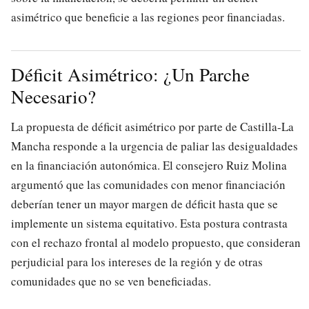
asimétrico que beneficie a las regiones peor financiadas.
Déficit Asimétrico: ¿Un Parche
Necesario?
La propuesta de déficit asimétrico por parte de Castilla-La
Mancha responde a la urgencia de paliar las desigualdades
en la financiación autonómica. El consejero Ruiz Molina
argumentó que las comunidades con menor financiación
deberían tener un mayor margen de déficit hasta que se
implemente un sistema equitativo. Esta postura contrasta
con el rechazo frontal al modelo propuesto, que consideran
perjudicial para los intereses de la región y de otras
comunidades que no se ven beneficiadas.