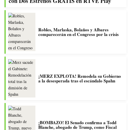
con Dos Estrenos GRATIS en RTVE Play
Robles, Marlaska, Bolaños y Albares
comparecerán en el Congreso por la crisis
¡MERZ EXPLOTA! Remodela su Gobierno
a la desesperada tras el escándalo Spahn
¡BOMBAZO! El Senado confirma a Todd
Blanche, abogado de Trump, como Fiscal