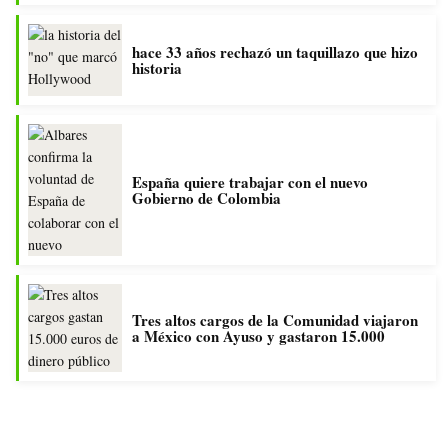
hace 33 años rechazó un taquillazo que hizo
historia
España quiere trabajar con el nuevo
Gobierno de Colombia
Tres altos cargos de la Comunidad viajaron
a México con Ayuso y gastaron 15.000