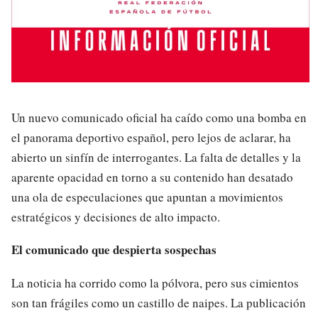
Un nuevo comunicado oficial ha caído como una bomba en
el panorama deportivo español, pero lejos de aclarar, ha
abierto un sinfín de interrogantes. La falta de detalles y la
aparente opacidad en torno a su contenido han desatado
una ola de especulaciones que apuntan a movimientos
estratégicos y decisiones de alto impacto.
El comunicado que despierta sospechas
La noticia ha corrido como la pólvora, pero sus cimientos
son tan frágiles como un castillo de naipes. La publicación