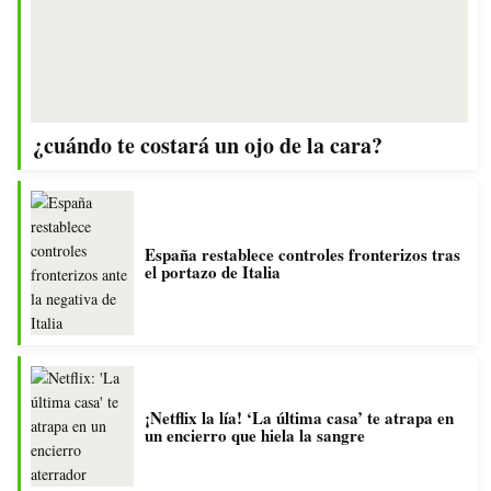
¿cuándo te costará un ojo de la cara?
España restablece controles fronterizos tras
el portazo de Italia
¡Netflix la lía! ‘La última casa’ te atrapa en
un encierro que hiela la sangre