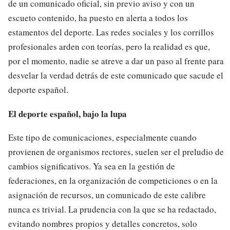
de un comunicado oficial, sin previo aviso y con un
escueto contenido, ha puesto en alerta a todos los
estamentos del deporte. Las redes sociales y los corrillos
profesionales arden con teorías, pero la realidad es que,
por el momento, nadie se atreve a dar un paso al frente para
desvelar la verdad detrás de este comunicado que sacude el
deporte español.
El deporte español, bajo la lupa
Este tipo de comunicaciones, especialmente cuando
provienen de organismos rectores, suelen ser el preludio de
cambios significativos. Ya sea en la gestión de
federaciones, en la organización de competiciones o en la
asignación de recursos, un comunicado de este calibre
nunca es trivial. La prudencia con la que se ha redactado,
evitando nombres propios y detalles concretos, solo