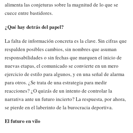
alimenta las conjeturas sobre la magnitud de lo que se
cuece entre bastidores.
¿Qué hay detrás del papel?
La falta de información concreta es la clave. Sin cifras que
respalden posibles cambios, sin nombres que asuman
responsabilidades o sin fechas que marquen el inicio de
nuevas etapas, el comunicado se convierte en un mero
ejercicio de estilo para algunos, y en una señal de alarma
para otros. ¿Se trata de una estrategia para medir
reacciones? ¿O quizás de un intento de controlar la
narrativa ante un futuro incierto? La respuesta, por ahora,
se pierde en el laberinto de la burocracia deportiva.
El futuro en vilo