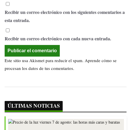
Recibir un correo electrónico con los siguientes comentarios a
esta entrada.
Recibir un correo electrónico con cada nueva entrada.
Este sitio usa Akismet para reducir el spam.
Aprende cómo se
procesan los datos de tus comentarios.
ÚLTIMAS NOTICIAS