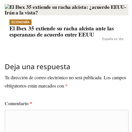
ECONOMÍA
El Ibex 35 extiende su racha alcista ante las
esperanzas de acuerdo entre EEUU
España es Voz
Deja una respuesta
Tu dirección de correo electrónico no será publicada.
Los campos
obligatorios están marcados con
*
Comentario
*