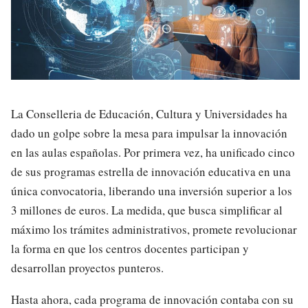
La Conselleria de Educación, Cultura y Universidades ha
dado un golpe sobre la mesa para impulsar la innovación
en las aulas españolas. Por primera vez, ha unificado cinco
de sus programas estrella de innovación educativa en una
única convocatoria, liberando una inversión superior a los
3 millones de euros. La medida, que busca simplificar al
máximo los trámites administrativos, promete revolucionar
la forma en que los centros docentes participan y
desarrollan proyectos punteros.
Hasta ahora, cada programa de innovación contaba con su