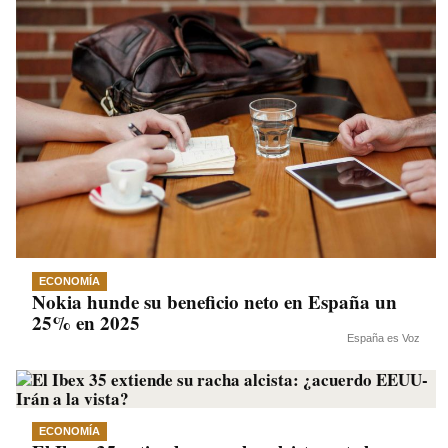
ECONOMÍA
Nokia hunde su beneficio neto en España un
25% en 2025
España es Voz
ECONOMÍA