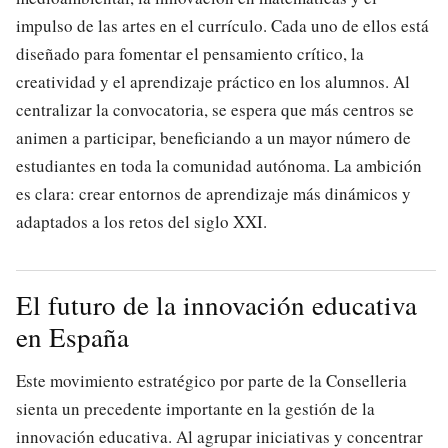
impulso de las artes en el currículo. Cada uno de ellos está
diseñado para fomentar el pensamiento crítico, la
creatividad y el aprendizaje práctico en los alumnos. Al
centralizar la convocatoria, se espera que más centros se
animen a participar, beneficiando a un mayor número de
estudiantes en toda la comunidad autónoma. La ambición
es clara: crear entornos de aprendizaje más dinámicos y
adaptados a los retos del siglo XXI.
El futuro de la innovación educativa
en España
Este movimiento estratégico por parte de la Conselleria
sienta un precedente importante en la gestión de la
innovación educativa. Al agrupar iniciativas y concentrar