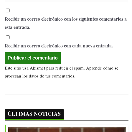
Recibir un correo electrónico con los siguientes comentarios a
esta entrada.
Recibir un correo electrónico con cada nueva entrada.
Este sitio usa Akismet para reducir el spam.
Aprende cómo se
procesan los datos de tus comentarios.
ÚLTIMAS NOTICIAS