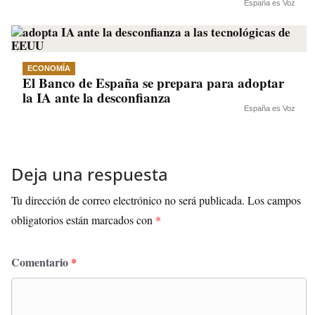
España es Voz
ECONOMÍA
El Banco de España se prepara para adoptar
la IA ante la desconfianza
España es Voz
Deja una respuesta
Tu dirección de correo electrónico no será publicada.
Los campos
obligatorios están marcados con
*
Comentario
*