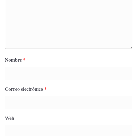
Nombre
*
Correo electrónico
*
Web