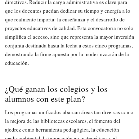
directivos. Reducir la carga administrativa es clave para
que los docentes puedan dedicar su tiempo y energía a lo
que realmente importa: la enseñanza y el desarrollo de
proyectos educativos de calidad. Esta convocatoria no solo
simplifica el acceso, sino que representa la mayor inversión
conjunta destinada hasta la fecha a estos cinco programas,
demostrando la firme apuesta por la modernización de la
educación.
¿Qué ganan los colegios y los
alumnos con este plan?
Los programas unificados abarcan áreas tan diversas como
la mejora de las bibliotecas escolares, el fomento del
ajedrez como herramienta pedagógica, la educación
medioambiental, la innovación en matemáticas y el