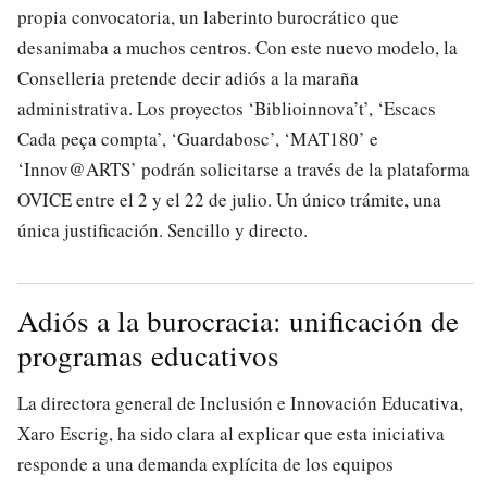
propia convocatoria, un laberinto burocrático que
desanimaba a muchos centros. Con este nuevo modelo, la
Conselleria pretende decir adiós a la maraña
administrativa. Los proyectos ‘Biblioinnova’t’, ‘Escacs
Cada peça compta’, ‘Guardabosc’, ‘MAT180’ e
‘Innov@ARTS’ podrán solicitarse a través de la plataforma
OVICE entre el 2 y el 22 de julio. Un único trámite, una
única justificación. Sencillo y directo.
Adiós a la burocracia: unificación de
programas educativos
La directora general de Inclusión e Innovación Educativa,
Xaro Escrig, ha sido clara al explicar que esta iniciativa
responde a una demanda explícita de los equipos