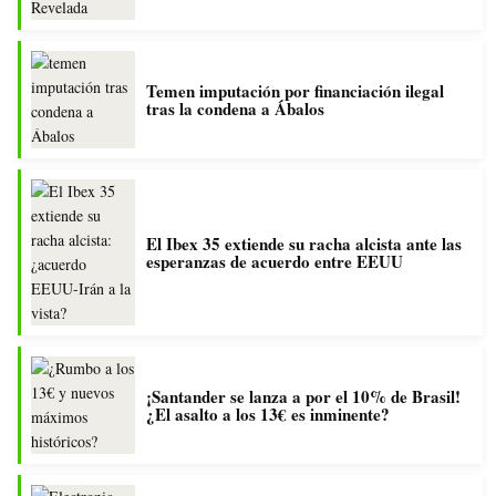
Temen imputación por financiación ilegal
tras la condena a Ábalos
El Ibex 35 extiende su racha alcista ante las
esperanzas de acuerdo entre EEUU
¡Santander se lanza a por el 10% de Brasil!
¿El asalto a los 13€ es inminente?