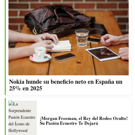
Nokia hunde su beneficio neto en España un
25% en 2025
¡Morgan Freeman, el Rey del Rodeo Oculto!
Su Pasión Ecuestre Te Dejará