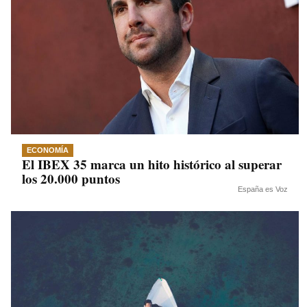
ECONOMÍA
El IBEX 35 marca un hito histórico al superar
los 20.000 puntos
España es Voz