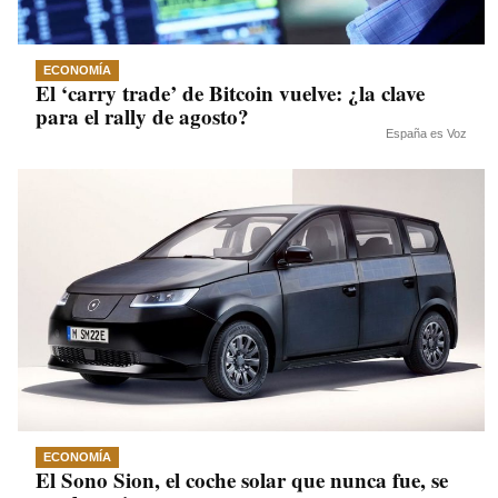
ECONOMÍA
El ‘carry trade’ de Bitcoin vuelve: ¿la clave
para el rally de agosto?
España es Voz
ECONOMÍA
El Sono Sion, el coche solar que nunca fue, se