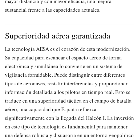
mayor distancia y con mayor eficacia, una mejora
sustancial frente a las capacidades actuales.
Superioridad aérea garantizada
La tecnología AESA es el corazón de esta modernización.
Su capacidad para escanear el espacio aéreo de forma
electrónica y simultánea lo convierte en un sistema de
vigilancia formidable. Puede distinguir entre diferentes
tipos de aeronaves, resistir interferencias y proporcionar
información detallada a los pilotos en tiempo real. Esto se
traduce en una superioridad táctica en el campo de batalla
aéreo, una capacidad que España refuerza
significativamente con la llegada del Halcón I. La inversión
en este tipo de tecnología es fundamental para mantener
una defensa robusta y disuasoria en un entorno geopolítico