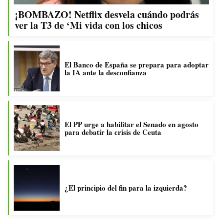
¡BOMBAZO! Netflix desvela cuándo podrás
ver la T3 de ‘Mi vida con los chicos
El Banco de España se prepara para adoptar
la IA ante la desconfianza
El PP urge a habilitar el Senado en agosto
para debatir la crisis de Ceuta
¿El principio del fin para la izquierda?