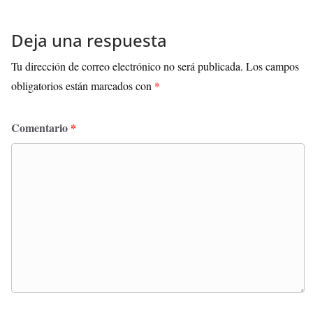
Deja una respuesta
Tu dirección de correo electrónico no será publicada.
Los campos
obligatorios están marcados con
*
Comentario
*