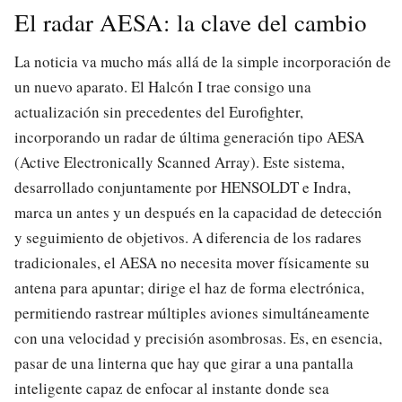
El radar AESA: la clave del cambio
La noticia va mucho más allá de la simple incorporación de
un nuevo aparato. El Halcón I trae consigo una
actualización sin precedentes del Eurofighter,
incorporando un radar de última generación tipo AESA
(Active Electronically Scanned Array). Este sistema,
desarrollado conjuntamente por HENSOLDT e Indra,
marca un antes y un después en la capacidad de detección
y seguimiento de objetivos. A diferencia de los radares
tradicionales, el AESA no necesita mover físicamente su
antena para apuntar; dirige el haz de forma electrónica,
permitiendo rastrear múltiples aviones simultáneamente
con una velocidad y precisión asombrosas. Es, en esencia,
pasar de una linterna que hay que girar a una pantalla
inteligente capaz de enfocar al instante donde sea