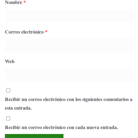
Nombre
*
Correo electrónico
*
Web
Recibir un correo electrónico con los siguientes comentarios a
esta entrada.
Recibir un correo electrónico con cada nueva entrada.