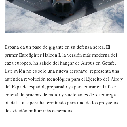
España da un paso de gigante en su defensa aérea. El
primer Eurofighter Halcón I, la versión más moderna del
caza europeo, ha salido del hangar de Airbus en Getafe.
Este avión no es solo una nueva aeronave; representa una
auténtica revolución tecnológica para el Ejército del Aire y
del Espacio español, preparado ya para entrar en la fase
crucial de pruebas de motor y vuelo antes de su entrega
oficial. La espera ha terminado para uno de los proyectos
de aviación militar más esperados.