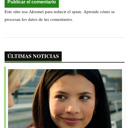
Este sitio usa Akismet para reducir el spam.
Aprende cómo se
procesan los datos de tus comentarios.
ÚLTIMAS NOTICIAS