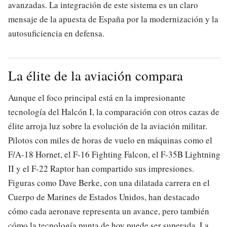
avanzadas. La integración de este sistema es un claro
mensaje de la apuesta de España por la modernización y la
autosuficiencia en defensa.
La élite de la aviación compara
Aunque el foco principal está en la impresionante
tecnología del Halcón I, la comparación con otros cazas de
élite arroja luz sobre la evolución de la aviación militar.
Pilotos con miles de horas de vuelo en máquinas como el
F/A-18 Hornet, el F-16 Fighting Falcon, el F-35B Lightning
II y el F-22 Raptor han compartido sus impresiones.
Figuras como Dave Berke, con una dilatada carrera en el
Cuerpo de Marines de Estados Unidos, han destacado
cómo cada aeronave representa un avance, pero también
cómo la tecnología punta de hoy puede ser superada. La