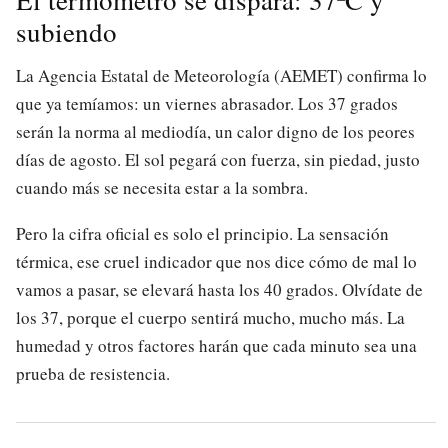
subiendo
La Agencia Estatal de Meteorología (AEMET) confirma lo
que ya temíamos: un viernes abrasador. Los 37 grados
serán la norma al mediodía, un calor digno de los peores
días de agosto. El sol pegará con fuerza, sin piedad, justo
cuando más se necesita estar a la sombra.
Pero la cifra oficial es solo el principio. La sensación
térmica, ese cruel indicador que nos dice cómo de mal lo
vamos a pasar, se elevará hasta los 40 grados. Olvídate de
los 37, porque el cuerpo sentirá mucho, mucho más. La
humedad y otros factores harán que cada minuto sea una
prueba de resistencia.