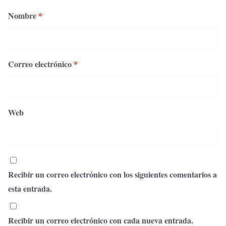
Nombre
*
Correo electrónico
*
Web
Recibir un correo electrónico con los siguientes comentarios a
esta entrada.
Recibir un correo electrónico con cada nueva entrada.