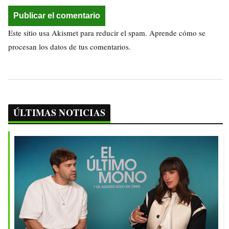
Este sitio usa Akismet para reducir el spam.
Aprende cómo se
procesan los datos de tus comentarios.
ÚLTIMAS NOTICIAS