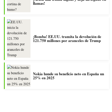
llamas!
¡Bomba! EE.UU. tramita la devolución de
121.750 millones por aranceles de Trump
Nokia hunde su beneficio neto en España un
25% en 2025