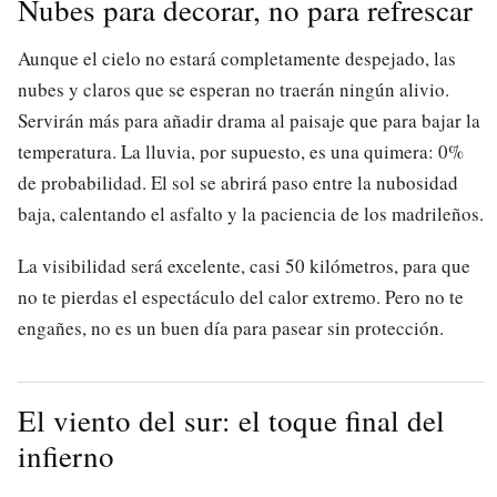
Nubes para decorar, no para refrescar
Aunque el cielo no estará completamente despejado, las
nubes y claros que se esperan no traerán ningún alivio.
Servirán más para añadir drama al paisaje que para bajar la
temperatura. La lluvia, por supuesto, es una quimera: 0%
de probabilidad. El sol se abrirá paso entre la nubosidad
baja, calentando el asfalto y la paciencia de los madrileños.
La visibilidad será excelente, casi 50 kilómetros, para que
no te pierdas el espectáculo del calor extremo. Pero no te
engañes, no es un buen día para pasear sin protección.
El viento del sur: el toque final del
infierno