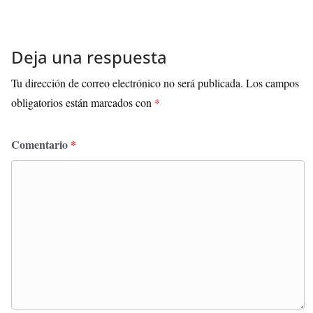
Deja una respuesta
Tu dirección de correo electrónico no será publicada.
Los campos
obligatorios están marcados con
*
Comentario
*