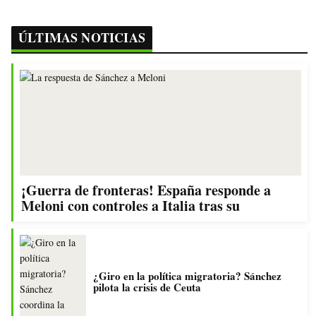
ÚLTIMAS NOTICIAS
¡Guerra de fronteras! España responde a
Meloni con controles a Italia tras su
¿Giro en la política migratoria? Sánchez
pilota la crisis de Ceuta