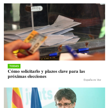
TODAS
Cómo solicitarlo y plazos clave para las
próximas elecciones
España es Voz