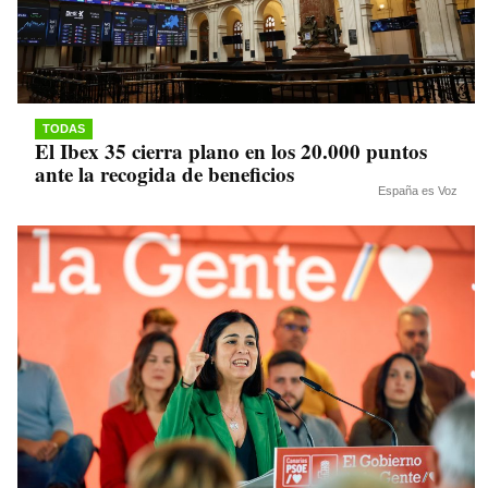
TODAS
El Ibex 35 cierra plano en los 20.000 puntos
ante la recogida de beneficios
España es Voz