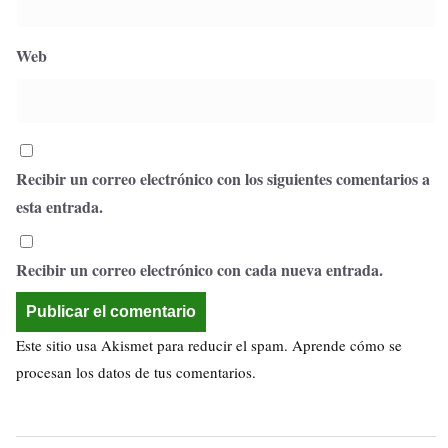
Web
Recibir un correo electrónico con los siguientes comentarios a
esta entrada.
Recibir un correo electrónico con cada nueva entrada.
Este sitio usa Akismet para reducir el spam.
Aprende cómo se
procesan los datos de tus comentarios.