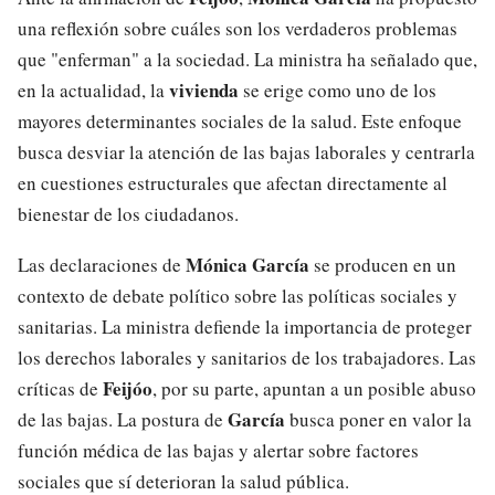
una reflexión sobre cuáles son los verdaderos problemas
que "enferman" a la sociedad. La ministra ha señalado que,
vivienda
en la actualidad, la
se erige como uno de los
mayores determinantes sociales de la salud. Este enfoque
busca desviar la atención de las bajas laborales y centrarla
en cuestiones estructurales que afectan directamente al
bienestar de los ciudadanos.
Mónica García
Las declaraciones de
se producen en un
contexto de debate político sobre las políticas sociales y
sanitarias. La ministra defiende la importancia de proteger
los derechos laborales y sanitarios de los trabajadores. Las
Feijóo
críticas de
, por su parte, apuntan a un posible abuso
García
de las bajas. La postura de
busca poner en valor la
función médica de las bajas y alertar sobre factores
sociales que sí deterioran la salud pública.