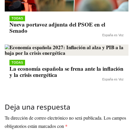
TODAS
Nueva portavoz adjunta del PSOE en el
Senado
España es Voz
TODAS
La economía española se frena ante la inflación
y la crisis energética
España es Voz
Deja una respuesta
Tu dirección de correo electrónico no será publicada.
Los campos
obligatorios están marcados con
*