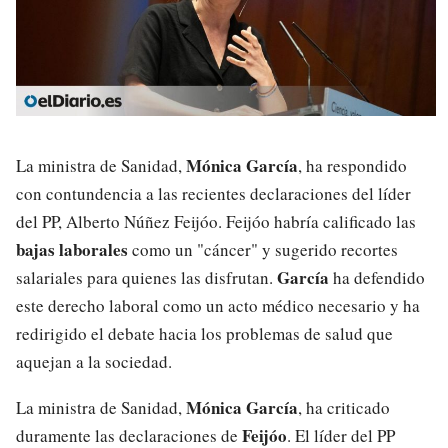
Mónica García
La ministra de Sanidad,
, ha respondido
con contundencia a las recientes declaraciones del líder
del PP, Alberto Núñez Feijóo. Feijóo habría calificado las
bajas laborales
como un "cáncer" y sugerido recortes
García
salariales para quienes las disfrutan.
ha defendido
este derecho laboral como un acto médico necesario y ha
redirigido el debate hacia los problemas de salud que
aquejan a la sociedad.
Mónica García
La ministra de Sanidad,
, ha criticado
Feijóo
duramente las declaraciones de
. El líder del PP