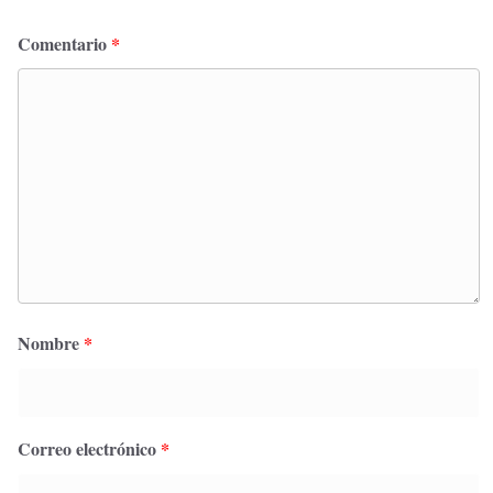
Comentario
*
Nombre
*
Correo electrónico
*