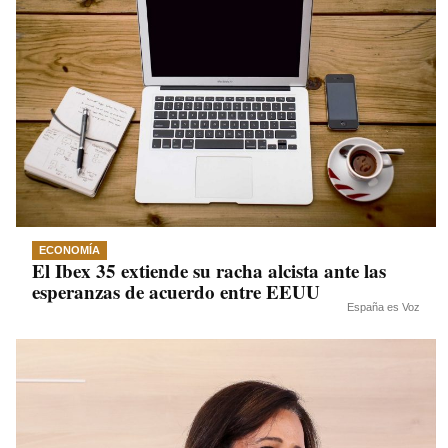
ECONOMÍA
El Ibex 35 extiende su racha alcista ante las
esperanzas de acuerdo entre EEUU
España es Voz