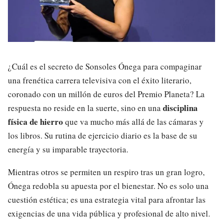
¿Cuál es el secreto de Sonsoles Ónega para compaginar
una frenética carrera televisiva con el éxito literario,
coronado con un millón de euros del Premio Planeta? La
disciplina
respuesta no reside en la suerte, sino en una
física de hierro
que va mucho más allá de las cámaras y
los libros. Su rutina de ejercicio diario es la base de su
energía y su imparable trayectoria.
Mientras otros se permiten un respiro tras un gran logro,
Ónega redobla su apuesta por el bienestar. No es solo una
cuestión estética; es una estrategia vital para afrontar las
exigencias de una vida pública y profesional de alto nivel.