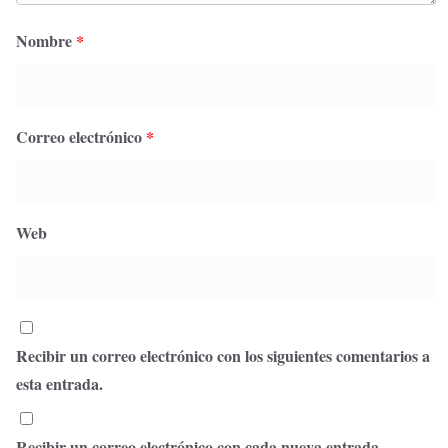
Nombre
*
Correo electrónico
*
Web
Recibir un correo electrónico con los siguientes comentarios a
esta entrada.
Recibir un correo electrónico con cada nueva entrada.