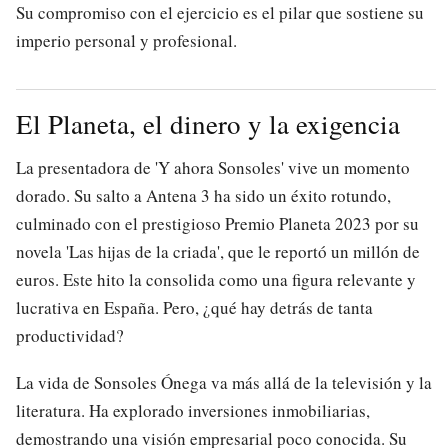
Su compromiso con el ejercicio es el pilar que sostiene su
imperio personal y profesional.
El Planeta, el dinero y la exigencia
La presentadora de 'Y ahora Sonsoles' vive un momento
dorado. Su salto a Antena 3 ha sido un éxito rotundo,
culminado con el prestigioso Premio Planeta 2023 por su
novela 'Las hijas de la criada', que le reportó un millón de
euros. Este hito la consolida como una figura relevante y
lucrativa en España. Pero, ¿qué hay detrás de tanta
productividad?
La vida de Sonsoles Ónega va más allá de la televisión y la
literatura. Ha explorado inversiones inmobiliarias,
demostrando una visión empresarial poco conocida. Su