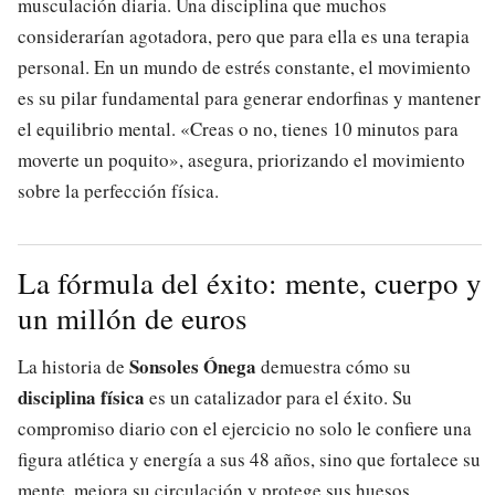
musculación diaria. Una disciplina que muchos
considerarían agotadora, pero que para ella es una terapia
personal. En un mundo de estrés constante, el movimiento
es su pilar fundamental para generar endorfinas y mantener
el equilibrio mental. «Creas o no, tienes 10 minutos para
moverte un poquito», asegura, priorizando el movimiento
sobre la perfección física.
La fórmula del éxito: mente, cuerpo y
un millón de euros
Sonsoles Ónega
La historia de
demuestra cómo su
disciplina física
es un catalizador para el éxito. Su
compromiso diario con el ejercicio no solo le confiere una
figura atlética y energía a sus 48 años, sino que fortalece su
mente, mejora su circulación y protege sus huesos.