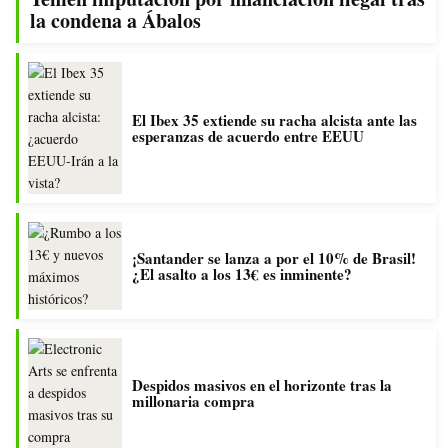
la condena a Ábalos
El Ibex 35 extiende su racha alcista ante las
esperanzas de acuerdo entre EEUU
¡Santander se lanza a por el 10% de Brasil!
¿El asalto a los 13€ es inminente?
Despidos masivos en el horizonte tras la
millonaria compra