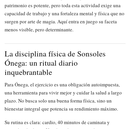
patrimonio es potente, pero toda esta actividad exige una
capacidad de trabajo y una fortaleza mental y física que no
surgen por arte de magia. Aquí entra en juego su faceta
menos visible, pero determinante.
La disciplina física de Sonsoles
Ónega: un ritual diario
inquebrantable
Para Ónega, el ejercicio es una obligación autoimpuesta,
una herramienta para vivir mejor y cuidar la salud a largo
plazo. No busca solo una buena forma física, sino un
bienestar integral que potencia su rendimiento máximo.
Su rutina es clara: cardio, 40 minutos de caminata y