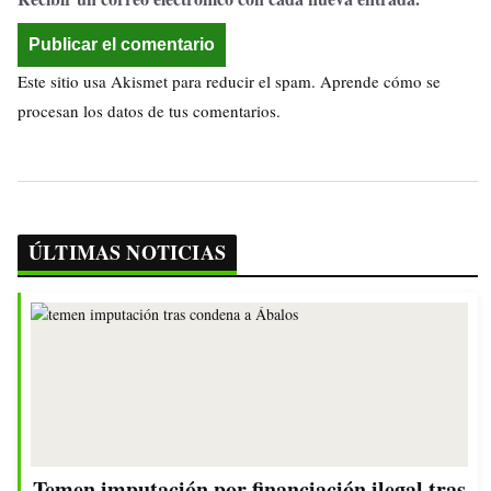
Este sitio usa Akismet para reducir el spam.
Aprende cómo se
procesan los datos de tus comentarios.
ÚLTIMAS NOTICIAS
Temen imputación por financiación ilegal tras