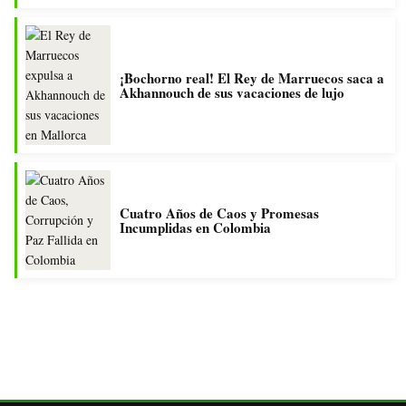
¡Bochorno real! El Rey de Marruecos saca a
Akhannouch de sus vacaciones de lujo
Cuatro Años de Caos y Promesas
Incumplidas en Colombia