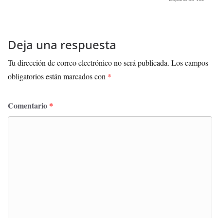
Deja una respuesta
Tu dirección de correo electrónico no será publicada.
Los campos
obligatorios están marcados con
*
Comentario
*