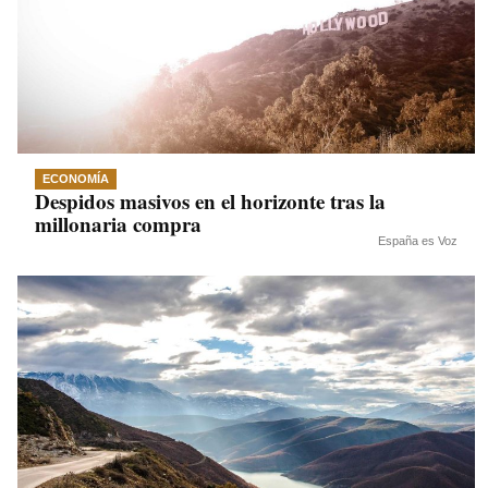
ECONOMÍA
Despidos masivos en el horizonte tras la
millonaria compra
España es Voz