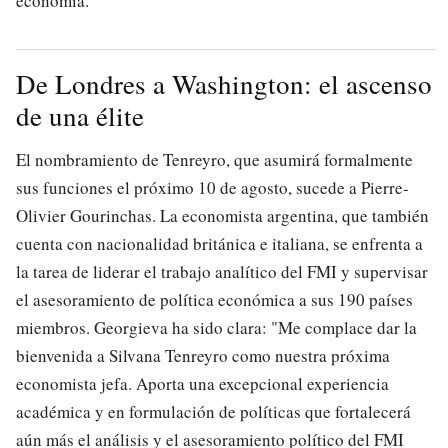
economía.
De Londres a Washington: el ascenso
de una élite
El nombramiento de Tenreyro, que asumirá formalmente
sus funciones el próximo 10 de agosto, sucede a Pierre-
Olivier Gourinchas. La economista argentina, que también
cuenta con nacionalidad británica e italiana, se enfrenta a
la tarea de liderar el trabajo analítico del FMI y supervisar
el asesoramiento de política económica a sus 190 países
miembros. Georgieva ha sido clara: "Me complace dar la
bienvenida a Silvana Tenreyro como nuestra próxima
economista jefa. Aporta una excepcional experiencia
académica y en formulación de políticas que fortalecerá
aún más el análisis y el asesoramiento político del FMI