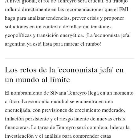
A nivel global, el rol de Tenreyro será crucial. Su trabajo
influirá directamente en las recomendaciones que el FMI
haga para analizar tendencias, prever crisis y proponer
soluciones en un contexto de inflación, tensiones
geopolíticas y transición energética. ¡La 'economista jefa'
argentina ya está lista para marcar el rumbo!
Los retos de la 'economista jefa' en
un mundo al límite
El nombramiento de Silvana Tenreyro llega en un momento
crítico. La economía mundial se encuentra en una
encrucijada, con previsiones de crecimiento moderado,
inflación persistente y el riesgo latente de nuevas crisis
financieras. La tarea de Tenreyro será compleja: liderar la
investigación y el análisis para comprender estas