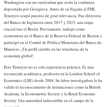
Washington con un currículum que avala la confianza
depositada por Georgieva. Antes de su llegada al FMI,
Tenreyro ocupó puestos de gran relevancia. Fue directora
del Banco de Inglaterra entre 2017 y 2023, una etapa
crucial tras el Brexit. Previamente, trabajó como
economista en el Banco de la Reserva Federal de Boston y
participó en el Comité de Política Monetaria del Banco de
Mauricio. ¡Un perfil curtido en las trincheras de la
economía global!
Pero Tenreyro no es solo experiencia práctica. Es una
reconocida académica, profesora en la London School of
Economics (LSE) desde 2004. Su labor investigadora le ha
valido el reconocimiento de instituciones como la British
Academy, la Econometric Society y la Royal Economic
Society. Una autoridad indiscutible en el campo de la