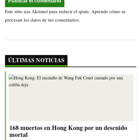
Este sitio usa Akismet para reducir el spam.
Aprende cómo se
procesan los datos de tus comentarios.
ÚLTIMAS NOTICIAS
168 muertos en Hong Kong por un descuido
mortal