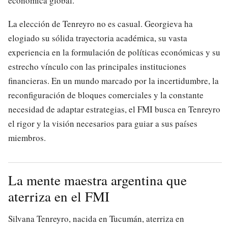
económica global.
La elección de Tenreyro no es casual. Georgieva ha
elogiado su sólida trayectoria académica, su vasta
experiencia en la formulación de políticas económicas y su
estrecho vínculo con las principales instituciones
financieras. En un mundo marcado por la incertidumbre, la
reconfiguración de bloques comerciales y la constante
necesidad de adaptar estrategias, el FMI busca en Tenreyro
el rigor y la visión necesarios para guiar a sus países
miembros.
La mente maestra argentina que
aterriza en el FMI
Silvana Tenreyro, nacida en Tucumán, aterriza en