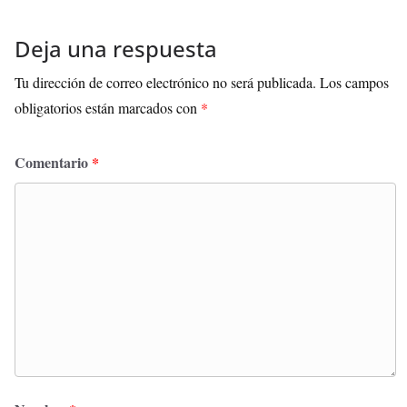
Deja una respuesta
Tu dirección de correo electrónico no será publicada.
Los campos
obligatorios están marcados con
*
Comentario
*