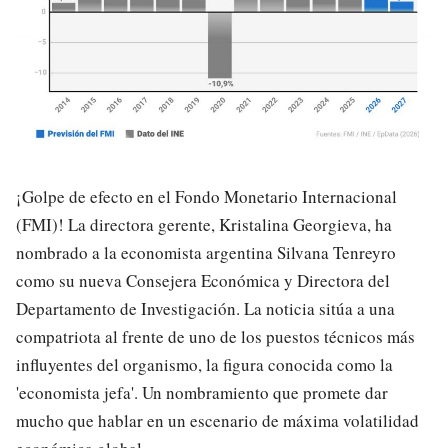
¡Golpe de efecto en el Fondo Monetario Internacional
(FMI)! La directora gerente, Kristalina Georgieva, ha
nombrado a la economista argentina Silvana Tenreyro
como su nueva Consejera Económica y Directora del
Departamento de Investigación. La noticia sitúa a una
compatriota al frente de uno de los puestos técnicos más
influyentes del organismo, la figura conocida como la
'economista jefa'. Un nombramiento que promete dar
mucho que hablar en un escenario de máxima volatilidad