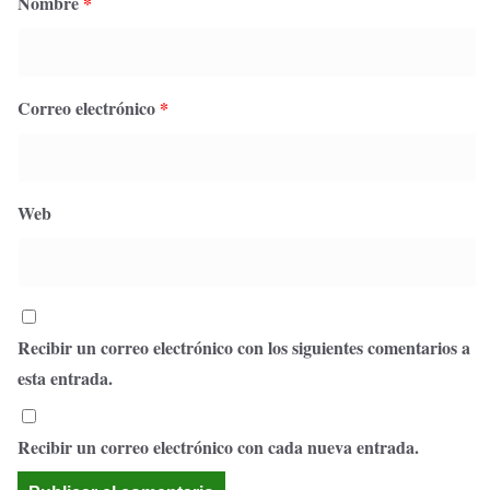
Nombre
*
Correo electrónico
*
Web
Recibir un correo electrónico con los siguientes comentarios a
esta entrada.
Recibir un correo electrónico con cada nueva entrada.