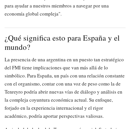
para ayudar a nuestros miembros a navegar por una
economía global compleja".
¿Qué significa esto para España y el
mundo?
La presencia de una argentina en un puesto tan estratégico
del FMI tiene implicaciones que van más allá de lo
simbólico. Para España, un país con una relación constante
con el organismo, contar con una voz de peso como la de
Tenreyro podría abrir nuevas vías de diálogo y análisis en
la compleja coyuntura económica actual. Su enfoque,
forjado en la experiencia internacional y el rigor
académico, podría aportar perspectivas valiosas.