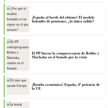
¡España al borde del abismo! El modelo
holandés de pensiones, ¿la única salida?
El PP fuerza la comparecencia de Robles y
Marlaska en el Senado por la crisis
¡Bomba económica! España, 4ª potencia de
la UE