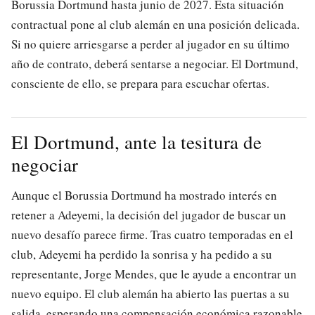
Borussia Dortmund hasta junio de 2027. Esta situación
contractual pone al club alemán en una posición delicada.
Si no quiere arriesgarse a perder al jugador en su último
año de contrato, deberá sentarse a negociar. El Dortmund,
consciente de ello, se prepara para escuchar ofertas.
El Dortmund, ante la tesitura de
negociar
Aunque el Borussia Dortmund ha mostrado interés en
retener a Adeyemi, la decisión del jugador de buscar un
nuevo desafío parece firme. Tras cuatro temporadas en el
club, Adeyemi ha perdido la sonrisa y ha pedido a su
representante, Jorge Mendes, que le ayude a encontrar un
nuevo equipo. El club alemán ha abierto las puertas a su
salida, esperando una compensación económica razonable