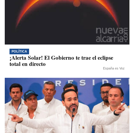
POLÍTICA
¡Alerta Solar! El Gobierno te trae el eclipse
total en directo
España es Voz