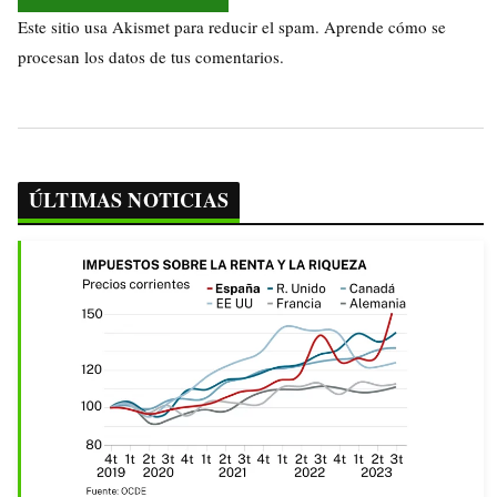
Este sitio usa Akismet para reducir el spam.
Aprende cómo se
procesan los datos de tus comentarios.
ÚLTIMAS NOTICIAS