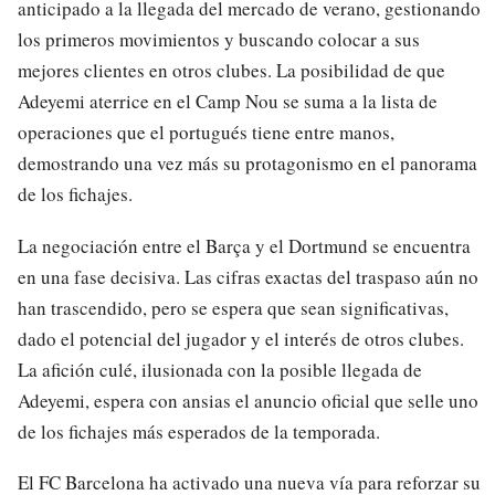
anticipado a la llegada del mercado de verano, gestionando
los primeros movimientos y buscando colocar a sus
mejores clientes en otros clubes. La posibilidad de que
Adeyemi aterrice en el Camp Nou se suma a la lista de
operaciones que el portugués tiene entre manos,
demostrando una vez más su protagonismo en el panorama
de los fichajes.
La negociación entre el Barça y el Dortmund se encuentra
en una fase decisiva. Las cifras exactas del traspaso aún no
han trascendido, pero se espera que sean significativas,
dado el potencial del jugador y el interés de otros clubes.
La afición culé, ilusionada con la posible llegada de
Adeyemi, espera con ansias el anuncio oficial que selle uno
de los fichajes más esperados de la temporada.
El FC Barcelona ha activado una nueva vía para reforzar su