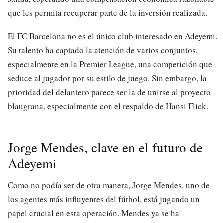
que les permita recuperar parte de la inversión realizada.
El FC Barcelona no es el único club interesado en Adeyemi.
Su talento ha captado la atención de varios conjuntos,
especialmente en la Premier League, una competición que
seduce al jugador por su estilo de juego. Sin embargo, la
prioridad del delantero parece ser la de unirse al proyecto
blaugrana, especialmente con el respaldo de Hansi Flick.
Jorge Mendes, clave en el futuro de
Adeyemi
Como no podía ser de otra manera, Jorge Mendes, uno de
los agentes más influyentes del fútbol, está jugando un
papel crucial en esta operación. Mendes ya se ha