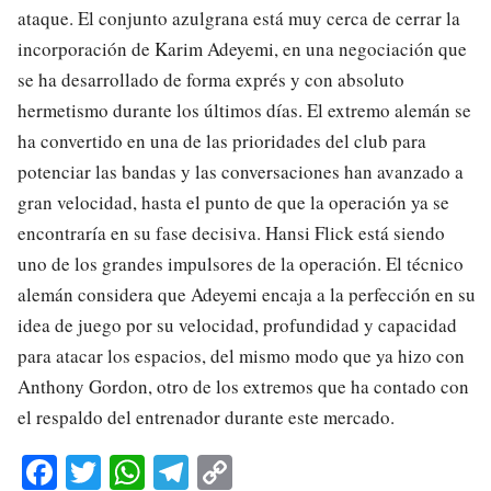
ataque. El conjunto azulgrana está muy cerca de cerrar la
incorporación de Karim Adeyemi, en una negociación que
se ha desarrollado de forma exprés y con absoluto
hermetismo durante los últimos días. El extremo alemán se
ha convertido en una de las prioridades del club para
potenciar las bandas y las conversaciones han avanzado a
gran velocidad, hasta el punto de que la operación ya se
encontraría en su fase decisiva. Hansi Flick está siendo
uno de los grandes impulsores de la operación. El técnico
alemán considera que Adeyemi encaja a la perfección en su
idea de juego por su velocidad, profundidad y capacidad
para atacar los espacios, del mismo modo que ya hizo con
Anthony Gordon, otro de los extremos que ha contado con
el respaldo del entrenador durante este mercado.
Fa
T
W
Te
C