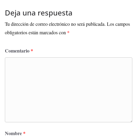
Deja una respuesta
Tu dirección de correo electrónico no será publicada.
Los campos
obligatorios están marcados con
*
Comentario
*
Nombre
*