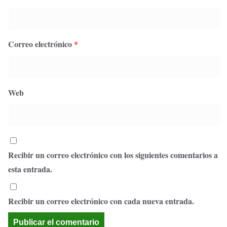
Correo electrónico
*
Web
Recibir un correo electrónico con los siguientes comentarios a
esta entrada.
Recibir un correo electrónico con cada nueva entrada.