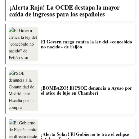
¡Alerta Roja! La OCDE destapa la mayor
caída de ingresos para los españoles
El Govern carga contra la ley del «concebido
no nacido» de Feijóo
¡BOMBAZO! El PSOE denuncia a Ayuso por
el ático de lujo en Chamberí
¡Alerta Solar! El Gobierno te trae el eclipse
total en directo