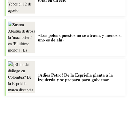
«Los polos opuestos no se atraen, y menos si
uno es de ahí»
¡Adiós Petro! De la Espriella planta a la
izquierda y se prepara para gobernar