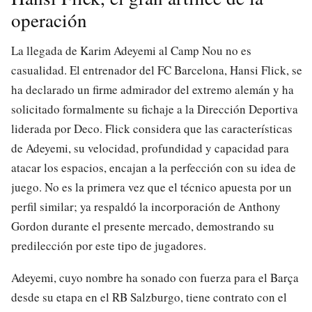
operación
La llegada de Karim Adeyemi al Camp Nou no es
casualidad. El entrenador del FC Barcelona, Hansi Flick, se
ha declarado un firme admirador del extremo alemán y ha
solicitado formalmente su fichaje a la Dirección Deportiva
liderada por Deco. Flick considera que las características
de Adeyemi, su velocidad, profundidad y capacidad para
atacar los espacios, encajan a la perfección con su idea de
juego. No es la primera vez que el técnico apuesta por un
perfil similar; ya respaldó la incorporación de Anthony
Gordon durante el presente mercado, demostrando su
predilección por este tipo de jugadores.
Adeyemi, cuyo nombre ha sonado con fuerza para el Barça
desde su etapa en el RB Salzburgo, tiene contrato con el