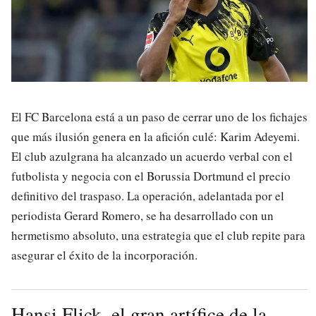
El FC Barcelona está a un paso de cerrar uno de los fichajes
que más ilusión genera en la afición culé: Karim Adeyemi.
El club azulgrana ha alcanzado un acuerdo verbal con el
futbolista y negocia con el Borussia Dortmund el precio
definitivo del traspaso. La operación, adelantada por el
periodista Gerard Romero, se ha desarrollado con un
hermetismo absoluto, una estrategia que el club repite para
asegurar el éxito de la incorporación.
Hansi Flick, el gran artífice de la