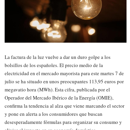
La factura de la luz vuelve a dar un duro golpe a los
bolsillos de los españoles. El precio medio de la
electricidad en el mercado mayorista para este martes 7 de
julio se ha situado en unos preocupantes 113,95 euros por
megavatio hora (MWh). Esta cifra, publicada por el
Operador del Mercado Ibérico de la Energía (OMIE),
confirma la tendencia al alza que viene marcando el sector
y pone en alerta a los consumidores que buscan
desesperadamente fórmulas para organizar su consumo y