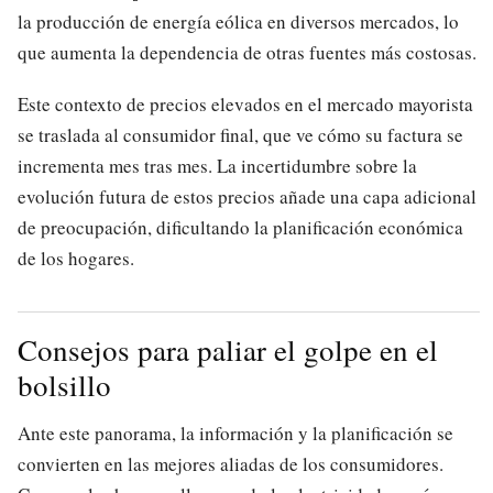
la producción de energía eólica en diversos mercados, lo
que aumenta la dependencia de otras fuentes más costosas.
Este contexto de precios elevados en el mercado mayorista
se traslada al consumidor final, que ve cómo su factura se
incrementa mes tras mes. La incertidumbre sobre la
evolución futura de estos precios añade una capa adicional
de preocupación, dificultando la planificación económica
de los hogares.
Consejos para paliar el golpe en el
bolsillo
Ante este panorama, la información y la planificación se
convierten en las mejores aliadas de los consumidores.