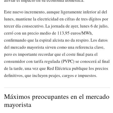
aliviar el impacto en su economía doméstica.
Este nuevo incremento, aunque ligeramente inferior al del
lunes, mantiene la electricidad en cifras de tres dígitos por
tercer día consecutivo. La jornada de ayer, lunes 6 de julio,
cerró con un precio medio de 113,95 euros/MWh,
confirmando que la espiral alcista no da respiro. Los datos
del mercado mayorista sirven como una referencia clave,
pero es importante recordar que el coste final para el
consumidor con tarifa regulada (PVPC) se conocerá al final
de la tarde, una vez que Red Eléctrica publique los precios
definitivos, que incluyen peajes, cargos e impuestos.
Máximos preocupantes en el mercado
mayorista