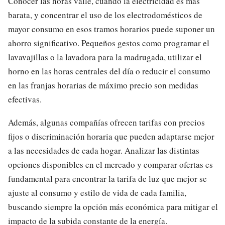
Conocer las horas valle, cuando la electricidad es más
barata, y concentrar el uso de los electrodomésticos de
mayor consumo en esos tramos horarios puede suponer un
ahorro significativo. Pequeños gestos como programar el
lavavajillas o la lavadora para la madrugada, utilizar el
horno en las horas centrales del día o reducir el consumo
en las franjas horarias de máximo precio son medidas
efectivas.
Además, algunas compañías ofrecen tarifas con precios
fijos o discriminación horaria que pueden adaptarse mejor
a las necesidades de cada hogar. Analizar las distintas
opciones disponibles en el mercado y comparar ofertas es
fundamental para encontrar la tarifa de luz que mejor se
ajuste al consumo y estilo de vida de cada familia,
buscando siempre la opción más económica para mitigar el
impacto de la subida constante de la energía.