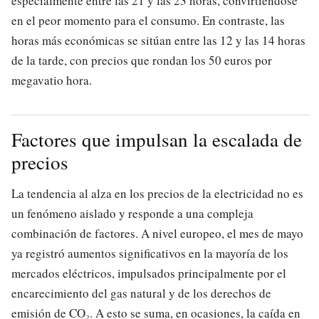
especialmente entre las 21 y las 23 horas, convirtiéndose
en el peor momento para el consumo. En contraste, las
horas más económicas se sitúan entre las 12 y las 14 horas
de la tarde, con precios que rondan los 50 euros por
megavatio hora.
Factores que impulsan la escalada de
precios
La tendencia al alza en los precios de la electricidad no es
un fenómeno aislado y responde a una compleja
combinación de factores. A nivel europeo, el mes de mayo
ya registró aumentos significativos en la mayoría de los
mercados eléctricos, impulsados principalmente por el
encarecimiento del gas natural y de los derechos de
emisión de CO₂. A esto se suma, en ocasiones, la caída en