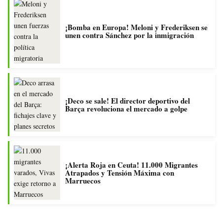
¡Bomba en Europa! Meloni y Frederiksen se
unen contra Sánchez por la inmigración
¡Deco se sale! El director deportivo del
Barça revoluciona el mercado a golpe
¡Alerta Roja en Ceuta! 11.000 Migrantes
Atrapados y Tensión Máxima con
Marruecos