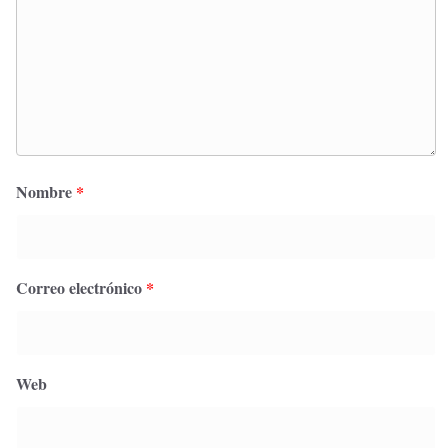
Nombre
*
Correo electrónico
*
Web