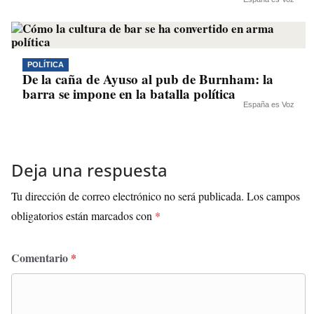
POLÍTICA
De la caña de Ayuso al pub de Burnham: la
barra se impone en la batalla política
España es Voz
Deja una respuesta
Tu dirección de correo electrónico no será publicada.
Los campos
obligatorios están marcados con
*
Comentario
*