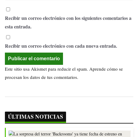
Recibir un correo electrónico con los siguientes comentarios a
esta entrada.
Recibir un correo electrónico con cada nueva entrada.
Este sitio usa Akismet para reducir el spam.
Aprende cómo se
procesan los datos de tus comentarios.
ÚLTIMAS NOTICIAS