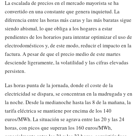
La escalada de precios en el mercado mayorista se ha
convertido en una constante que genera inquietud. La
diferencia entre las horas más caras y las más baratas sigue
siendo abismal, lo que obliga a los hogares a estar
pendientes de los horarios para intentar optimizar el uso de
electrodomésticos y, de este modo, reducir el impacto en la
factura. A pesar de que el precio medio de este martes
desciende ligeramente, la volatilidad y las cifras elevadas
persisten.
Las horas punta de la jornada, donde el coste de la
electricidad se dispara, se concentran en la madrugada y en
la noche. Desde la medianoche hasta las 8 de la mañana, la
tarifa eléctrica se mantiene por encima de los 140
euros/MWh. La situación se agrava entre las 20 y las 24
horas, con picos que superan los 160 euros/MWh,