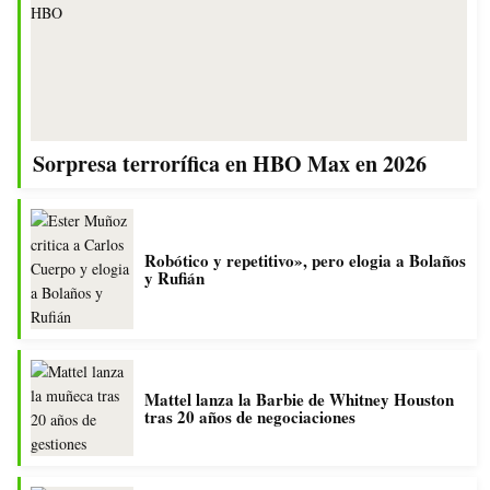
Sorpresa terrorífica en HBO Max en 2026
Robótico y repetitivo», pero elogia a Bolaños
y Rufián
Mattel lanza la Barbie de Whitney Houston
tras 20 años de negociaciones