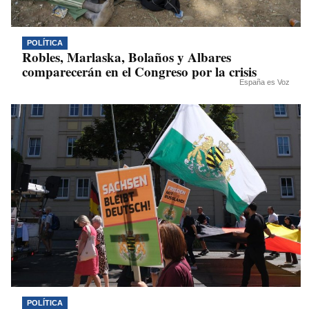
POLÍTICA
Robles, Marlaska, Bolaños y Albares
comparecerán en el Congreso por la crisis
España es Voz
POLÍTICA