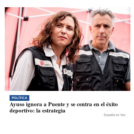
POLÍTICA
Ayuso ignora a Puente y se centra en el éxito
deportivo: la estrategia
España es Voz