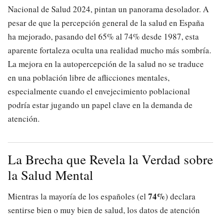
Nacional de Salud 2024, pintan un panorama desolador. A
pesar de que la percepción general de la salud en España
ha mejorado, pasando del 65% al 74% desde 1987, esta
aparente fortaleza oculta una realidad mucho más sombría.
La mejora en la autopercepción de la salud no se traduce
en una población libre de aflicciones mentales,
especialmente cuando el envejecimiento poblacional
podría estar jugando un papel clave en la demanda de
atención.
La Brecha que Revela la Verdad sobre
la Salud Mental
74%
Mientras la mayoría de los españoles (el
) declara
sentirse bien o muy bien de salud, los datos de atención