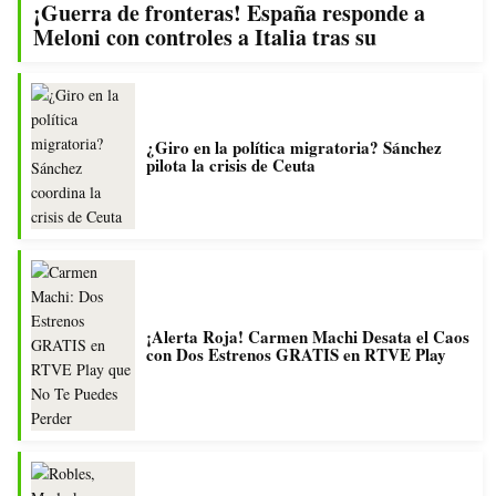
¡Guerra de fronteras! España responde a
Meloni con controles a Italia tras su
¿Giro en la política migratoria? Sánchez
pilota la crisis de Ceuta
¡Alerta Roja! Carmen Machi Desata el Caos
con Dos Estrenos GRATIS en RTVE Play