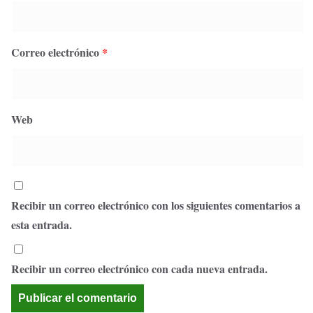
Correo electrónico
*
Web
Recibir un correo electrónico con los siguientes comentarios a
esta entrada.
Recibir un correo electrónico con cada nueva entrada.