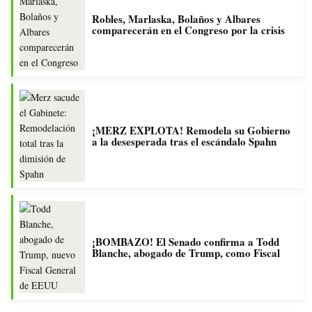
Robles, Marlaska, Bolaños y Albares
comparecerán en el Congreso por la crisis
¡MERZ EXPLOTA! Remodela su Gobierno
a la desesperada tras el escándalo Spahn
¡BOMBAZO! El Senado confirma a Todd
Blanche, abogado de Trump, como Fiscal