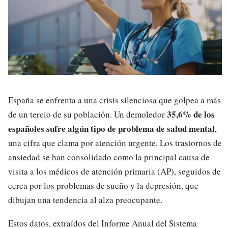
España se enfrenta a una crisis silenciosa que golpea a más
35,6% de los
de un tercio de su población. Un demoledor
españoles sufre algún tipo de problema de salud mental
,
una cifra que clama por atención urgente. Los trastornos de
ansiedad se han consolidado como la principal causa de
visita a los médicos de atención primaria (AP), seguidos de
cerca por los problemas de sueño y la depresión, que
dibujan una tendencia al alza preocupante.
Estos datos, extraídos del Informe Anual del Sistema