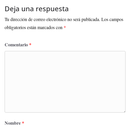
Deja una respuesta
Tu dirección de correo electrónico no será publicada.
Los campos
obligatorios están marcados con
*
Comentario
*
Nombre
*