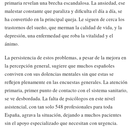
primaria revelan una brecha escandalosa. La ansiedad, ese
malestar constante que paraliza y dificulta el día a día, se
ha convertido en la principal queja. Le siguen de cerca los
trastornos del sueño, que merman la calidad de vida, y la
depresión, una enfermedad que roba la vitalidad y el
ánimo.
La persistencia de estos problemas, a pesar de la mejora en
la percepción general, sugiere que muchos españoles
conviven con sus dolencias mentales sin que estas se
reflejen plenamente en las encuestas generales. La atención
primaria, primer punto de contacto con el sistema sanitario,
se ve desbordada. La falta de psicólogos en este nivel
asistencial, con tan solo 548 profesionales para toda
España, agrava la situación, dejando a muchos pacientes
sin el apoyo especializado que necesitan con urgencia.