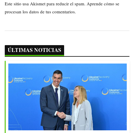
Este sitio usa Akismet para reducir el spam.
Aprende cómo se
procesan los datos de tus comentarios.
ÚLTIMAS NOTICIAS