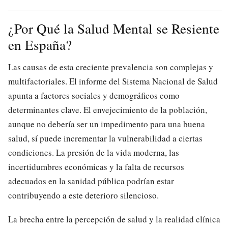
¿Por Qué la Salud Mental se Resiente
en España?
Las causas de esta creciente prevalencia son complejas y
multifactoriales. El informe del Sistema Nacional de Salud
apunta a factores sociales y demográficos como
determinantes clave. El envejecimiento de la población,
aunque no debería ser un impedimento para una buena
salud, sí puede incrementar la vulnerabilidad a ciertas
condiciones. La presión de la vida moderna, las
incertidumbres económicas y la falta de recursos
adecuados en la sanidad pública podrían estar
contribuyendo a este deterioro silencioso.
La brecha entre la percepción de salud y la realidad clínica