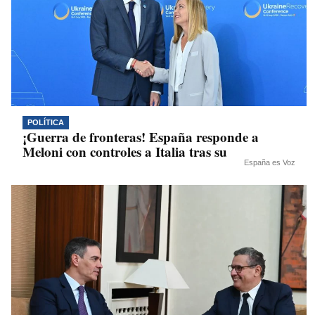
POLÍTICA
¡Guerra de fronteras! España responde a
Meloni con controles a Italia tras su
España es Voz