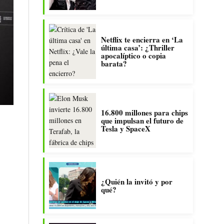
Netflix te encierra en ‘La
última casa’: ¿Thriller
apocalíptico o copia
barata?
16.800 millones para chips
que impulsan el futuro de
Tesla y SpaceX
¿Quién la invitó y por
qué?