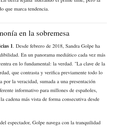
do que marca tendencia.
monía en la sobremesa
cias 1
. Desde febrero de 2018, Sandra Golpe ha
edibilidad. En un panorama mediático cada vez más
entra en lo fundamental: la verdad. "La clave de la
rdad, que contrasta y verifica previamente todo lo
ta por la veracidad, sumada a una presentación
ferente informativo para millones de españoles,
la cadena más vista de forma consecutiva desde
 del espectador, Golpe navega con la tranquilidad