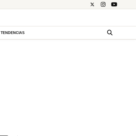
TENDENCIAS