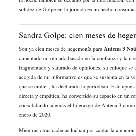
solidez de Golpe en la jornada es un hecho consuma
Sandra Golpe: cien meses de hege
Antena 3 Noti
Son ya cien meses de hegemonía para
cimentado un reinado basado en la confianza y la cr
fragmentado y saturado de opiniones, su enfoque se c
acogida de mi informativo es que se sustenta en la ve
que se emite", ha declarado la periodista. Esta apues
directa y empática, ha convertido su espacio en un re
consolidando además el liderazgo de Antena 3 como 
enero de 2020.
Mientras otras cadenas luchan por captar la atención