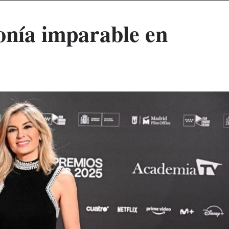
onía imparable en