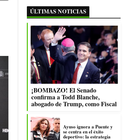
ÚLTIMAS NOTICIAS
¡BOMBAZO! El Senado
confirma a Todd Blanche,
abogado de Trump, como Fiscal
Ayuso ignora a Puente y
se centra en el éxito
deportivo: la estrategia