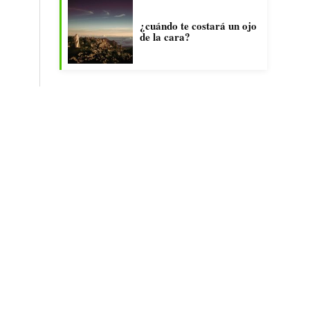
¿cuándo te costará un ojo
de la cara?