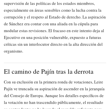
supervisión de las políticas de los estados miembros,
especialmente en áreas sensibles como la lucha contra la
corrupción y el respeto al Estado de derecho. La aspiración
de Sánchez era contar con una aliada en la cúpula para
modular estas revisiones. El fracaso en este intento deja al
Ejecutivo en una posición vulnerable, expuesto a futuras
críticas sin un interlocutor directo en la alta dirección del
organismo.
El camino de Pajín tras la derrota
Con su exclusión en la primera ronda de votaciones, Leire
Pajín ve truncada su aspiración de ascender en la jerarquía
del Consejo de Europa. Aunque los detalles específicos de
la votación no han trascendido públicamente, el resultado