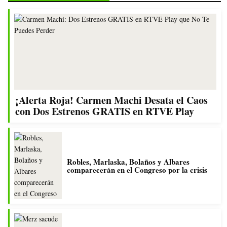
¡Alerta Roja! Carmen Machi Desata el Caos
con Dos Estrenos GRATIS en RTVE Play
Robles, Marlaska, Bolaños y Albares
comparecerán en el Congreso por la crisis