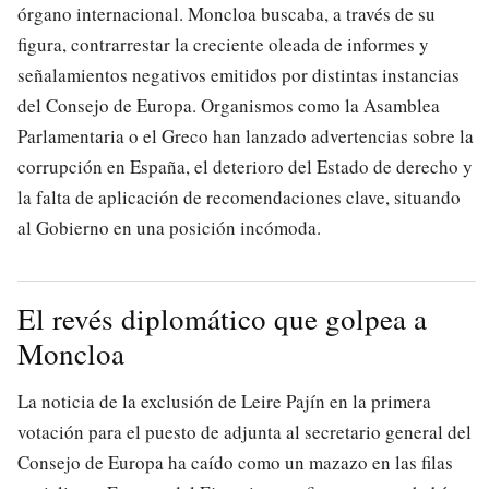
órgano internacional. Moncloa buscaba, a través de su
figura, contrarrestar la creciente oleada de informes y
señalamientos negativos emitidos por distintas instancias
del Consejo de Europa. Organismos como la Asamblea
Parlamentaria o el Greco han lanzado advertencias sobre la
corrupción en España, el deterioro del Estado de derecho y
la falta de aplicación de recomendaciones clave, situando
al Gobierno en una posición incómoda.
El revés diplomático que golpea a
Moncloa
La noticia de la exclusión de Leire Pajín en la primera
votación para el puesto de adjunta al secretario general del
Consejo de Europa ha caído como un mazazo en las filas