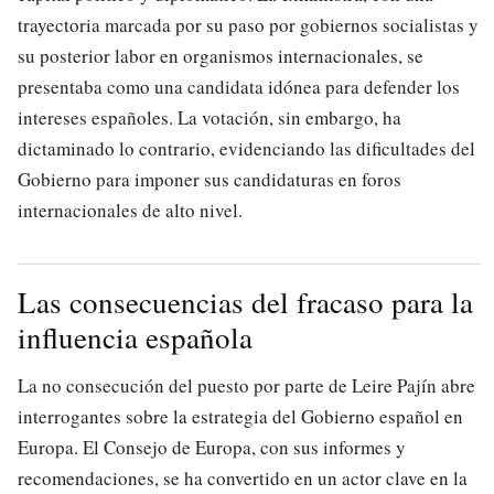
trayectoria marcada por su paso por gobiernos socialistas y
su posterior labor en organismos internacionales, se
presentaba como una candidata idónea para defender los
intereses españoles. La votación, sin embargo, ha
dictaminado lo contrario, evidenciando las dificultades del
Gobierno para imponer sus candidaturas en foros
internacionales de alto nivel.
Las consecuencias del fracaso para la
influencia española
La no consecución del puesto por parte de Leire Pajín abre
interrogantes sobre la estrategia del Gobierno español en
Europa. El Consejo de Europa, con sus informes y
recomendaciones, se ha convertido en un actor clave en la