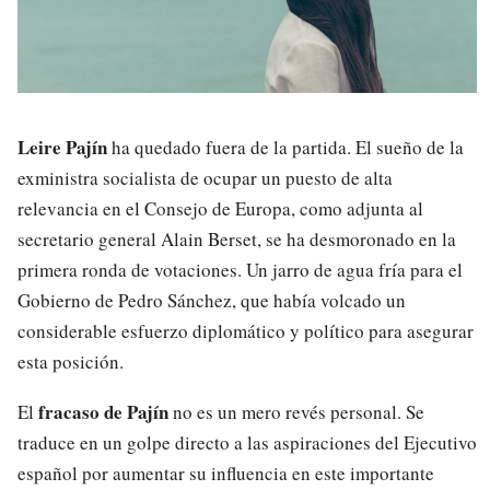
Leire Pajín
ha quedado fuera de la partida. El sueño de la
exministra socialista de ocupar un puesto de alta
relevancia en el Consejo de Europa, como adjunta al
secretario general Alain Berset, se ha desmoronado en la
primera ronda de votaciones. Un jarro de agua fría para el
Gobierno de Pedro Sánchez, que había volcado un
considerable esfuerzo diplomático y político para asegurar
esta posición.
fracaso de Pajín
El
no es un mero revés personal. Se
traduce en un golpe directo a las aspiraciones del Ejecutivo
español por aumentar su influencia en este importante