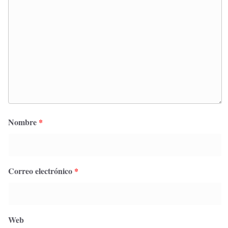
Nombre
*
Correo electrónico
*
Web