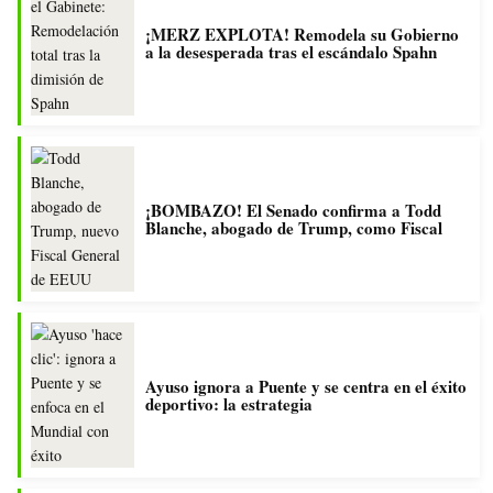
¡MERZ EXPLOTA! Remodela su Gobierno
a la desesperada tras el escándalo Spahn
¡BOMBAZO! El Senado confirma a Todd
Blanche, abogado de Trump, como Fiscal
Ayuso ignora a Puente y se centra en el éxito
deportivo: la estrategia