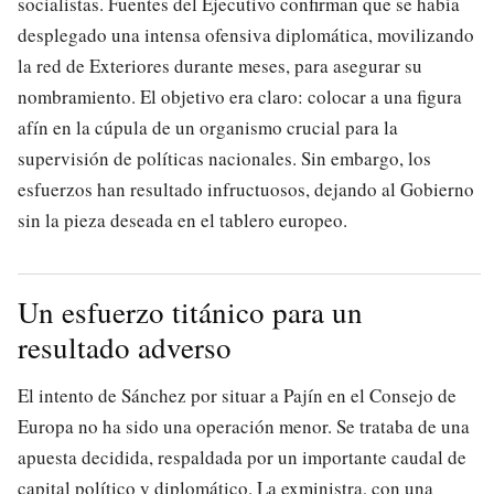
socialistas. Fuentes del Ejecutivo confirman que se había
desplegado una intensa ofensiva diplomática, movilizando
la red de Exteriores durante meses, para asegurar su
nombramiento. El objetivo era claro: colocar a una figura
afín en la cúpula de un organismo crucial para la
supervisión de políticas nacionales. Sin embargo, los
esfuerzos han resultado infructuosos, dejando al Gobierno
sin la pieza deseada en el tablero europeo.
Un esfuerzo titánico para un
resultado adverso
El intento de Sánchez por situar a Pajín en el Consejo de
Europa no ha sido una operación menor. Se trataba de una
apuesta decidida, respaldada por un importante caudal de
capital político y diplomático. La exministra, con una