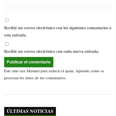
Recibir un correo electrónico con los siguientes comentarios a
esta entrada.
Recibir un correo electrónico con cada nueva entrada.
Este sitio usa Akismet para reducir el spam.
Aprende cómo se
procesan los datos de tus comentarios.
ÚLTIMAS NOTICIAS