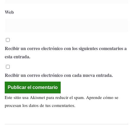
Web
Recibir un correo electrónico con los siguientes comentarios a
esta entrada.
Recibir un correo electrónico con cada nueva entrada.
Este sitio usa Akismet para reducir el spam.
Aprende cómo se
procesan los datos de tus comentarios.