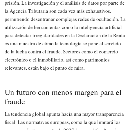
prisión. La investigación y el análisis de datos por parte de
la Agencia Tributaria son cada vez más exhaustivos,
permitiendo desentrañar complejas redes de ocultación. La
utilización de herramientas como la inteligencia artificial
para detectar irregularidades en la Declaración de la Renta
es una muestra de cómo la tecnología se pone al servicio
de la lucha contra el fraude. Sectores como el comercio
electrónico o el inmobiliario, así como patrimonios
relevantes, están bajo el punto de mira.
Un futuro con menos margen para el
fraude
La tendencia global apunta hacia una mayor transparencia
fiscal. Las normativas europeas, como la que limitará los