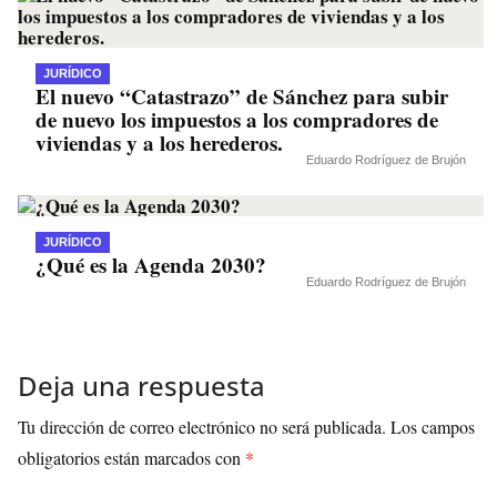
JURÍDICO
El nuevo “Catastrazo” de Sánchez para subir
de nuevo los impuestos a los compradores de
viviendas y a los herederos.
Eduardo Rodríguez de Brujón
JURÍDICO
¿Qué es la Agenda 2030?
Eduardo Rodríguez de Brujón
Deja una respuesta
Tu dirección de correo electrónico no será publicada.
Los campos
obligatorios están marcados con
*