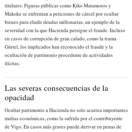
titulares. Figuras públicas como Kiko Matamoros y
Makoke se enfrentan a peticiones de cárcel por ocultar
bienes para eludir deudas millonarias, un ejemplo de la
severidad con la que Hacienda persigue el fraude. Incluso
en casos de corrupción de gran calado, como la trama
Gürtel, los implicados han reconocido el fraude y la
ocultación de patrimonio procedente de actividades
ilícitas.
Las severas consecuencias de la
opacidad
Ocultar patrimonio a Hacienda no solo acarrea importantes
multas económicas, como la sufrida por el contribuyente
de Vigo. En casos más graves puede derivar en penas de