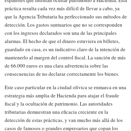
españoles que intentan ocultar patrimonio a Hacienda. Esta
práctica resulta cada vez más difícil de llevar a cabo, ya
que la Agencia Tributaria ha perfeccionado sus métodos de
detección. Los gastos suntuarios que no se corresponden
con los ingresos declarados son una de las principales
alarmas. El hecho de que el dinero estuviera en billetes,
guardado en casa, es un indicativo claro de la intención de
mantenerlo al margen del control fiscal. La sanción de más
de 66.000 euros es una clara advertencia sobre las
consecuencias de no declarar correctamente los bienes.
Este caso particular en la ciudad olívica se enmarca en una
estrategia más amplia de Hacienda para atajar el fraude
fiscal y la ocultación de patrimonio. Las autoridades
tributarias demuestran una eficacia creciente en la
detección de estas prácticas, y van mucho más allá de los
casos de famosos o grandes empresarios que copan los