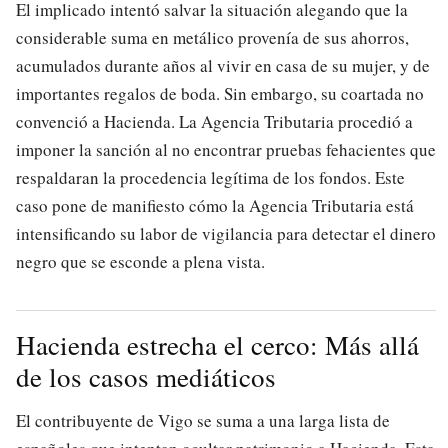
El implicado intentó salvar la situación alegando que la
considerable suma en metálico provenía de sus ahorros,
acumulados durante años al vivir en casa de su mujer, y de
importantes regalos de boda. Sin embargo, su coartada no
convenció a Hacienda. La Agencia Tributaria procedió a
imponer la sanción al no encontrar pruebas fehacientes que
respaldaran la procedencia legítima de los fondos. Este
caso pone de manifiesto cómo la Agencia Tributaria está
intensificando su labor de vigilancia para detectar el dinero
negro que se esconde a plena vista.
Hacienda estrecha el cerco: Más allá
de los casos mediáticos
El contribuyente de Vigo se suma a una larga lista de