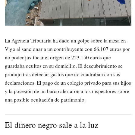
La Agencia Tributaria ha dado un golpe sobre la mesa en
Vigo al sancionar a un contribuyente con 66.107 euros por
no poder justificar el origen de 223.150 euros que
guardaba ocultos en su domicilio. El descubrimiento se
produjo tras detectar gastos que no cuadraban con sus
declaraciones. El pago de un colegio privado para sus hijos
y la posesión de un barco alertaron a los inspectores sobre
una posible ocultación de patrimonio.
El dinero negro sale a la luz