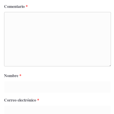
Comentario
*
Nombre
*
Correo electrónico
*