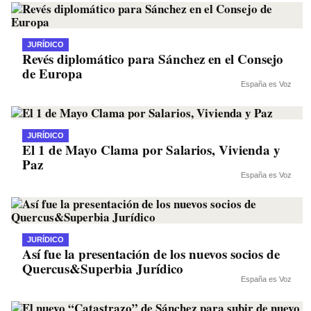
JURÍDICO
Revés diplomático para Sánchez en el Consejo
de Europa
España es Voz
JURÍDICO
El 1 de Mayo Clama por Salarios, Vivienda y
Paz
España es Voz
JURÍDICO
Así fue la presentación de los nuevos socios de
Quercus&Superbia Jurídico
España es Voz