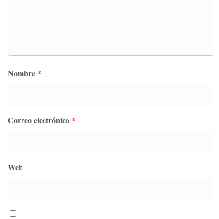
Nombre
*
Correo electrónico
*
Web