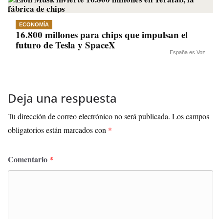
ECONOMÍA
16.800 millones para chips que impulsan el
futuro de Tesla y SpaceX
España es Voz
Deja una respuesta
Tu dirección de correo electrónico no será publicada.
Los campos
obligatorios están marcados con
*
Comentario
*