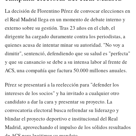
La decisión de Florentino Pérez de convocar elecciones en
el
Real Madrid
llega en un momento de debate interno y
externo sobre su gestión. Tras 23 años en el club, el
dirigente ha cargado duramente contra los periodistas, a
quienes acusa de intentar minar su autoridad. "No voy a
dimitir", sentenció, defendiendo que su salud es "perfecta"
y que su cansancio se debe a su intensa labor al frente de
ACS, una compañía que factura 50.000 millones anuales.
Pérez se presentará a la reelección para "defender los
intereses de los socios" y ha invitado a cualquier otro
candidato a dar la cara y presentar su proyecto. La
convocatoria electoral busca refrendar su liderazgo y
blindar el proyecto deportivo e institucional del Real
Madrid, aprovechando el impulso de los sólidos resultados
de ACS para legitimar su mandato.