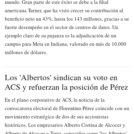
mundo. Gran parte de este éxito se debe a la filial
americana Turner, que ha visto crecer su contribución al
beneficio neto un 43%, hasta los 143 millones, gracias a su
fuerte desempeño en el sector de centros de datos. Un
ejemplo claro de su pujanza es la adjudicación de un
campus para Meta en Indiana, valorado en más de 10.000
millones de dólares.
Los 'Albertos' sindican su voto en
ACS y refuerzan la posición de Pérez
En el plano corporativo de ACS, la noticia de la
convocatoria electoral de
Florentino Pérez
coincide con un
movimiento estratégico de dos de sus accionistas
históricos. Los empresarios Alberto Cortina de Alcocer y
Alberto de Alcocer y Torra, conocidos como 'los Albertos',