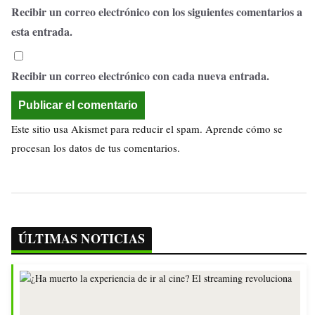
Recibir un correo electrónico con los siguientes comentarios a
esta entrada.
Recibir un correo electrónico con cada nueva entrada.
Este sitio usa Akismet para reducir el spam.
Aprende cómo se
procesan los datos de tus comentarios.
ÚLTIMAS NOTICIAS