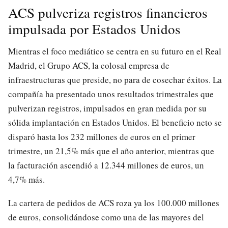
ACS pulveriza registros financieros
impulsada por Estados Unidos
Mientras el foco mediático se centra en su futuro en el Real
Madrid, el Grupo
ACS
, la colosal empresa de
infraestructuras que preside, no para de cosechar éxitos. La
compañía ha presentado unos resultados trimestrales que
pulverizan registros, impulsados en gran medida por su
sólida implantación en Estados Unidos. El beneficio neto se
disparó hasta los 232 millones de euros en el primer
trimestre, un 21,5% más que el año anterior, mientras que
la facturación ascendió a 12.344 millones de euros, un
4,7% más.
La cartera de pedidos de ACS roza ya los 100.000 millones
de euros, consolidándose como una de las mayores del