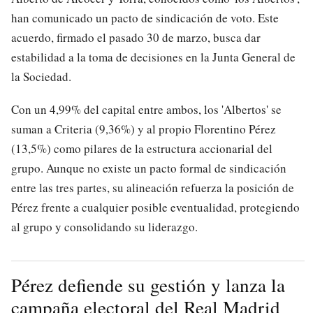
han comunicado un pacto de sindicación de voto. Este
acuerdo, firmado el pasado 30 de marzo, busca dar
estabilidad a la toma de decisiones en la Junta General de
la Sociedad.
Con un 4,99% del capital entre ambos, los 'Albertos' se
suman a Criteria (9,36%) y al propio Florentino Pérez
(13,5%) como pilares de la estructura accionarial del
grupo. Aunque no existe un pacto formal de sindicación
entre las tres partes, su alineación refuerza la posición de
Pérez frente a cualquier posible eventualidad, protegiendo
al grupo y consolidando su liderazgo.
Pérez defiende su gestión y lanza la
campaña electoral del Real Madrid