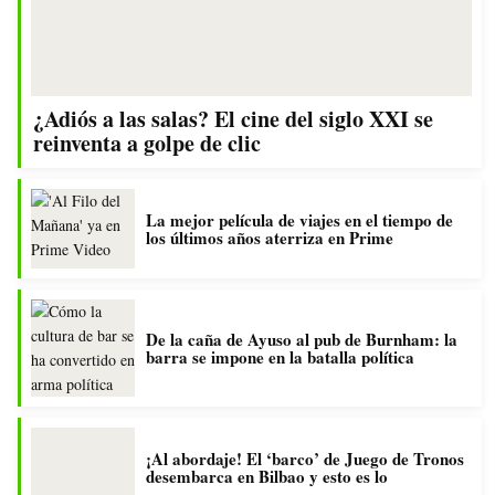
¿Adiós a las salas? El cine del siglo XXI se
reinventa a golpe de clic
La mejor película de viajes en el tiempo de
los últimos años aterriza en Prime
De la caña de Ayuso al pub de Burnham: la
barra se impone en la batalla política
¡Al abordaje! El ‘barco’ de Juego de Tronos
desembarca en Bilbao y esto es lo