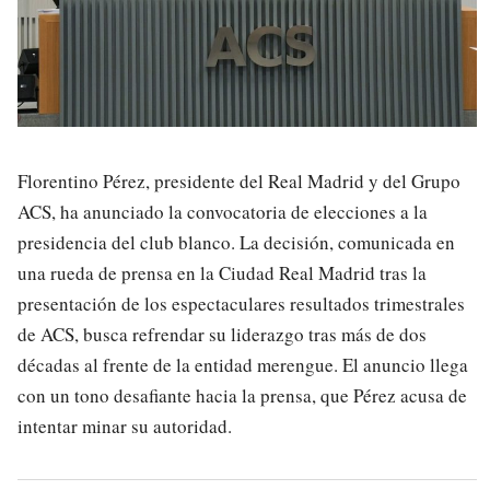
Florentino Pérez, presidente del Real Madrid y del Grupo
ACS, ha anunciado la convocatoria de elecciones a la
presidencia del club blanco. La decisión, comunicada en
una rueda de prensa en la Ciudad Real Madrid tras la
presentación de los espectaculares resultados trimestrales
de ACS, busca refrendar su liderazgo tras más de dos
décadas al frente de la entidad merengue. El anuncio llega
con un tono desafiante hacia la prensa, que Pérez acusa de
intentar minar su autoridad.