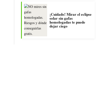
¡Cuidado! Mirar el eclipse
solar sin gafas
homologadas te puede
dejar ciego