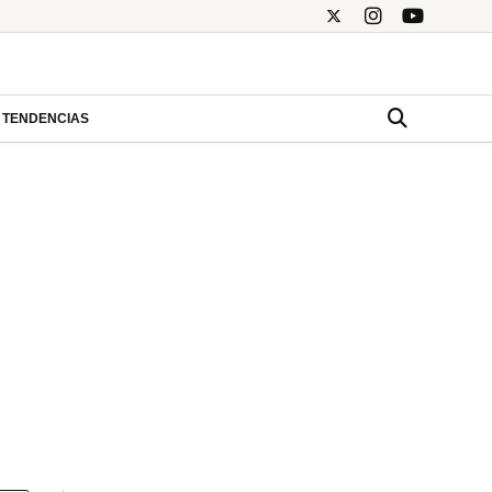
TENDENCIAS