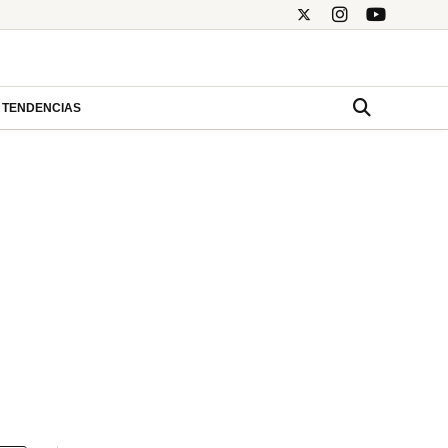
TENDENCIAS