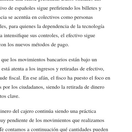
vo de españoles sigue prefiriendo los billetes y
ncia se acentúa en colectivos como personas
les, para quienes la dependencia de la tecnología
intensifique sus controles, el efectivo sigue
 con los nuevos métodos de pago.
 que los movimientos bancarios están bajo un
 está atenta a los ingresos y retiradas de efectivo,
ude fiscal. En ese afán, el fisco ha puesto el foco en
 por los ciudadanos, siendo la retirada de dinero
tos clave.
inero del cajero continúa siendo una práctica
 muy pendiente de los movimientos que realizamos
. Te contamos a continuación qué cantidades pueden