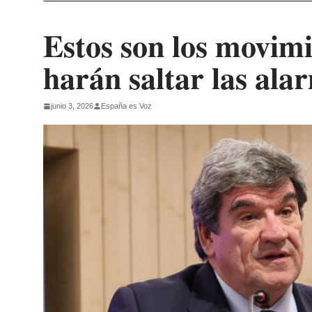
Estos son los movimi
harán saltar las ala
junio 3, 2026
España es Voz