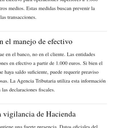
tros medios. Estas medidas buscan prevenir la
las transacciones.
n el manejo de efectivo
ae en el banco, no en el cliente. Las entidades
ones en efectivo a partir de 1.000 euros. Si bien el
e haya saldo suficiente, puede requerir preaviso
sas. La Agencia Tributaria utiliza esta información
 las declaraciones fiscales.
la vigilancia de Hacienda
tiene una fuerte presencia. Datos oficiales del