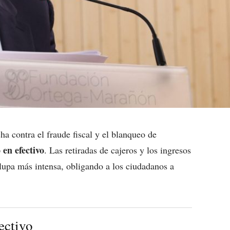
a contra el fraude fiscal y el blanqueo de
 en efectivo
. Las retiradas de cajeros y los ingresos
lupa más intensa, obligando a los ciudadanos a
fectivo