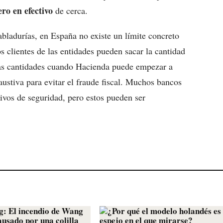
ero en efectivo
de cerca.
bladurías, en España no existe un límite concreto
os clientes de las entidades pueden sacar la cantidad
rtas cantidades cuando Hacienda puede empezar a
austiva para evitar el fraude fiscal. Muchos bancos
tivos de seguridad, pero estos pueden ser