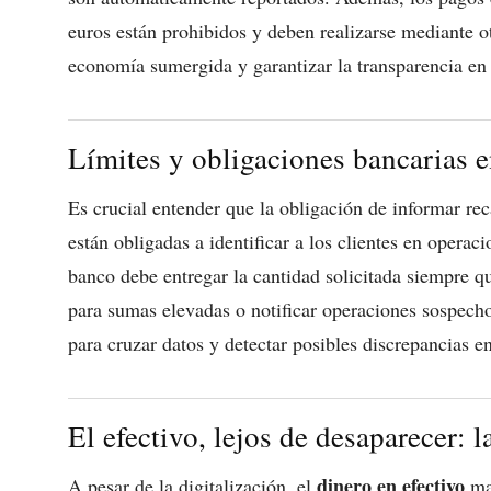
euros están prohibidos y deben realizarse mediante o
economía sumergida y garantizar la transparencia en 
Límites y obligaciones bancarias e
Es crucial entender que la obligación de informar rec
están obligadas a identificar a los clientes en operaci
banco debe entregar la cantidad solicitada siempre qu
para sumas elevadas o notificar operaciones sospecho
para cruzar datos y detectar posibles discrepancias en
El efectivo, lejos de desaparecer: 
dinero en efectivo
A pesar de la digitalización, el
man