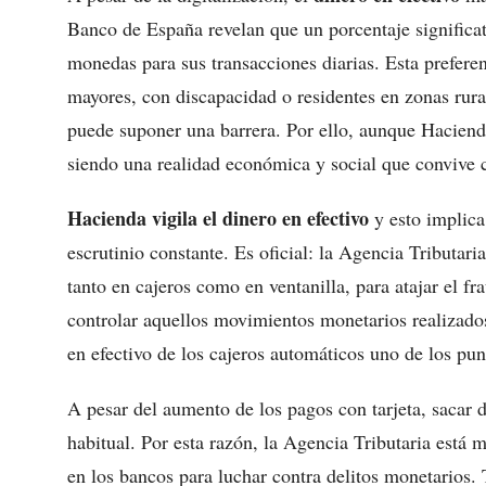
Banco de España revelan que un porcentaje significati
monedas para sus transacciones diarias. Esta prefere
mayores, con discapacidad o residentes en zonas rura
puede suponer una barrera. Por ello, aunque Hacienda 
siendo una realidad económica y social que convive
Hacienda vigila el dinero en efectivo
y esto implica
escrutinio constante. Es oficial: la Agencia Tributaria
tanto en cajeros como en ventanilla, para atajar el fra
controlar aquellos movimientos monetarios realizados
en efectivo de los cajeros automáticos uno de los pun
A pesar del aumento de los pagos con tarjeta, sacar d
habitual. Por esta razón, la Agencia Tributaria está
en los bancos para luchar contra delitos monetarios