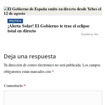
POLÍTICA
¡Alerta Solar! El Gobierno te trae el eclipse
total en directo
España es Voz
Deja una respuesta
Tu dirección de correo electrónico no será publicada.
Los campos
obligatorios están marcados con
*
Comentario
*