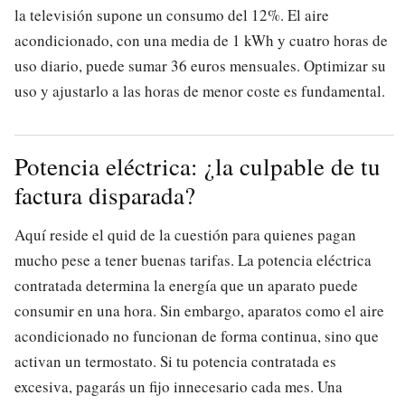
la televisión supone un consumo del 12%. El aire
acondicionado, con una media de 1 kWh y cuatro horas de
uso diario, puede sumar 36 euros mensuales. Optimizar su
uso y ajustarlo a las horas de menor coste es fundamental.
Potencia eléctrica: ¿la culpable de tu
factura disparada?
Aquí reside el quid de la cuestión para quienes pagan
mucho pese a tener buenas tarifas. La potencia eléctrica
contratada determina la energía que un aparato puede
consumir en una hora. Sin embargo, aparatos como el aire
acondicionado no funcionan de forma continua, sino que
activan un termostato. Si tu potencia contratada es
excesiva, pagarás un fijo innecesario cada mes. Una