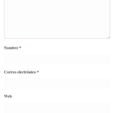
Nombre
*
Correo electrónico
*
Web