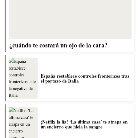
¿cuándo te costará un ojo de la cara?
España restablece controles fronterizos tras
el portazo de Italia
¡Netflix la lía! ‘La última casa’ te atrapa en
un encierro que hiela la sangre