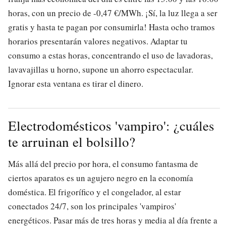
horas, con un precio de -0,47 €/MWh. ¡Sí, la luz llega a ser
gratis y hasta te pagan por consumirla! Hasta ocho tramos
horarios presentarán valores negativos. Adaptar tu
consumo a estas horas, concentrando el uso de lavadoras,
lavavajillas u horno, supone un ahorro espectacular.
Ignorar esta ventana es tirar el dinero.
Electrodomésticos 'vampiro': ¿cuáles
te arruinan el bolsillo?
Más allá del precio por hora, el consumo fantasma de
ciertos aparatos es un agujero negro en la economía
doméstica. El frigorífico y el congelador, al estar
conectados 24/7, son los principales 'vampiros'
energéticos. Pasar más de tres horas y media al día frente a