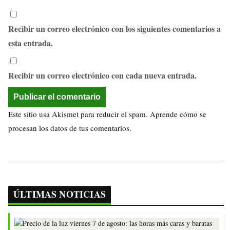
Recibir un correo electrónico con los siguientes comentarios a
esta entrada.
Recibir un correo electrónico con cada nueva entrada.
Este sitio usa Akismet para reducir el spam.
Aprende cómo se
procesan los datos de tus comentarios.
ÚLTIMAS NOTICIAS