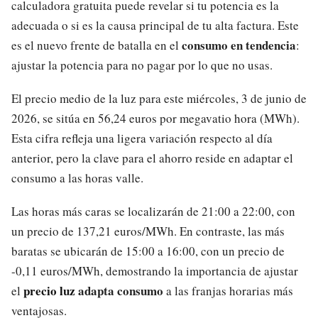
calculadora gratuita puede revelar si tu potencia es la
adecuada o si es la causa principal de tu alta factura. Este
consumo en tendencia
es el nuevo frente de batalla en el
:
ajustar la potencia para no pagar por lo que no usas.
El precio medio de la luz para este miércoles, 3 de junio de
2026, se sitúa en 56,24 euros por megavatio hora (MWh).
Esta cifra refleja una ligera variación respecto al día
anterior, pero la clave para el ahorro reside en adaptar el
consumo a las horas valle.
Las horas más caras se localizarán de 21:00 a 22:00, con
un precio de 137,21 euros/MWh. En contraste, las más
baratas se ubicarán de 15:00 a 16:00, con un precio de
-0,11 euros/MWh, demostrando la importancia de ajustar
precio luz
adapta consumo
el
a las franjas horarias más
ventajosas.