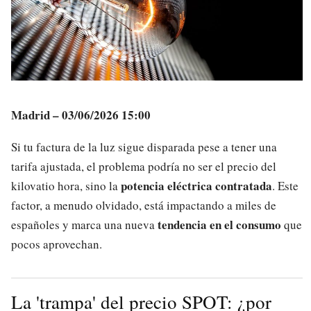
Madrid – 03/06/2026 15:00
Si tu factura de la luz sigue disparada pese a tener una
tarifa ajustada, el problema podría no ser el precio del
potencia eléctrica contratada
kilovatio hora, sino la
. Este
factor, a menudo olvidado, está impactando a miles de
tendencia en el consumo
españoles y marca una nueva
que
pocos aprovechan.
La 'trampa' del precio SPOT: ¿por