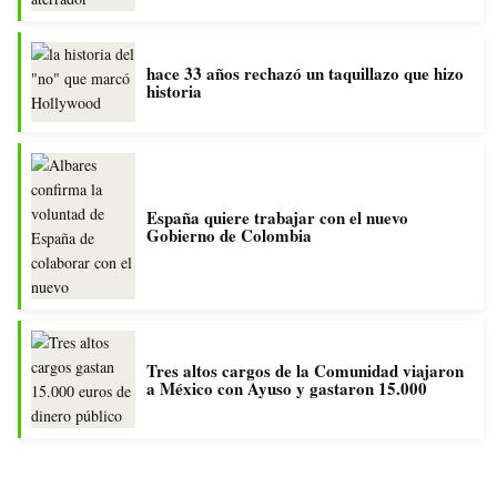
hace 33 años rechazó un taquillazo que hizo
historia
España quiere trabajar con el nuevo
Gobierno de Colombia
Tres altos cargos de la Comunidad viajaron
a México con Ayuso y gastaron 15.000