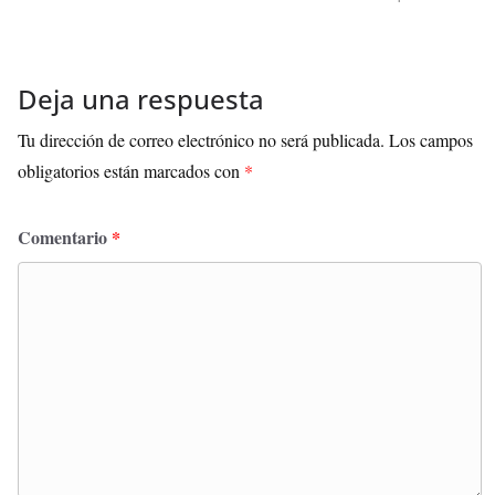
Deja una respuesta
Tu dirección de correo electrónico no será publicada.
Los campos
obligatorios están marcados con
*
Comentario
*