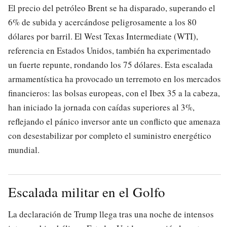
El precio del petróleo Brent se ha disparado, superando el
6% de subida y acercándose peligrosamente a los 80
dólares por barril. El West Texas Intermediate (WTI),
referencia en Estados Unidos, también ha experimentado
un fuerte repunte, rondando los 75 dólares. Esta escalada
armamentística ha provocado un terremoto en los mercados
financieros: las bolsas europeas, con el Ibex 35 a la cabeza,
han iniciado la jornada con caídas superiores al 3%,
reflejando el pánico inversor ante un conflicto que amenaza
con desestabilizar por completo el suministro energético
mundial.
Escalada militar en el Golfo
La declaración de Trump llega tras una noche de intensos