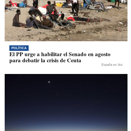
POLÍTICA
El PP urge a habilitar el Senado en agosto
para debatir la crisis de Ceuta
España es Voz