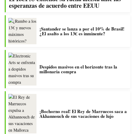
esperanzas de acuerdo entre EEUU
¡Santander se lanza a por el 10% de Brasil!
¿El asalto a los 13€ es inminente?
Despidos masivos en el horizonte tras la
millonaria compra
¡Bochorno real! El Rey de Marruecos saca a
Akhannouch de sus vacaciones de lujo