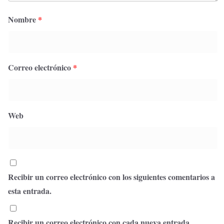
Nombre
*
Correo electrónico
*
Web
Recibir un correo electrónico con los siguientes comentarios a
esta entrada.
Recibir un correo electrónico con cada nueva entrada.