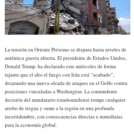
La tensión en Oriente Próximo se dispara hasta niveles de
auténtica guerra abierta. El presidente de Estados Unidos,
Donald Trump, ha declarado este miércoles de forma
tajante que el alto el fuego con Irán está “acabado”,
desatando una nueva oleada de ataques en el Golfo contra
posiciones vinculadas a Washington. La contundente
decisión del mandatario estadounidense rompe cualquier
atisbo de tregua y sume a la región en una profunda
incertidumbre, con consecuencias directas e inmediatas
para la economía global.