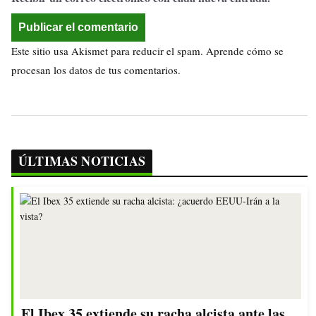
Este sitio usa Akismet para reducir el spam.
Aprende cómo se
procesan los datos de tus comentarios.
ÚLTIMAS NOTICIAS
El Ibex 35 extiende su racha alcista ante las