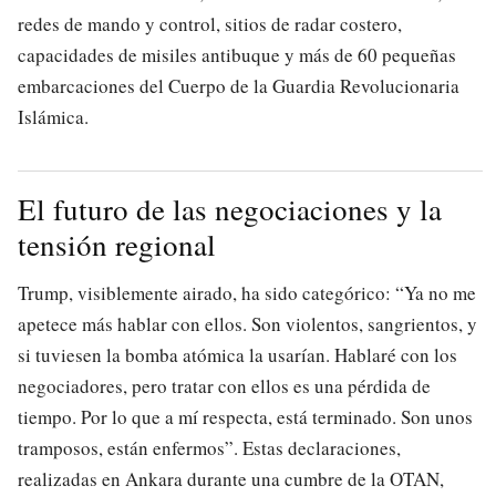
redes de mando y control, sitios de radar costero,
capacidades de misiles antibuque y más de 60 pequeñas
embarcaciones del Cuerpo de la Guardia Revolucionaria
Islámica.
El futuro de las negociaciones y la
tensión regional
Trump, visiblemente airado, ha sido categórico: “Ya no me
apetece más hablar con ellos. Son violentos, sangrientos, y
si tuviesen la bomba atómica la usarían. Hablaré con los
negociadores, pero tratar con ellos es una pérdida de
tiempo. Por lo que a mí respecta, está terminado. Son unos
tramposos, están enfermos”. Estas declaraciones,
realizadas en Ankara durante una cumbre de la OTAN,