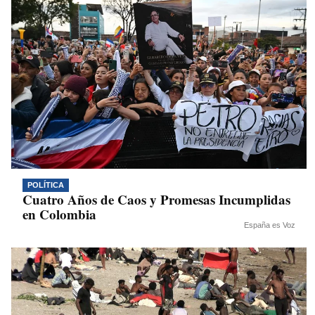
POLÍTICA
Cuatro Años de Caos y Promesas Incumplidas
en Colombia
España es Voz