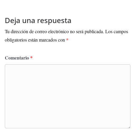
Deja una respuesta
Tu dirección de correo electrónico no será publicada.
Los campos
obligatorios están marcados con
*
Comentario
*