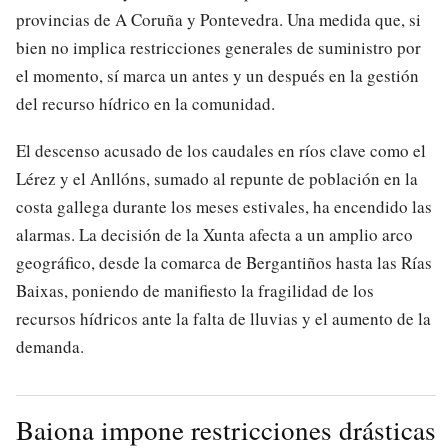
provincias de A Coruña y Pontevedra. Una medida que, si
bien no implica restricciones generales de suministro por
el momento, sí marca un antes y un después en la gestión
del recurso hídrico en la comunidad.
El descenso acusado de los caudales en ríos clave como el
Lérez y el Anllóns, sumado al repunte de población en la
costa gallega durante los meses estivales, ha encendido las
alarmas. La decisión de la Xunta afecta a un amplio arco
geográfico, desde la comarca de Bergantiños hasta las Rías
Baixas, poniendo de manifiesto la fragilidad de los
recursos hídricos ante la falta de lluvias y el aumento de la
demanda.
Baiona impone restricciones drásticas