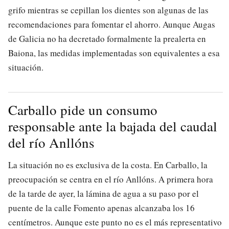
grifo mientras se cepillan los dientes son algunas de las
recomendaciones para fomentar el ahorro. Aunque Augas
de Galicia no ha decretado formalmente la prealerta en
Baiona, las medidas implementadas son equivalentes a esa
situación.
Carballo pide un consumo
responsable ante la bajada del caudal
del río Anllóns
La situación no es exclusiva de la costa. En Carballo, la
preocupación se centra en el río Anllóns. A primera hora
de la tarde de ayer, la lámina de agua a su paso por el
puente de la calle Fomento apenas alcanzaba los 16
centímetros. Aunque este punto no es el más representativo