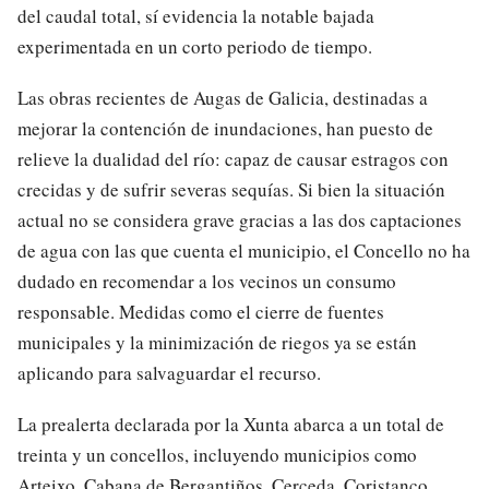
del caudal total, sí evidencia la notable bajada
experimentada en un corto periodo de tiempo.
Las obras recientes de Augas de Galicia, destinadas a
mejorar la contención de inundaciones, han puesto de
relieve la dualidad del río: capaz de causar estragos con
crecidas y de sufrir severas sequías. Si bien la situación
actual no se considera grave gracias a las dos captaciones
de agua con las que cuenta el municipio, el Concello no ha
dudado en recomendar a los vecinos un consumo
responsable. Medidas como el cierre de fuentes
municipales y la minimización de riegos ya se están
aplicando para salvaguardar el recurso.
La prealerta declarada por la Xunta abarca a un total de
treinta y un concellos, incluyendo municipios como
Arteixo, Cabana de Bergantiños, Cerceda, Coristanco,