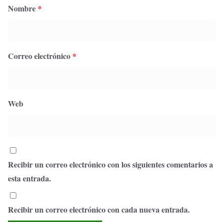
Nombre
*
Correo electrónico
*
Web
Recibir un correo electrónico con los siguientes comentarios a
esta entrada.
Recibir un correo electrónico con cada nueva entrada.