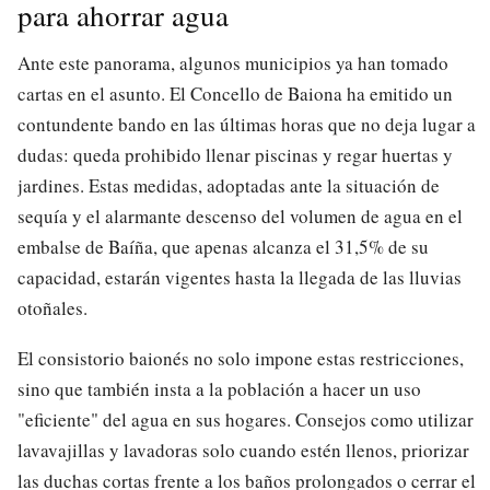
para ahorrar agua
Ante este panorama, algunos municipios ya han tomado
cartas en el asunto. El Concello de Baiona ha emitido un
contundente bando en las últimas horas que no deja lugar a
dudas: queda prohibido llenar piscinas y regar huertas y
jardines. Estas medidas, adoptadas ante la situación de
sequía y el alarmante descenso del volumen de agua en el
embalse de Baíña, que apenas alcanza el 31,5% de su
capacidad, estarán vigentes hasta la llegada de las lluvias
otoñales.
El consistorio baionés no solo impone estas restricciones,
sino que también insta a la población a hacer un uso
"eficiente" del agua en sus hogares. Consejos como utilizar
lavavajillas y lavadoras solo cuando estén llenos, priorizar
las duchas cortas frente a los baños prolongados o cerrar el