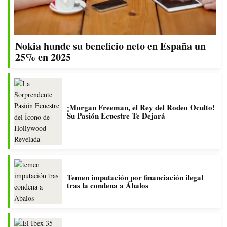
Nokia hunde su beneficio neto en España un
25% en 2025
¡Morgan Freeman, el Rey del Rodeo Oculto!
Su Pasión Ecuestre Te Dejará
Temen imputación por financiación ilegal
tras la condena a Ábalos