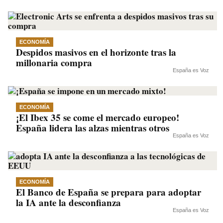
ECONOMÍA
Despidos masivos en el horizonte tras la
millonaria compra
España es Voz
ECONOMÍA
¡El Ibex 35 se come el mercado europeo!
España lidera las alzas mientras otros
España es Voz
ECONOMÍA
El Banco de España se prepara para adoptar
la IA ante la desconfianza
España es Voz