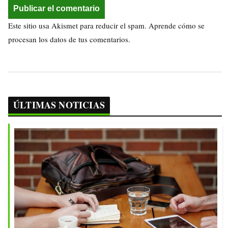
Este sitio usa Akismet para reducir el spam.
Aprende cómo se
procesan los datos de tus comentarios.
ÚLTIMAS NOTICIAS