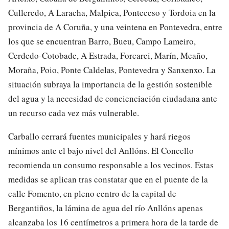
Culleredo, A Laracha, Malpica, Ponteceso y Tordoia en la
provincia de A Coruña, y una veintena en Pontevedra, entre
los que se encuentran Barro, Bueu, Campo Lameiro,
Cerdedo-Cotobade, A Estrada, Forcarei, Marín, Meaño,
Moraña, Poio, Ponte Caldelas, Pontevedra y Sanxenxo. La
situación subraya la importancia de la gestión sostenible
del agua y la necesidad de concienciación ciudadana ante
un recurso cada vez más vulnerable.
Carballo cerrará fuentes municipales y hará riegos
mínimos ante el bajo nivel del Anllóns. El Concello
recomienda un consumo responsable a los vecinos. Estas
medidas se aplican tras constatar que en el puente de la
calle Fomento, en pleno centro de la capital de
Bergantiños, la lámina de agua del río Anllóns apenas
alcanzaba los 16 centímetros a primera hora de la tarde de