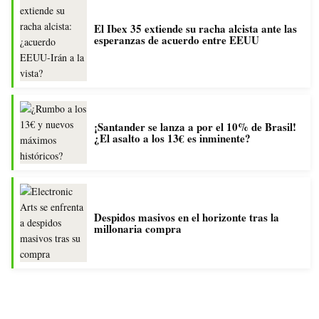
El Ibex 35 extiende su racha alcista ante las
esperanzas de acuerdo entre EEUU
¡Santander se lanza a por el 10% de Brasil!
¿El asalto a los 13€ es inminente?
Despidos masivos en el horizonte tras la
millonaria compra