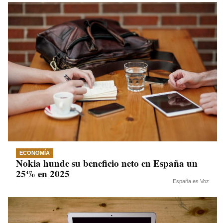
ECONOMÍA
Nokia hunde su beneficio neto en España un
25% en 2025
España es Voz