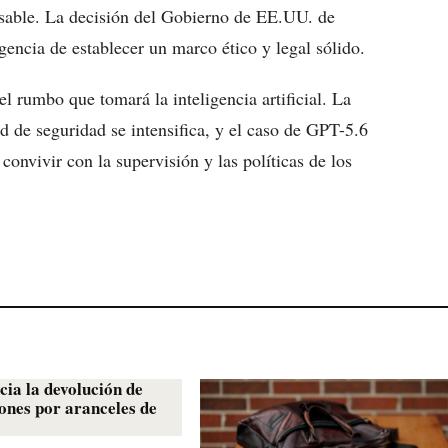
nsable. La decisión del Gobierno de EE.UU. de
gencia de establecer un marco ético y legal sólido.
l rumbo que tomará la inteligencia artificial. La
d de seguridad se intensifica, y el caso de GPT-5.6
 convivir con la supervisión y las políticas de los