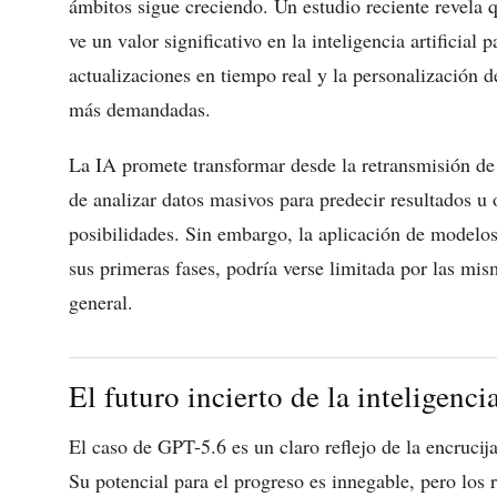
ámbitos sigue creciendo. Un estudio reciente revela
ve un valor significativo en la inteligencia artificial
actualizaciones en tiempo real y la personalización
más demandadas.
La IA promete transformar desde la retransmisión de 
de analizar datos masivos para predecir resultados u 
posibilidades. Sin embargo, la aplicación de modelo
sus primeras fases, podría verse limitada por las mis
general.
El futuro incierto de la inteligencia
El caso de GPT-5.6 es un claro reflejo de la encrucijad
Su potencial para el progreso es innegable, pero los