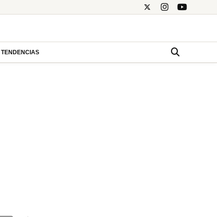
TENDENCIAS