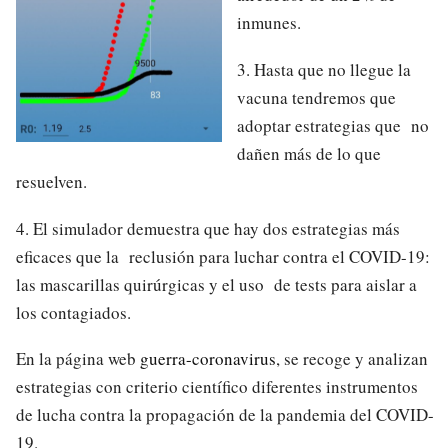
inmunes.
3. Hasta que no llegue la
vacuna tendremos que
adoptar estrategias que no
dañen más de lo que
resuelven.
4. El simulador demuestra que hay dos estrategias más
eficaces que la reclusión para luchar contra el COVID-19:
las ​mascarillas quirúrgicas y el uso de tests para aislar a
los contagiados.
En la página web ​
guerra-coronavirus
​, se recoge y analizan
estrategias con criterio científico diferentes instrumentos
de lucha contra la propagación de la pandemia del COVID-
19.