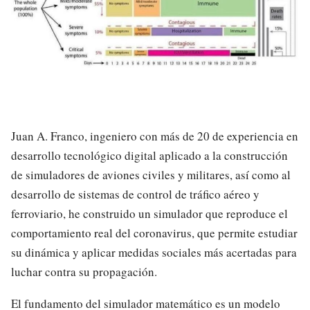
Juan A. Franco, ingeniero con más de 20 de experiencia en
desarrollo tecnológico digital aplicado a la construcción
de simuladores de aviones civiles y militares, así como al
desarrollo de sistemas de control de tráfico aéreo y
ferroviario, he construido un simulador que reproduce el
comportamiento real del coronavirus, que permite estudiar
su dinámica y aplicar medidas sociales más acertadas para
luchar contra su propagación.
El fundamento del simulador matemático es un ​modelo