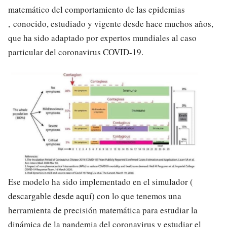
matemático del comportamiento de las epidemias​
, conocido, estudiado y vigente desde hace muchos años,
que ha sido adaptado por expertos mundiales al caso
particular del coronavirus COVID-19.
Ese modelo ha sido implementado en el simulador (​
descargable desde aquí
) con lo que tenemos una
herramienta de precisión matemática para estudiar la
dinámica de la pandemia del coronavirus y estudiar el