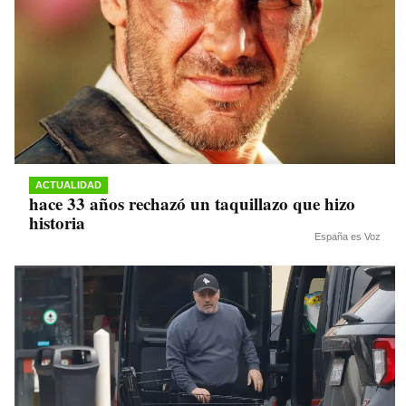
ACTUALIDAD
hace 33 años rechazó un taquillazo que hizo
historia
España es Voz