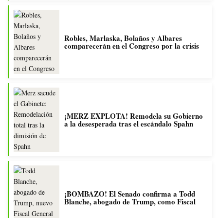
Robles, Marlaska, Bolaños y Albares
comparecerán en el Congreso por la crisis
¡MERZ EXPLOTA! Remodela su Gobierno
a la desesperada tras el escándalo Spahn
¡BOMBAZO! El Senado confirma a Todd
Blanche, abogado de Trump, como Fiscal