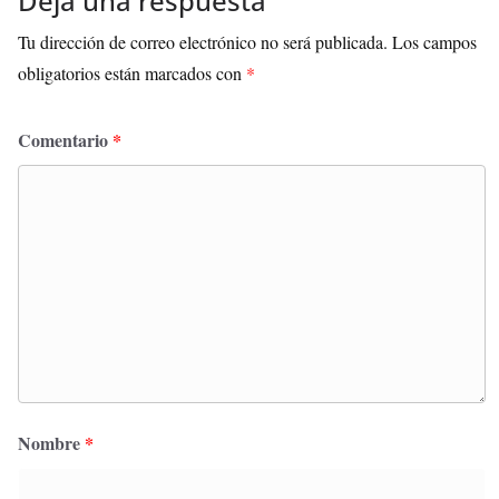
Deja una respuesta
Tu dirección de correo electrónico no será publicada.
Los campos
obligatorios están marcados con
*
Comentario
*
Nombre
*