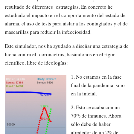
resultado de diferentes estrategias. En concreto he
estudiado el impacto en el comportamiento del estado de
alarma, el uso de tests para aislar a los contagiados y el de
mascarillas para reducir la infecciosidad.
Este simulador, nos ha ayudado a ​diseñar una estrategia de
lucha contra el coronavirus​, basándonos en el rigor
científico, libre de ideologías:
1. No ​estamos en la fase​
final de la pandemia, sino
en la ​inicial.
2. Esto ​se acaba con un
70% de inmunes​. ​Ahora ​
sólo debe de haber
alrededor de un ​2% de