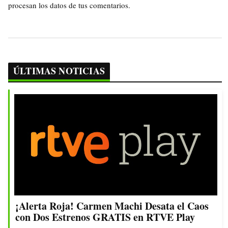
procesan los datos de tus comentarios.
ÚLTIMAS NOTICIAS
¡Alerta Roja! Carmen Machi Desata el Caos
con Dos Estrenos GRATIS en RTVE Play