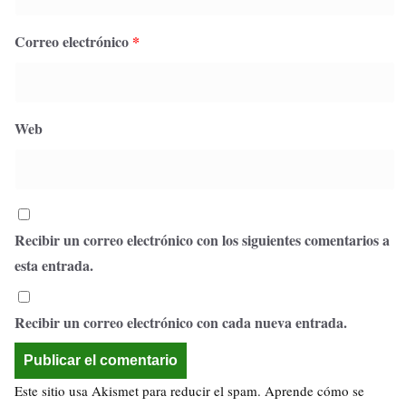
Correo electrónico
*
Web
Recibir un correo electrónico con los siguientes comentarios a
esta entrada.
Recibir un correo electrónico con cada nueva entrada.
Este sitio usa Akismet para reducir el spam.
Aprende cómo se