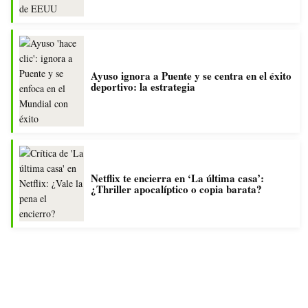
Ayuso ignora a Puente y se centra en el éxito
deportivo: la estrategia
Netflix te encierra en ‘La última casa’:
¿Thriller apocalíptico o copia barata?