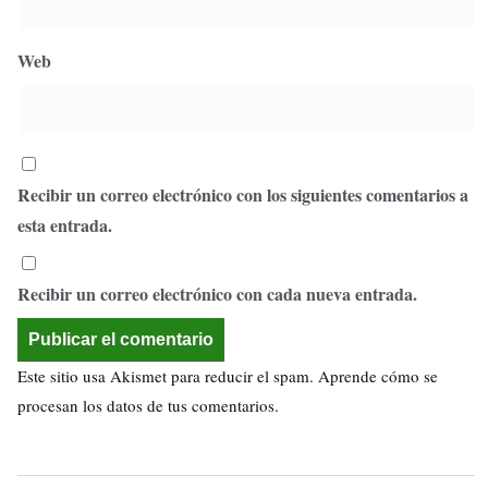
Web
Recibir un correo electrónico con los siguientes comentarios a
esta entrada.
Recibir un correo electrónico con cada nueva entrada.
Este sitio usa Akismet para reducir el spam.
Aprende cómo se
procesan los datos de tus comentarios.