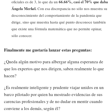
66.66%, casi el 70% que daba
oficiales es de 3, lo que da un
Ángela Merkel.
Con esa discrepancia no sólo nos muestra su
desconocimiento del comportamiento de la pandemia que
dirige, sino que muestra hasta qué punto desconoce también
que existe una fórmula matemática que no permite opinar,
sólo conocer.
Finalmente me gustaría lanzar estas preguntas:
¿Queda algún motivo para albergar alguna esperanza de
que los expertos que nos dirigen, saben realmente lo que
hacen?
¿Es realmente inteligente y prudente viajar unidos en un
barco pilotado por quien ha mostrado evidencias de sus
carencias profesionales y de no dudar en mentir cuando
conviene a los demás, según él?