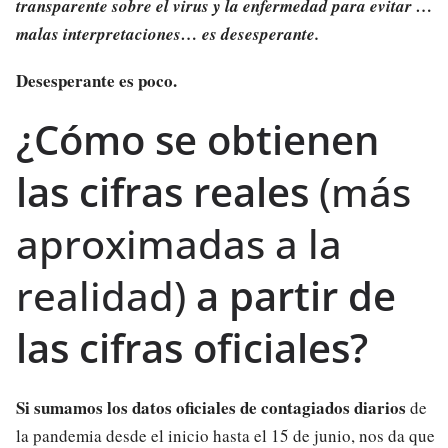
transparente sobre el virus y la enfermedad para evitar …
malas interpretaciones… es desesperante.
Desesperante es poco.
¿Cómo se obtienen
las cifras reales
(más
aproximadas a la
realidad)
a partir de
las cifras oficiales?
Si sumamos los datos oficiales de contagiados diarios
de
la pandemia desde el inicio hasta el 15 de junio, nos da que