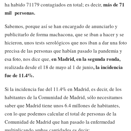
más de 71
ha habido 71179 contagiados en total; es decir,
mil personas.
Sabemos, porque así se han encargado de anunciarlo y
publicitarlo de forma machacona, que se iban a hacer y se
hicieron, unos tests serológicos que nos iban a dar una foto
precisa de las personas que habían pasado la pandemia y
en Madrid, en la segunda ronda,
esa foto
, nos dice que,
, la incidencia
realizada desde el 18 de mayo al 1 de junio
fue de 11.4%.
Si la incidencia fue del 11.4% en Madrid, es decir, de los
habitantes de la Comunidad de Madrid, sólo necesitamos
saber que Madrid tiene unos 6.4 millones de habitantes,
con lo que podemos calcular el total de personas de la
Comunidad de Madrid que han pasado la enfermedad
multiplicando ambas cantidades es decir: