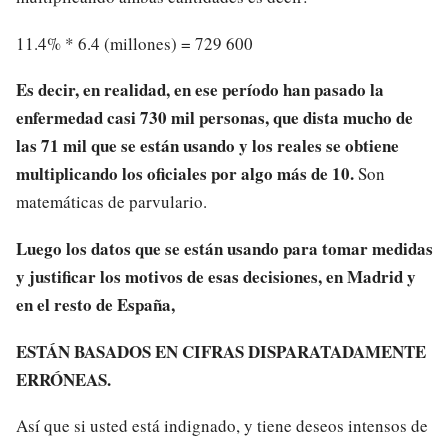
11.4% * 6.4 (millones) = 729 600
Es decir, en realidad, en ese período han pasado la
enfermedad casi 730 mil personas, que dista mucho de
las 71 mil que se están usando y los reales se obtiene
multiplicando los oficiales por algo más de 10.
Son
matemáticas de parvulario.
Luego los datos que se están usando para tomar medidas
y justificar los motivos de esas decisiones, en Madrid y
en el resto de España,
ESTÁN BASADOS EN CIFRAS DISPARATADAMENTE
ERRÓNEAS.
Así que si usted está indignado, y tiene deseos intensos de