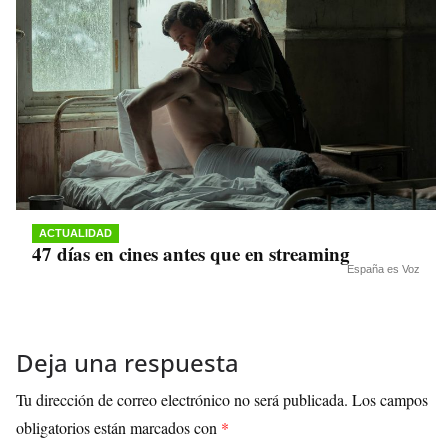
ACTUALIDAD
47 días en cines antes que en streaming
España es Voz
Deja una respuesta
Tu dirección de correo electrónico no será publicada.
Los campos
obligatorios están marcados con
*