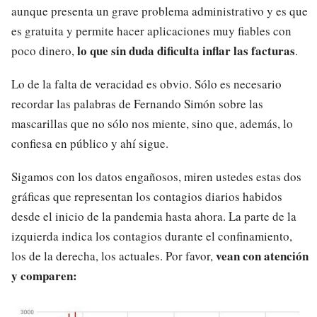
aunque presenta un grave problema administrativo y es que
es gratuita y permite hacer aplicaciones muy fiables con
lo que sin duda dificulta inflar las facturas
poco dinero,
.
Lo de la falta de veracidad es obvio. Sólo es necesario
recordar las palabras de Fernando Simón sobre las
mascarillas que no sólo nos miente, sino que, además, lo
confiesa en público y ahí sigue.
Sigamos con los datos engañosos, miren ustedes estas dos
gráficas que representan los contagios diarios habidos
desde el inicio de la pandemia hasta ahora. La parte de la
izquierda indica los contagios durante el confinamiento,
vean con atención
los de la derecha, los actuales. Por favor,
y comparen: