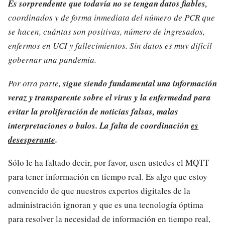
Es sorprendente que todavía no se tengan datos fiables,
coordinados y de forma inmediata del número de PCR que
se hacen, cuántas son positivas, número de ingresados,
enfermos en UCI y fallecimientos. Sin datos es muy difícil
gobernar una pandemia.
Por otra parte,
sigue siendo fundamental una información
veraz y transparente sobre el virus y la enfermedad para
evitar la proliferación de noticias falsas, malas
interpretaciones o bulos. La falta de coordinación
es
desesperante
.
Sólo le ha faltado decir, por favor, usen ustedes el MQTT
para tener información en tiempo real. Es algo que estoy
convencido de que nuestros expertos digitales de la
administración ignoran y que es una tecnología óptima
para resolver la necesidad de información en tiempo real,