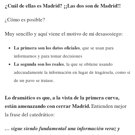
¿Cuál de ellas es Madrid? ¡¡Las dos son de Madrid!!
¿Cómo es posible?
Muy sencillo y aquí viene el motivo de mi desasosiego:
La primera son los datos oficiales
, que se usan para
informarnos y para tomar decisiones
La segunda son los reales
, la que se obtiene usando
adecuadamente la información en lugar de tragársela, como si
de un pavo se tratase.
Lo dramático es que, a la vista de la primera curva,
están amenazando con cerrar Madrid.
Entienden mejor
la frase del catedrático:
… sigue siendo fundamental una información veraz y