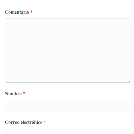
Comentario
*
Nombre
*
Correo electrónico
*