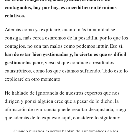
contagiados, hoy por hoy, es anecdótico en términos
relativos.
Además como ya explicaré, cuanto más inmunidad se
consiga, más cerca estaremos de la pesadilla, por lo que los
contagios, no son tan malos como podemos intuir. Eso sí,
han de estar bien gestionados y, lo cierto es que es difícil
gestionarlos peor,
y eso sí que conduce a resultados
catastróficos, como los que estamos sufriendo. Todo esto lo
explicaré en otro momento.
He hablado de ignorancia de nuestros expertos que nos
dirigen y por si alguien cree que a pesar de lo dicho, la
afirmación de ignorancia puede resultar desajustada, ruego
que además de lo expuesto aquí, considere lo siguiente:
Cuando nuestros expertos hablan de asintomáticos en los