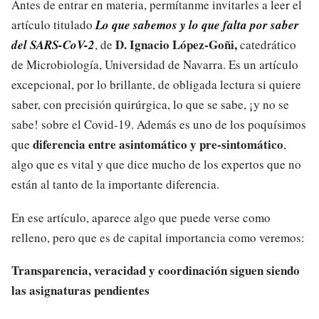
Antes de entrar en materia, permítanme invitarles a leer el
artículo titulado
Lo que sabemos y lo que falta por saber
D. Ignacio López-Goñi,
del SARS-CoV-2
, de
catedrático
de Microbiología, Universidad de Navarra. Es un artículo
excepcional, por lo brillante, de obligada lectura si quiere
saber, con precisión quirúrgica, lo que se sabe, ¡y no se
sabe! sobre el Covid-19. Además es uno de los poquísimos
diferencia entre asintomático y pre-sintomático
que
,
algo que es vital y que dice mucho de los expertos que no
están al tanto de la importante diferencia.
En ese artículo, aparece algo que puede verse como
relleno, pero que es de capital importancia como veremos:
Transparencia, veracidad y coordinación siguen siendo
las asignaturas pendientes