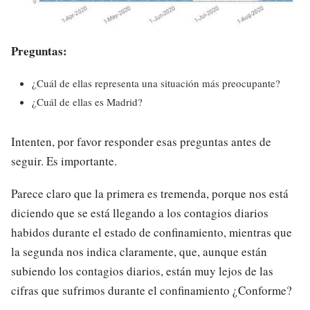
Preguntas:
¿Cuál de ellas representa una situación más preocupante?
¿Cuál de ellas es Madrid?
Intenten, por favor responder esas preguntas antes de
seguir. Es importante.
Parece claro que la primera es tremenda, porque nos está
diciendo que se está llegando a los contagios diarios
habidos durante el estado de confinamiento, mientras que
la segunda nos indica claramente, que, aunque están
subiendo los contagios diarios, están muy lejos de las
cifras que sufrimos durante el confinamiento ¿Conforme?