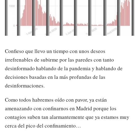
Confieso que llevo un tiempo con unos deseos
irrefrenables de subirme por las paredes con tanto
desinformado hablando de la pandemia y hablando de
decisiones basadas en la más profundas de las
desinformaciones.
Como todos habremos oído con pavor, ya están
amenazando con confinarnos en Madrid porque los
contagios suben tan alarmantemente que ya estamos muy
cerca del pico del confinamiento…