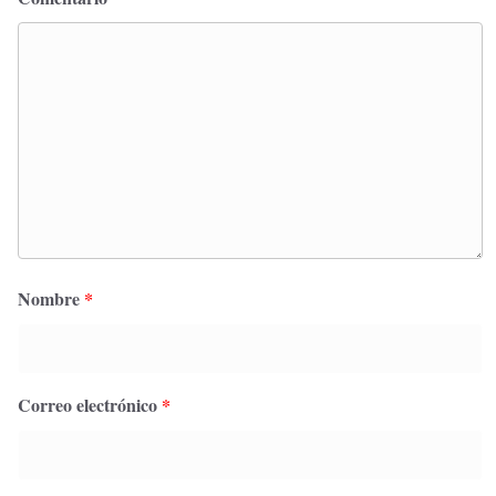
Nombre
*
Correo electrónico
*