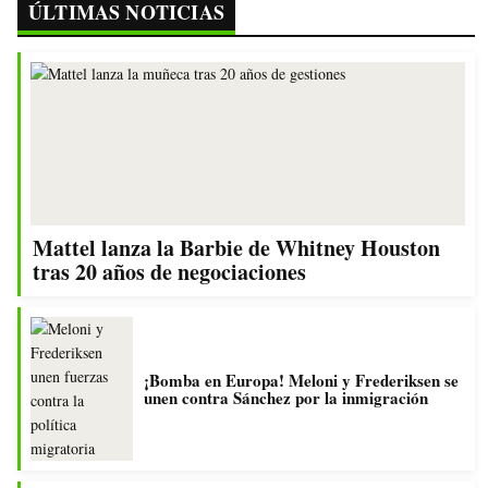
ÚLTIMAS NOTICIAS
Mattel lanza la Barbie de Whitney Houston
tras 20 años de negociaciones
¡Bomba en Europa! Meloni y Frederiksen se
unen contra Sánchez por la inmigración