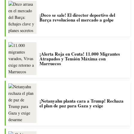
¡Deco se sale! El director deportivo del
Barça revoluciona el mercado a golpe
¡Alerta Roja en Ceuta! 11.000 Migrantes
Atrapados y Tensión Máxima con
Marruecos
¡Netanyahu planta cara a Trump! Rechaza
el plan de paz para Gaza y exige