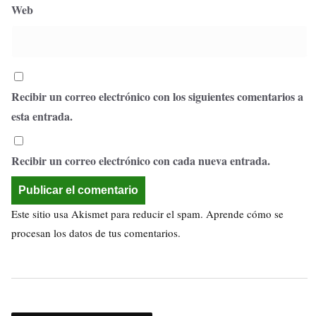
Web
Recibir un correo electrónico con los siguientes comentarios a
esta entrada.
Recibir un correo electrónico con cada nueva entrada.
Este sitio usa Akismet para reducir el spam.
Aprende cómo se
procesan los datos de tus comentarios.