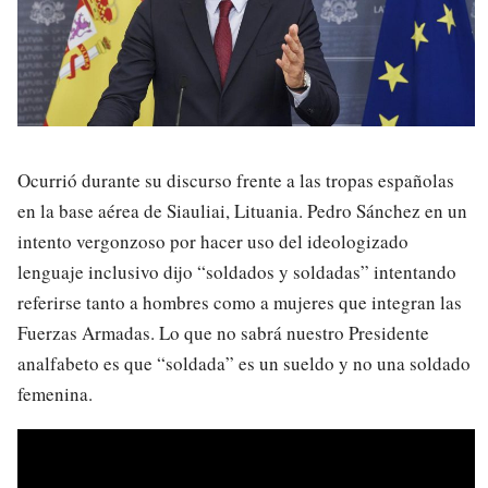
Ocurrió durante su discurso frente a las tropas españolas
en la base aérea de Siauliai, Lituania. Pedro Sánchez en un
intento vergonzoso por hacer uso del ideologizado
lenguaje inclusivo dijo “soldados y soldadas” intentando
referirse tanto a hombres como a mujeres que integran las
Fuerzas Armadas. Lo que no sabrá nuestro Presidente
analfabeto es que “soldada” es un sueldo y no una soldado
femenina.