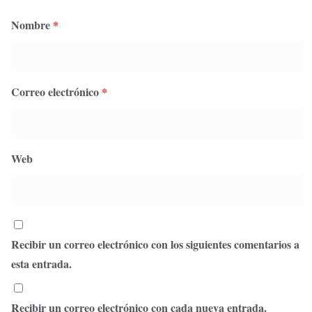
Nombre
*
Correo electrónico
*
Web
Recibir un correo electrónico con los siguientes comentarios a
esta entrada.
Recibir un correo electrónico con cada nueva entrada.