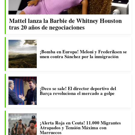
Mattel lanza la Barbie de Whitney Houston
tras 20 años de negociaciones
¡Bomba en Europa! Meloni y Frederiksen se
unen contra Sánchez por la inmigración
¡Deco se sale! El director deportivo del
Barça revoluciona el mercado a golpe
¡Alerta Roja en Ceuta! 11.000 Migrantes
Atrapados y Tensión Máxima con
Marruecos