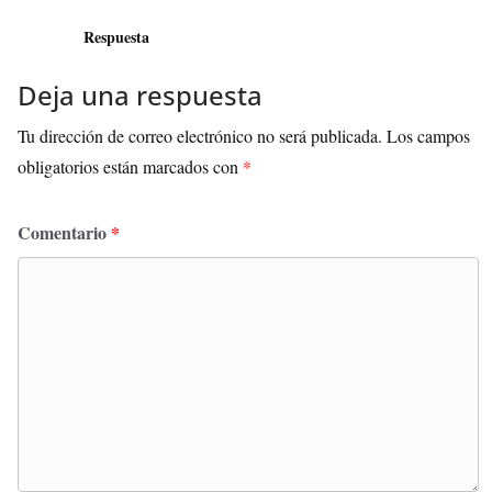
Respuesta
Deja una respuesta
Tu dirección de correo electrónico no será publicada.
Los campos
obligatorios están marcados con
*
Comentario
*