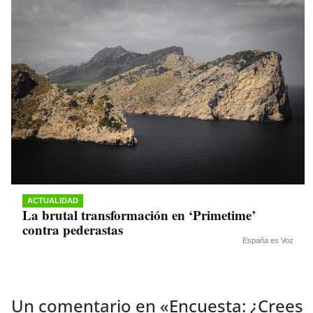
ACTUALIDAD
La brutal transformación en ‘Primetime’
contra pederastas
España es Voz
Un comentario en «
Encuesta: ¿Crees