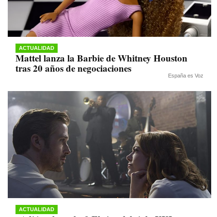
ACTUALIDAD
Mattel lanza la Barbie de Whitney Houston
tras 20 años de negociaciones
España es Voz
ACTUALIDAD