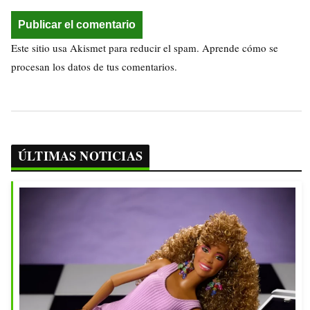
Este sitio usa Akismet para reducir el spam.
Aprende cómo se
procesan los datos de tus comentarios.
ÚLTIMAS NOTICIAS