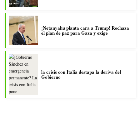
¡Netanyahu planta cara a Trump! Rechaza
el plan de paz para Gaza y exige
la crisis con Italia destapa la deriva del
Gobierno