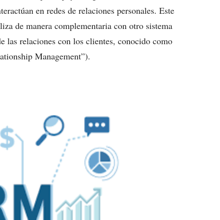
nteractúan en redes de relaciones personales. Este
tiliza de manera complementaria con otro sistema
e las relaciones con los clientes, conocido como
lationship Management”).