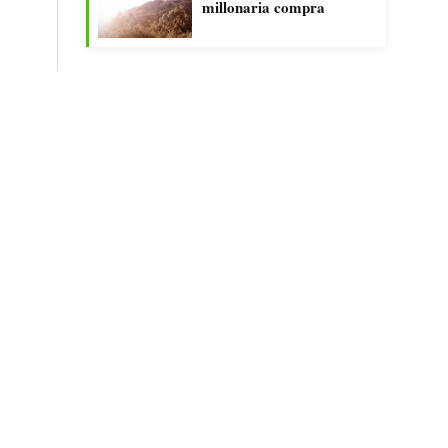
millonaria compra