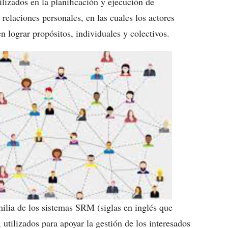
ilizados en la planificación y ejecución de
 relaciones personales, en las cuales los actores
 lograr propósitos, individuales y colectivos.
ilia de los sistemas SRM (siglas en inglés que
utilizados para apoyar la gestión de los interesados