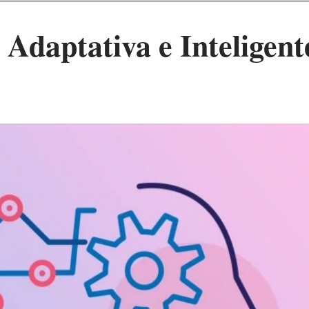
 Adaptativa e Inteligent