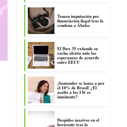
Temen imputación por
financiación ilegal tras la
condena a Ábalos
El Ibex 35 extiende su
racha alcista ante las
esperanzas de acuerdo
entre EEUU
¡Santander se lanza a por
el 10% de Brasil! ¿El
asalto a los 13€ es
inminente?
Despidos masivos en el
horizonte tras la