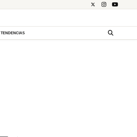
TENDENCIAS