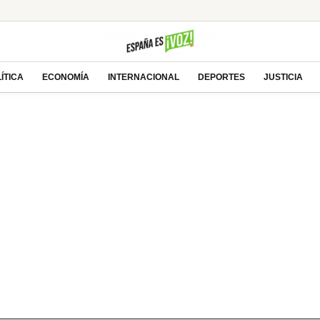
ÍTICA
ECONOMÍA
INTERNACIONAL
DEPORTES
JUSTICIA