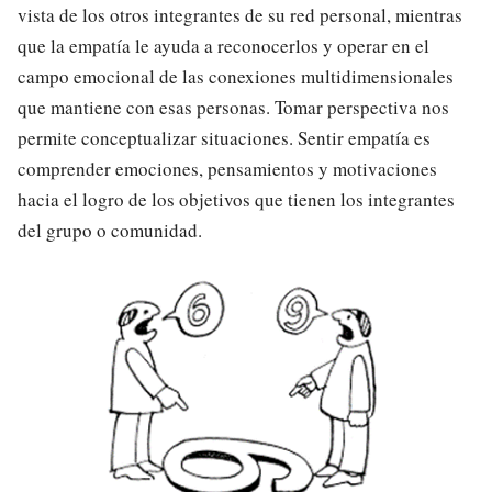
vista de los otros integrantes de su red personal, mientras
que la empatía le ayuda a reconocerlos y operar en el
campo emocional de las conexiones multidimensionales
que mantiene con esas personas. Tomar perspectiva nos
permite conceptualizar situaciones. Sentir empatía es
comprender emociones, pensamientos y motivaciones
hacia el logro de los objetivos que tienen los integrantes
del grupo o comunidad.