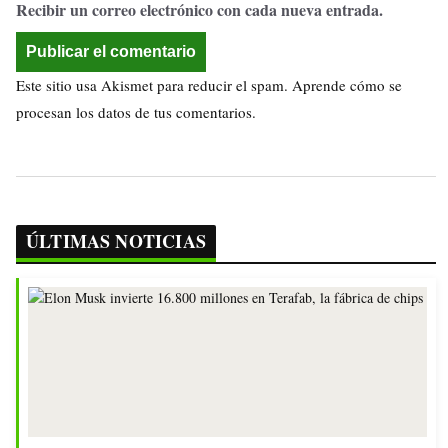
Recibir un correo electrónico con cada nueva entrada.
Este sitio usa Akismet para reducir el spam.
Aprende cómo se
procesan los datos de tus comentarios.
ÚLTIMAS NOTICIAS