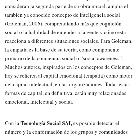
consideran la segunda parte de su obra inicial, amplía el
también ya conocido concepto de inteligencia social
(Goleman, 2006), comprendiendo más que cognición
social o la habilidad de entender a la gente y cómo esta
reacciona a diferentes situaciones sociales. Para Goleman,
la empatía es la base de su teoría, como componente
primario de la conciencia social o “social awareness”.
Muchos autores, inspirados en los conceptos de Goleman,
hoy se refieren al capital emocional (empatía) como motor
del capital intelectual, en las organizaciones. Todas estas
formas de capital, en definitiva, están muy relacionadas:
emocional, intelectual y social.
Tecnología Social SAI,
Con la
es posible detectar el
número y la conformación de los grupos y comunidades