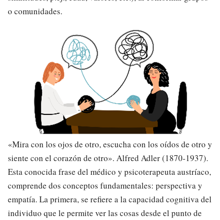
o comunidades.
«Mira con los ojos de otro, escucha con los oídos de otro y
siente con el corazón de otro». Alfred Adler (1870-1937).
Esta conocida frase del médico y psicoterapeuta austríaco,
comprende dos conceptos fundamentales: perspectiva y
empatía. La primera, se refiere a la capacidad cognitiva del
individuo que le permite ver las cosas desde el punto de