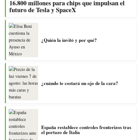
16.800 millones para chips que impulsan el
futuro de Tesla y SpaceX
¿Quién la invitó y por qué?
¿cuándo te costará un ojo de la cara?
España restablece controles fronterizos tras
el portazo de Italia