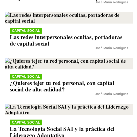
José María Rodríguez
CAPITAL SOCIAL
Las redes interpersonales ocultas, portadoras
de capital social
José María Rodríguez
CAPITAL SOCIAL
¿Quieres tejer tu red personal, con capital
social de alta calidad?
José María Rodríguez
CAPITAL SOCIAL
La Tecnología Social SAI y la práctica del
Liderazgo Adaptativo