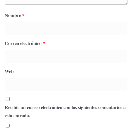
Nombre
*
Correo electrónico
*
Web
Recibir un correo electrónico con los siguientes comentarios a
esta entrada.