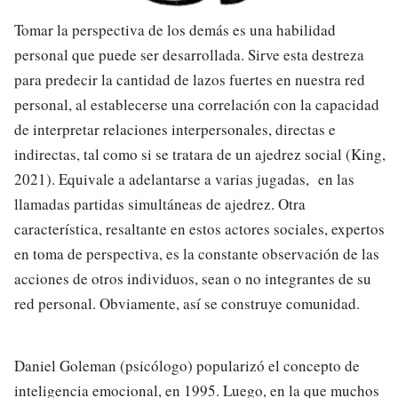
Tomar la perspectiva de los demás es una habilidad
personal que puede ser desarrollada. Sirve esta destreza
para predecir la cantidad de lazos fuertes en nuestra red
personal, al establecerse una correlación con la capacidad
de interpretar relaciones interpersonales, directas e
indirectas, tal como si se tratara de un ajedrez social (King,
2021). Equivale a adelantarse a varias jugadas, en las
llamadas partidas simultáneas de ajedrez. Otra
característica, resaltante en estos actores sociales, expertos
en toma de perspectiva, es la constante observación de las
acciones de otros individuos, sean o no integrantes de su
red personal. Obviamente, así se construye comunidad.
Daniel Goleman (psicólogo) popularizó el concepto de
inteligencia emocional, en 1995. Luego, en la que muchos