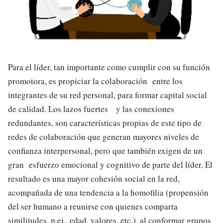
Para el líder, tan importante como cumplir con su función
promotora, es propiciar la colaboración entre los
integrantes de su red personal, para formar capital social
de calidad. Los lazos fuertes y las conexiones
redundantes, son características propias de este tipo de
redes de colaboración que generan mayores niveles de
confianza interpersonal, pero que también exigen de un
gran esfuerzo emocional y cognitivo de parte del líder. El
resultado es una mayor cohesión social en la red,
acompañada de una tendencia a la homofilia (propensión
del ser humano a reunirse con quienes comparta
similitudes, p.ej., edad, valores, etc.), al conformar grupos