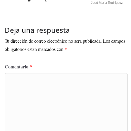
José María Rodríguez
Deja una respuesta
Tu dirección de correo electrónico no será publicada.
Los campos
obligatorios están marcados con
*
Comentario
*