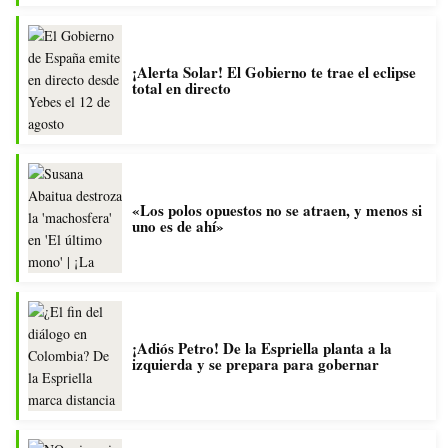
¡Alerta Solar! El Gobierno te trae el eclipse
total en directo
«Los polos opuestos no se atraen, y menos si
uno es de ahí»
¡Adiós Petro! De la Espriella planta a la
izquierda y se prepara para gobernar