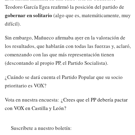
Teodoro García Egea reafirmó la posición del partido de
gobernar en solitario
(algo que es, matemáticamente, muy
difícil).
Sin embargo, Mañueco afirmaba ayer en la valoración de
los resultados, que hablarán con todas las fuerzas y, aclaró,
comenzando con las que más representación tienen
(descontando al propio PP, el Partido Socialista).
¿Cuándo se dará cuenta el Partido Popular que su socio
prioritario es VOX?
Vota en nuestra encuesta:
¿Crees que el PP debería pactar
con VOX en Castilla y León?
Suscríbete a nuestro boletín: