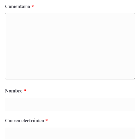
Comentario
*
Nombre
*
Correo electrónico
*