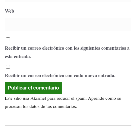
Web
Recibir un correo electrónico con los siguientes comentarios a
esta entrada.
Recibir un correo electrónico con cada nueva entrada.
Este sitio usa Akismet para reducir el spam.
Aprende cómo se
procesan los datos de tus comentarios.