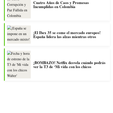
Cuatro Años de Caos y Promesas
Incumplidas en Colombia
¡El Ibex 35 se come el mercado europeo!
España lidera las alzas mientras otros
¡BOMBAZO! Netflix desvela cuándo podrás
ver la T3 de ‘Mi vida con los chicos