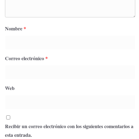
Nombre
*
Correo electrónico
*
Web
Recibir un correo electrónico con los siguientes comentarios a
esta entrada.