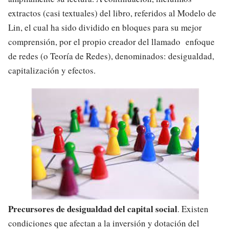
extractos (casi textuales) del libro, referidos al Modelo de
Lin, el cual ha sido dividido en bloques para su mejor
comprensión, por el propio creador del llamado enfoque
de redes (o Teoría de Redes), denominados: desigualdad,
capitalización y efectos.
Precursores de desigualdad del capital social
. Existen
condiciones que afectan a la inversión y dotación del