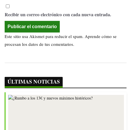
Recibir un correo electrónico con cada nueva entrada.
Este sitio usa Akismet para reducir el spam.
Aprende cómo se
procesan los datos de tus comentarios.
ÚLTIMAS NOTICIAS