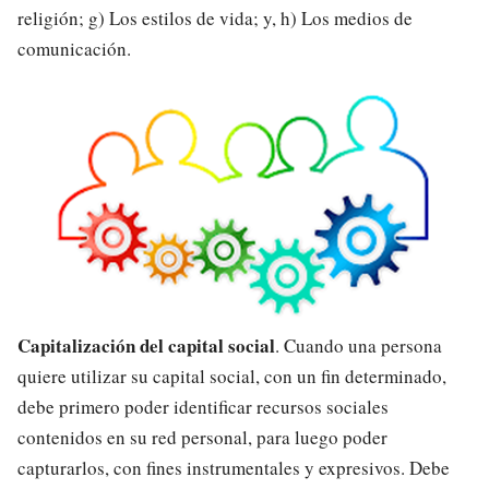
religión; g) Los estilos de vida; y, h) Los medios de
comunicación.
Capitalización del capital social
. Cuando una persona
quiere utilizar su capital social, con un fin determinado,
debe primero poder identificar recursos sociales
contenidos en su red personal, para luego poder
capturarlos, con fines instrumentales y expresivos. Debe