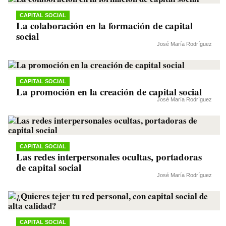
CAPITAL SOCIAL
La colaboración en la formación de capital
social
José María Rodríguez
CAPITAL SOCIAL
La promoción en la creación de capital social
José María Rodríguez
CAPITAL SOCIAL
Las redes interpersonales ocultas, portadoras
de capital social
José María Rodríguez
CAPITAL SOCIAL