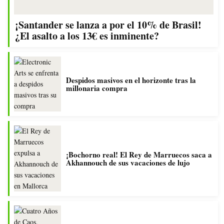
¡Santander se lanza a por el 10% de Brasil!
¿El asalto a los 13€ es inminente?
Despidos masivos en el horizonte tras la
millonaria compra
¡Bochorno real! El Rey de Marruecos saca a
Akhannouch de sus vacaciones de lujo