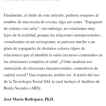
Finalmente, el título de este artículo, pudiera sonarnos al
nombre de una receta de cocina, algo así como: “Espagueti
de colores con salsa”; sin embargo, no estaríamos muy
lejos de la realidad, porque las relaciones interpersonales,
visualizadas en un sociograma, se parecen mucho a un
plato de espaguetis de distintos colores (tipos de
relaciones) que al añadirle la salsa (recursos contenidos en
las relaciones) completa el símil. ¿Cómo analizar ese
entretejido de relaciones interpersonales, contentivas de
capital social? Una respuesta, podría ser: A través del uso
de la Tecnología Social SAI, la cual incluye el Análisis de
Redes Sociales (ARS).
José María Rodríguez, Ph.D.