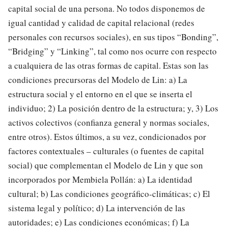
capital social de una persona. No todos disponemos de
igual cantidad y calidad de capital relacional (redes
personales con recursos sociales), en sus tipos “Bonding”,
“Bridging” y “Linking”, tal como nos ocurre con respecto
a cualquiera de las otras formas de capital. Estas son las
condiciones precursoras del Modelo de Lin: a) La
estructura social y el entorno en el que se inserta el
individuo; 2) La posición dentro de la estructura; y, 3) Los
activos colectivos (confianza general y normas sociales,
entre otros). Estos últimos, a su vez, condicionados por
factores contextuales – culturales (o fuentes de capital
social) que complementan el Modelo de Lin y que son
incorporados por Membiela Pollán: a) La identidad
cultural; b) Las condiciones geográfico-climáticas; c) El
sistema legal y político; d) La intervención de las
autoridades; e) Las condiciones económicas; f) La