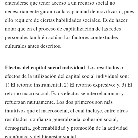
entenderse que tener acceso a un recurso social no
necesariamente garantiza la capacidad de movilizarlo, pues
ello requiere de ciertas habilidades sociales. Es de hacer
notar que en el proceso de capitalización de las redes
personales también actúan los factores contextuales –
culturales antes descritos.
Efectos del capital social individual
. Los resultados o
efectos de la utilización del capital social individual son:
1) El retorno instrumental; 2) El retorno expresivo; y, 3) El
retorno macrosocial. Estos efectos se interrelacionan y
refuerzan mutuamente. Los dos primeros son más
intuitivos que el macrosocial, el cual incluye, entre otros
resultados: confianza generalizada, cohesión social,
demografía, gobernabilidad y promoción de la actividad
económica y del bienestar social.