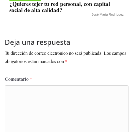
¿Quieres tejer tu red personal, con capital
social de alta calidad?
José María Rodríguez
Deja una respuesta
Tu dirección de correo electrónico no será publicada.
Los campos
obligatorios están marcados con
*
Comentario
*