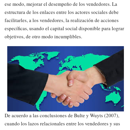
ese modo, mejorar el desempeño de los vendedores. La
estructura de los enlaces entre los actores sociales debe
facilitarles, a los vendedores, la realización de acciones
específicas, usando el capital social disponible para lograr
objetivos, de otro modo incumplibles.
De acuerdo a las conclusiones de Bulte y Wuyts (2007),
cuando los lazos relacionales entre los vendedores y sus