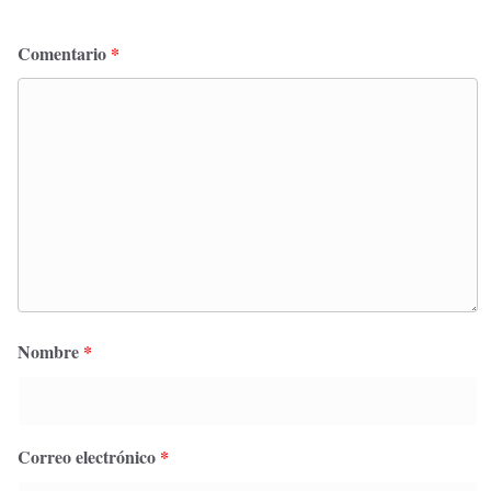
Comentario
*
Nombre
*
Correo electrónico
*