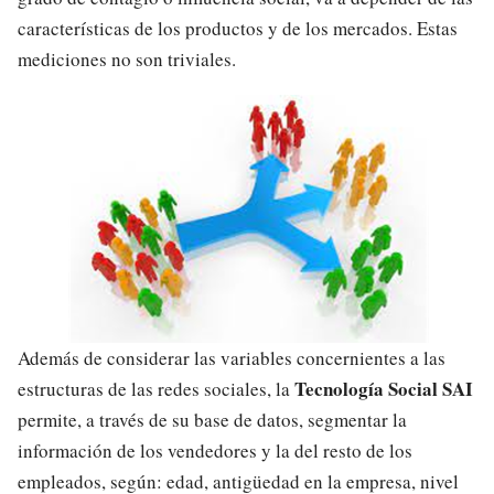
características de los productos y de los mercados. Estas
mediciones no son triviales.
Además de considerar las variables concernientes a las
Tecnología Social SAI
estructuras de las redes sociales, la
permite, a través de su base de datos, segmentar la
información de los vendedores y la del resto de los
empleados, según: edad, antigüedad en la empresa, nivel