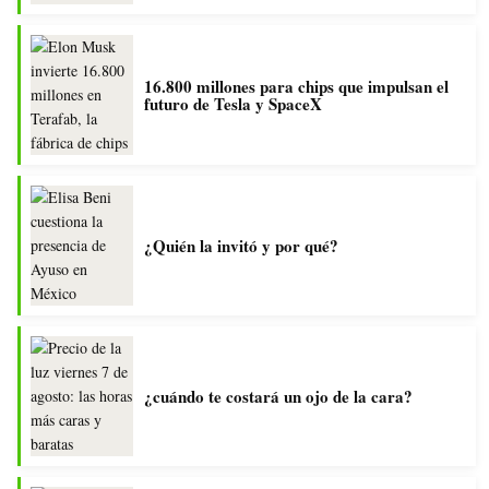
16.800 millones para chips que impulsan el
futuro de Tesla y SpaceX
¿Quién la invitó y por qué?
¿cuándo te costará un ojo de la cara?