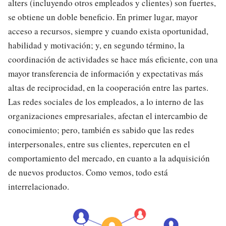
alters (incluyendo otros empleados y clientes) son fuertes,
se obtiene un doble beneficio. En primer lugar, mayor
acceso a recursos, siempre y cuando exista oportunidad,
habilidad y motivación; y, en segundo término, la
coordinación de actividades se hace más eficiente, con una
mayor transferencia de información y expectativas más
altas de reciprocidad, en la cooperación entre las partes.
Las redes sociales de los empleados, a lo interno de las
organizaciones empresariales, afectan el intercambio de
conocimiento; pero, también es sabido que las redes
interpersonales, entre sus clientes, repercuten en el
comportamiento del mercado, en cuanto a la adquisición
de nuevos productos. Como vemos, todo está
interrelacionado.