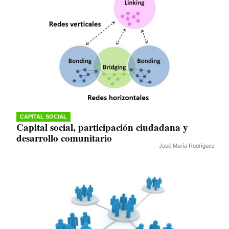
CAPITAL SOCIAL
Capital social, participación ciudadana y
desarrollo comunitario
José María Rodríguez