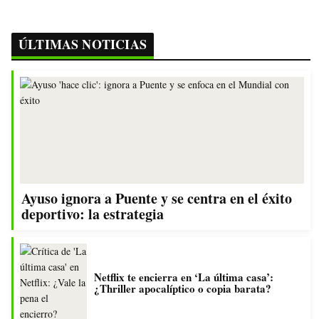
ÚLTIMAS NOTICIAS
Ayuso ignora a Puente y se centra en el éxito
deportivo: la estrategia
Netflix te encierra en ‘La última casa’:
¿Thriller apocalíptico o copia barata?