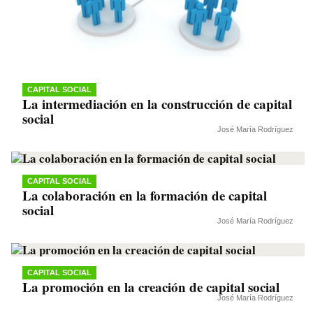
CAPITAL SOCIAL
La intermediación en la construcción de capital
social
José María Rodríguez
CAPITAL SOCIAL
La colaboración en la formación de capital
social
José María Rodríguez
CAPITAL SOCIAL
La promoción en la creación de capital social
José María Rodríguez