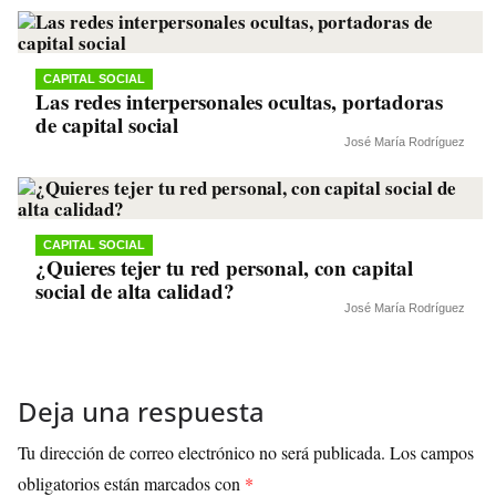
CAPITAL SOCIAL
Las redes interpersonales ocultas, portadoras
de capital social
José María Rodríguez
CAPITAL SOCIAL
¿Quieres tejer tu red personal, con capital
social de alta calidad?
José María Rodríguez
Deja una respuesta
Tu dirección de correo electrónico no será publicada.
Los campos
obligatorios están marcados con
*