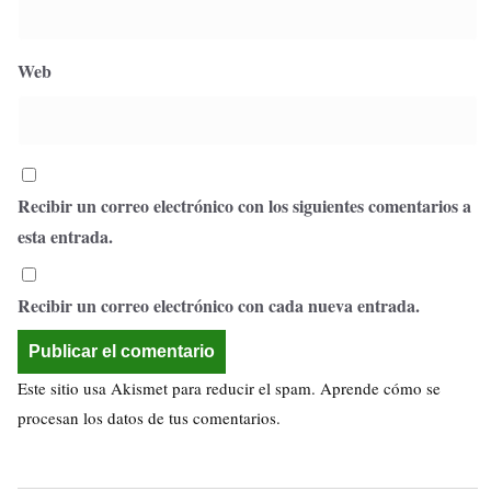
Web
Recibir un correo electrónico con los siguientes comentarios a
esta entrada.
Recibir un correo electrónico con cada nueva entrada.
Este sitio usa Akismet para reducir el spam.
Aprende cómo se
procesan los datos de tus comentarios.