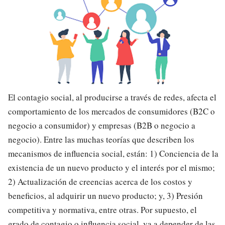
El contagio social, al producirse a través de redes, afecta el
comportamiento de los mercados de consumidores (B2C o
negocio a consumidor) y empresas (B2B o negocio a
negocio). Entre las muchas teorías que describen los
mecanismos de influencia social, están: 1) Conciencia de la
existencia de un nuevo producto y el interés por el mismo;
2) Actualización de creencias acerca de los costos y
beneficios, al adquirir un nuevo producto; y, 3) Presión
competitiva y normativa, entre otras. Por supuesto, el
grado de contagio o influencia social, va a depender de las