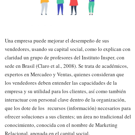
Una empresa puede mejorar el desempeño de sus
vendedores, usando su capital social, como lo explican con
claridad un grupo de profesores del Instituto Insper, con
sede en Brasil (Claro et al., 2008). Se trata de académicos,
expertos en Mercadeo y Ventas, quienes consideran que
los vendedores deben entender las capacidades de la
empresa y su utilidad para los clientes, así como también
interactuar con personal clave dentro de la organización,
que los dote de los recursos (información) necesarios para
ofrecer soluciones a sus clientes; un área no tradicional del
conocimiento, conocida con el nombre de Marketing
Relacional, apoyada en el capital social.