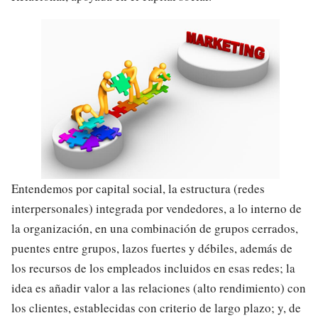
Entendemos por capital social, la estructura (redes
interpersonales) integrada por vendedores, a lo interno de
la organización, en una combinación de grupos cerrados,
puentes entre grupos, lazos fuertes y débiles, además de
los recursos de los empleados incluidos en esas redes; la
idea es añadir valor a las relaciones (alto rendimiento) con
los clientes, establecidas con criterio de largo plazo; y, de