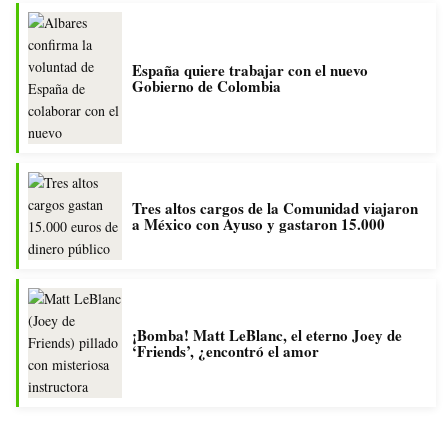
España quiere trabajar con el nuevo
Gobierno de Colombia
Tres altos cargos de la Comunidad viajaron
a México con Ayuso y gastaron 15.000
¡Bomba! Matt LeBlanc, el eterno Joey de
‘Friends’, ¿encontró el amor