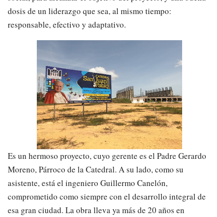
dosis de un liderazgo que sea, al mismo tiempo:
responsable, efectivo y adaptativo.
Es un hermoso proyecto, cuyo gerente es el Padre Gerardo
Moreno, Párroco de la Catedral. A su lado, como su
asistente, está el ingeniero Guillermo Canelón,
comprometido como siempre con el desarrollo integral de
esa gran ciudad. La obra lleva ya más de 20 años en