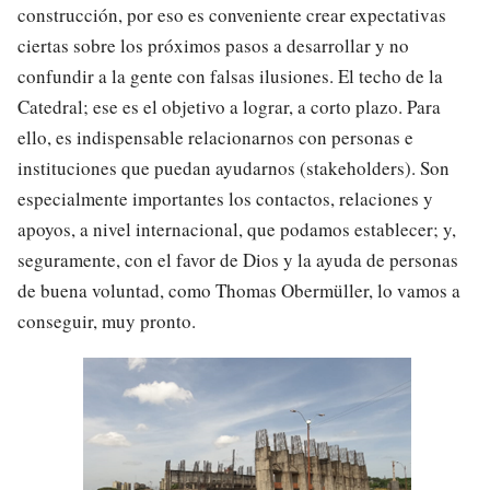
construcción, por eso es conveniente crear expectativas
ciertas sobre los próximos pasos a desarrollar y no
confundir a la gente con falsas ilusiones. El techo de la
Catedral; ese es el objetivo a lograr, a corto plazo. Para
ello, es indispensable relacionarnos con personas e
instituciones que puedan ayudarnos (stakeholders). Son
especialmente importantes los contactos, relaciones y
apoyos, a nivel internacional, que podamos establecer; y,
seguramente, con el favor de Dios y la ayuda de personas
de buena voluntad, como Thomas Obermüller, lo vamos a
conseguir, muy pronto.