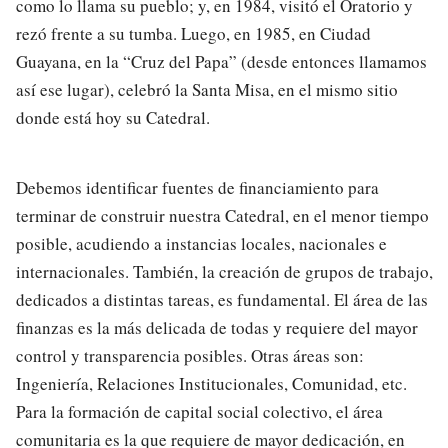
como lo llama su pueblo; y, en 1984, visitó el Oratorio y
rezó frente a su tumba. Luego, en 1985, en Ciudad
Guayana, en la “Cruz del Papa” (desde entonces llamamos
así ese lugar), celebró la Santa Misa, en el mismo sitio
donde está hoy su Catedral.
Debemos identificar fuentes de financiamiento para
terminar de construir nuestra Catedral, en el menor tiempo
posible, acudiendo a instancias locales, nacionales e
internacionales. También, la creación de grupos de trabajo,
dedicados a distintas tareas, es fundamental. El área de las
finanzas es la más delicada de todas y requiere del mayor
control y transparencia posibles. Otras áreas son:
Ingeniería, Relaciones Institucionales, Comunidad, etc.
Para la formación de capital social colectivo, el área
comunitaria es la que requiere de mayor dedicación, en