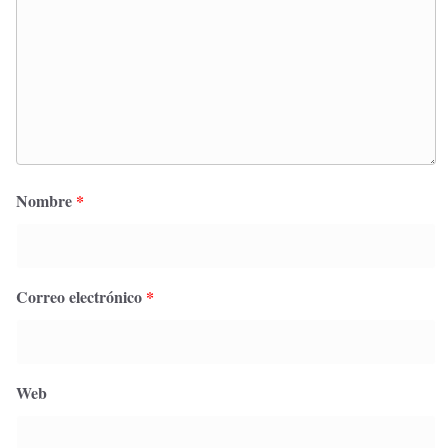
Nombre
*
Correo electrónico
*
Web