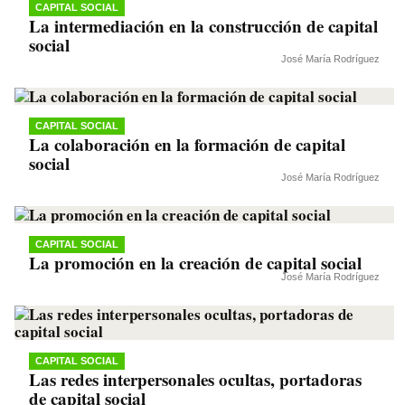
CAPITAL SOCIAL
La intermediación en la construcción de capital
social
José María Rodríguez
CAPITAL SOCIAL
La colaboración en la formación de capital
social
José María Rodríguez
CAPITAL SOCIAL
La promoción en la creación de capital social
José María Rodríguez
CAPITAL SOCIAL
Las redes interpersonales ocultas, portadoras
de capital social