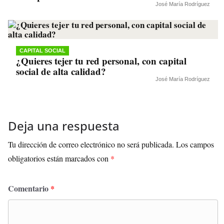
José María Rodríguez
CAPITAL SOCIAL
¿Quieres tejer tu red personal, con capital
social de alta calidad?
José María Rodríguez
Deja una respuesta
Tu dirección de correo electrónico no será publicada.
Los campos
obligatorios están marcados con
*
Comentario
*