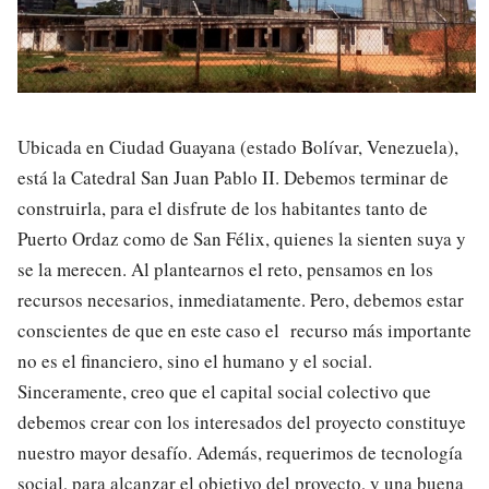
Ubicada en Ciudad Guayana (estado Bolívar, Venezuela),
está la Catedral San Juan Pablo II. Debemos terminar de
construirla, para el disfrute de los habitantes tanto de
Puerto Ordaz como de San Félix, quienes la sienten suya y
se la merecen. Al plantearnos el reto, pensamos en los
recursos necesarios, inmediatamente. Pero, debemos estar
conscientes de que en este caso el recurso más importante
no es el financiero, sino el humano y el social.
Sinceramente, creo que el capital social colectivo que
debemos crear con los interesados del proyecto constituye
nuestro mayor desafío. Además, requerimos de tecnología
social, para alcanzar el objetivo del proyecto, y una buena