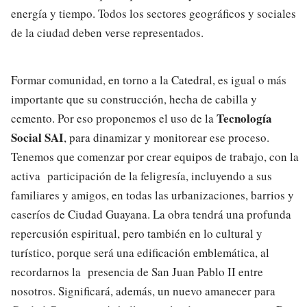
energía y tiempo. Todos los sectores geográficos y sociales
de la ciudad deben verse representados.
Formar comunidad, en torno a la Catedral, es igual o más
importante que su construcción, hecha de cabilla y
Tecnología
cemento. Por eso proponemos el uso de la
Social SAI
, para dinamizar y monitorear ese proceso.
Tenemos que comenzar por crear equipos de trabajo, con la
activa participación de la feligresía, incluyendo a sus
familiares y amigos, en todas las urbanizaciones, barrios y
caseríos de Ciudad Guayana. La obra tendrá una profunda
repercusión espiritual, pero también en lo cultural y
turístico, porque será una edificación emblemática, al
recordarnos la presencia de San Juan Pablo II entre
nosotros. Significará, además, un nuevo amanecer para