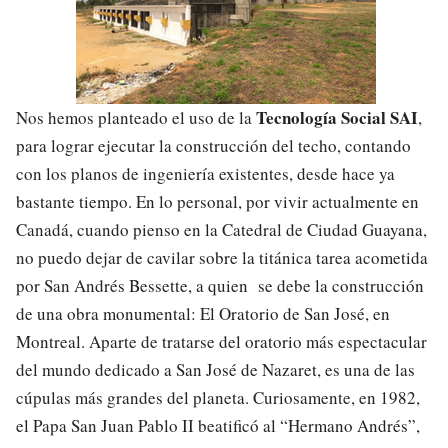
Tecnología Social SAI
Nos hemos planteado el uso de la
,
para lograr ejecutar la construcción del techo, contando
con los planos de ingeniería existentes, desde hace ya
bastante tiempo. En lo personal, por vivir actualmente en
Canadá, cuando pienso en la Catedral de Ciudad Guayana,
no puedo dejar de cavilar sobre la titánica tarea acometida
por San Andrés Bessette, a quien se debe la construcción
de una obra monumental: El Oratorio de San José, en
Montreal. Aparte de tratarse del oratorio más espectacular
del mundo dedicado a San José de Nazaret, es una de las
cúpulas más grandes del planeta. Curiosamente, en 1982,
el Papa San Juan Pablo II beatificó al “Hermano Andrés”,