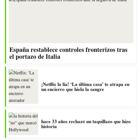
España restablece controles fronterizos tras
el portazo de Italia
¡Netflix la lía! ‘La última casa’ te atrapa en
un encierro que hiela la sangre
hace 33 años rechazó un taquillazo que hizo
historia