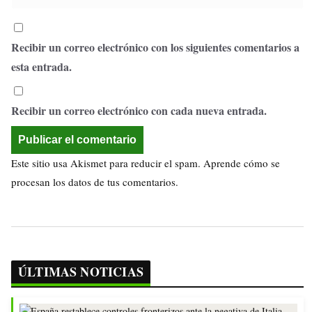
Recibir un correo electrónico con los siguientes comentarios a
esta entrada.
Recibir un correo electrónico con cada nueva entrada.
Este sitio usa Akismet para reducir el spam.
Aprende cómo se
procesan los datos de tus comentarios.
ÚLTIMAS NOTICIAS