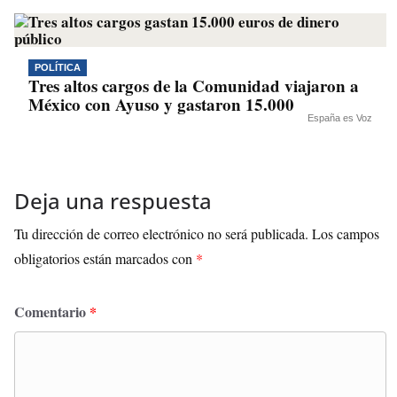
POLÍTICA
Tres altos cargos de la Comunidad viajaron a
México con Ayuso y gastaron 15.000
España es Voz
Deja una respuesta
Tu dirección de correo electrónico no será publicada.
Los campos
obligatorios están marcados con
*
Comentario
*