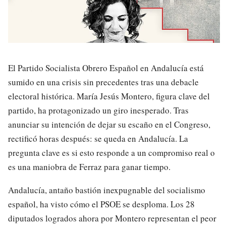
El Partido Socialista Obrero Español en Andalucía está
sumido en una crisis sin precedentes tras una debacle
electoral histórica. María Jesús Montero, figura clave del
partido, ha protagonizado un giro inesperado. Tras
anunciar su intención de dejar su escaño en el Congreso,
rectificó horas después: se queda en Andalucía. La
pregunta clave es si esto responde a un compromiso real o
es una maniobra de Ferraz para ganar tiempo.
Andalucía, antaño bastión inexpugnable del socialismo
español, ha visto cómo el PSOE se desploma. Los 28
diputados logrados ahora por Montero representan el peor