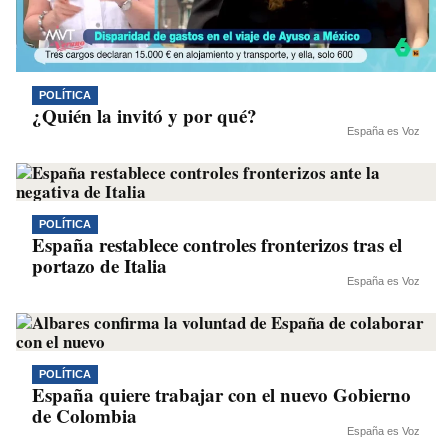
POLÍTICA
¿Quién la invitó y por qué?
España es Voz
POLÍTICA
España restablece controles fronterizos tras el
portazo de Italia
España es Voz
POLÍTICA
España quiere trabajar con el nuevo Gobierno
de Colombia
España es Voz