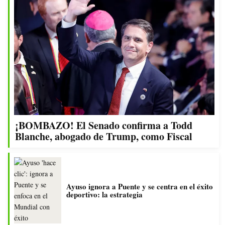
¡BOMBAZO! El Senado confirma a Todd
Blanche, abogado de Trump, como Fiscal
Ayuso ignora a Puente y se centra en el éxito
deportivo: la estrategia