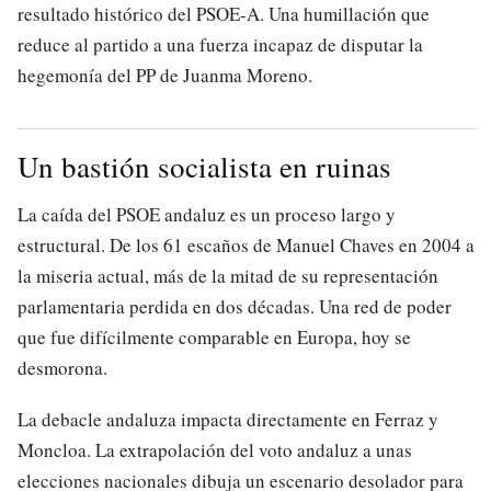
resultado histórico del PSOE-A. Una humillación que
reduce al partido a una fuerza incapaz de disputar la
hegemonía del PP de Juanma Moreno.
Un bastión socialista en ruinas
La caída del PSOE andaluz es un proceso largo y
estructural. De los 61 escaños de Manuel Chaves en 2004 a
la miseria actual, más de la mitad de su representación
parlamentaria perdida en dos décadas. Una red de poder
que fue difícilmente comparable en Europa, hoy se
desmorona.
La debacle andaluza impacta directamente en Ferraz y
Moncloa. La extrapolación del voto andaluz a unas
elecciones nacionales dibuja un escenario desolador para