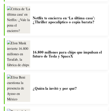
Netflix te encierra en ‘La última casa’:
¿Thriller apocalíptico o copia barata?
16.800 millones para chips que impulsan el
futuro de Tesla y SpaceX
¿Quién la invitó y por qué?