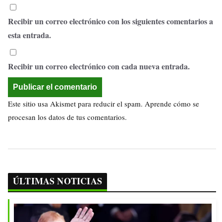
Recibir un correo electrónico con los siguientes comentarios a
esta entrada.
Recibir un correo electrónico con cada nueva entrada.
Este sitio usa Akismet para reducir el spam.
Aprende cómo se
procesan los datos de tus comentarios.
ÚLTIMAS NOTICIAS