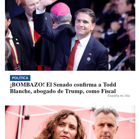
POLÍTICA
¡BOMBAZO! El Senado confirma a Todd
Blanche, abogado de Trump, como Fiscal
España es Voz