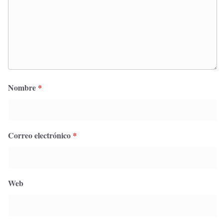
Nombre
*
Correo electrónico
*
Web