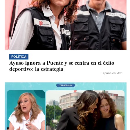
POLÍTICA
Ayuso ignora a Puente y se centra en el éxito
deportivo: la estrategia
España es Voz