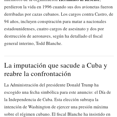
perdieron la vida en 1996 cuando sus dos avionetas fueron
derribadas por cazas cubanos. Los cargos contra Castro, de
94 años, incluyen conspiración para matar a nacionales
estadounidenses, cuatro cargos de asesinato y dos por
destrucción de aeronaves, según ha detallado el fiscal
general interino, Todd Blanche.
La imputación que sacude a Cuba y
reabre la confrontación
La Administración del presidente Donald Trump ha
escogido una fecha simbólica para este anuncio: el Día de
la Independencia de Cuba. Esta elección subraya la
intención de Washington de ejercer una presión máxima
sobre el régimen cubano. El fiscal Blanche ha insistido en