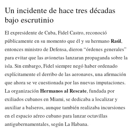
Un incidente de hace tres décadas
bajo escrutinio
El expresidente de Cuba, Fidel Castro, reconoció
Raúl
públicamente en su momento que él y su hermano
,
entonces ministro de Defensa, dieron “órdenes generales”
para evitar que las avionetas lanzaran propaganda sobre la
isla. Sin embargo, Fidel siempre negó haber ordenado
explícitamente el derribo de las aeronaves, una afirmación
que ahora se ve cuestionada por las nuevas imputaciones.
Hermanos al Rescate
La organización
, fundada por
exiliados cubanos en Miami, se dedicaba a localizar y
auxiliar a balseros, aunque también realizaba incursiones
en el espacio aéreo cubano para lanzar octavillas
antigubernamentales, según La Habana.