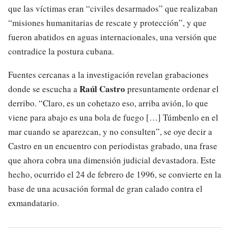
que las víctimas eran “civiles desarmados” que realizaban
“misiones humanitarias de rescate y protección”, y que
fueron abatidos en aguas internacionales, una versión que
contradice la postura cubana.
Fuentes cercanas a la investigación revelan grabaciones
Raúl Castro
donde se escucha a
presuntamente ordenar el
derribo. “Claro, es un cohetazo eso, arriba avión, lo que
viene para abajo es una bola de fuego […] Túmbenlo en el
mar cuando se aparezcan, y no consulten”, se oye decir a
Castro en un encuentro con periodistas grabado, una frase
que ahora cobra una dimensión judicial devastadora. Este
hecho, ocurrido el 24 de febrero de 1996, se convierte en la
base de una acusación formal de gran calado contra el
exmandatario.