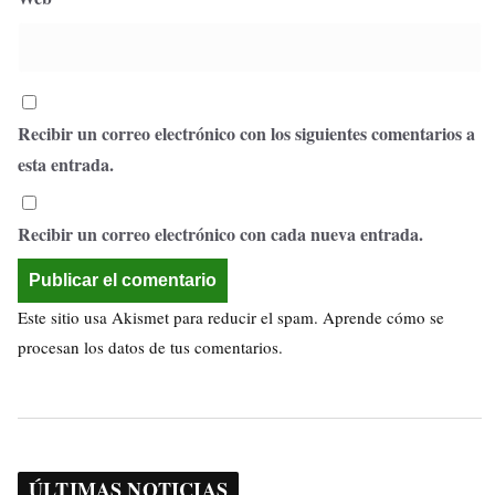
Recibir un correo electrónico con los siguientes comentarios a
esta entrada.
Recibir un correo electrónico con cada nueva entrada.
Este sitio usa Akismet para reducir el spam.
Aprende cómo se
procesan los datos de tus comentarios.
ÚLTIMAS NOTICIAS