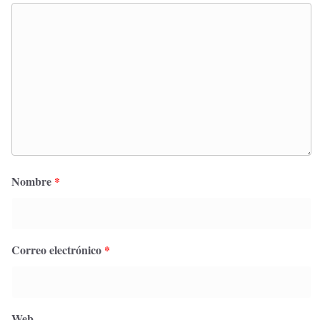
Nombre
*
Correo electrónico
*
Web