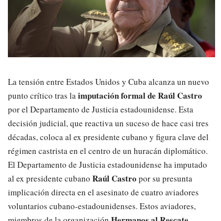
La tensión entre Estados Unidos y Cuba alcanza un nuevo
imputación formal de Raúl Castro
punto crítico tras la
por el Departamento de Justicia estadounidense. Esta
decisión judicial, que reactiva un suceso de hace casi tres
décadas, coloca al ex presidente cubano y figura clave del
régimen castrista en el centro de un huracán diplomático.
El Departamento de Justicia estadounidense ha imputado
Raúl Castro
al ex presidente cubano
por su presunta
implicación directa en el asesinato de cuatro aviadores
voluntarios cubano-estadounidenses. Estos aviadores,
Hermanos al Rescate
miembros de la organización
,