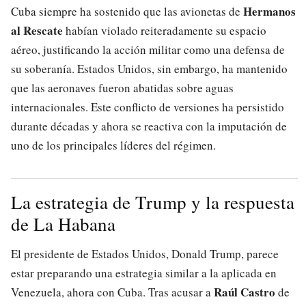
Hermanos
Cuba siempre ha sostenido que las avionetas de
al Rescate
habían violado reiteradamente su espacio
aéreo, justificando la acción militar como una defensa de
su soberanía. Estados Unidos, sin embargo, ha mantenido
que las aeronaves fueron abatidas sobre aguas
internacionales. Este conflicto de versiones ha persistido
durante décadas y ahora se reactiva con la imputación de
uno de los principales líderes del régimen.
La estrategia de Trump y la respuesta
de La Habana
El presidente de Estados Unidos, Donald Trump, parece
estar preparando una estrategia similar a la aplicada en
Raúl Castro
Venezuela, ahora con Cuba. Tras acusar a
de