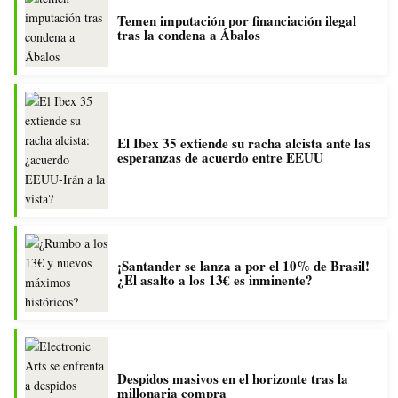
Temen imputación por financiación ilegal
tras la condena a Ábalos
El Ibex 35 extiende su racha alcista ante las
esperanzas de acuerdo entre EEUU
¡Santander se lanza a por el 10% de Brasil!
¿El asalto a los 13€ es inminente?
Despidos masivos en el horizonte tras la
millonaria compra