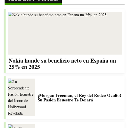
Nokia hunde su beneficio neto en España un
25% en 2025
¡Morgan Freeman, el Rey del Rodeo Oculto!
Su Pasión Ecuestre Te Dejará